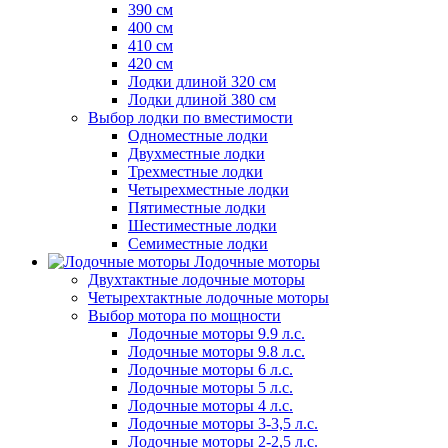
390 см
400 см
410 см
420 см
Лодки длиной 320 см
Лодки длиной 380 см
Выбор лодки по вместимости
Одноместные лодки
Двухместные лодки
Трехместные лодки
Четырехместные лодки
Пятиместные лодки
Шестиместные лодки
Семиместные лодки
Лодочные моторы
Двухтактные лодочные моторы
Четырехтактные лодочные моторы
Выбор мотора по мощности
Лодочные моторы 9.9 л.с.
Лодочные моторы 9.8 л.с.
Лодочные моторы 6 л.с.
Лодочные моторы 5 л.с.
Лодочные моторы 4 л.с.
Лодочные моторы 3-3,5 л.с.
Лодочные моторы 2-2,5 л.с.