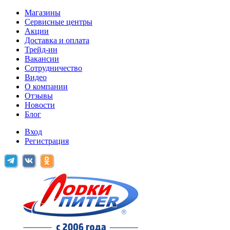
Магазины
Сервисные центры
Акции
Доставка и оплата
Трейд-ин
Вакансии
Сотрудничество
Видео
О компании
Отзывы
Новости
Блог
Вход
Регистрация