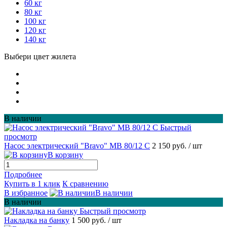
60 кг
80 кг
100 кг
120 кг
140 кг
Выбери цвет жилета
В наличии
Быстрый
просмотр
Насос электрический "Bravo" MB 80/12 С
2 150 руб.
/ шт
В корзину
Подробнее
Купить в 1 клик
К сравнению
В избранное
В наличии
В наличии
Быстрый просмотр
Накладка на банку
1 500 руб.
/ шт