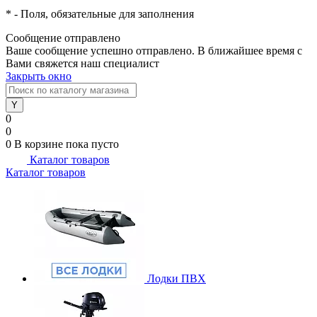
*
- Поля, обязательные для заполнения
Сообщение отправлено
Ваше сообщение успешно отправлено. В ближайшее время с
Вами свяжется наш специалист
Закрыть окно
0
0
0
В корзине
пока пусто
Каталог товаров
Каталог товаров
Лодки ПВХ