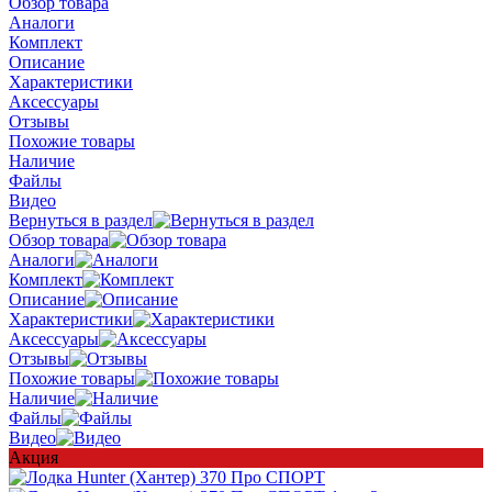
Обзор товара
Аналоги
Комплект
Описание
Характеристики
Аксессуары
Отзывы
Похожие товары
Наличие
Файлы
Видео
Вернуться в раздел
Обзор товара
Аналоги
Комплект
Описание
Характеристики
Аксессуары
Отзывы
Похожие товары
Наличие
Файлы
Видео
Акция