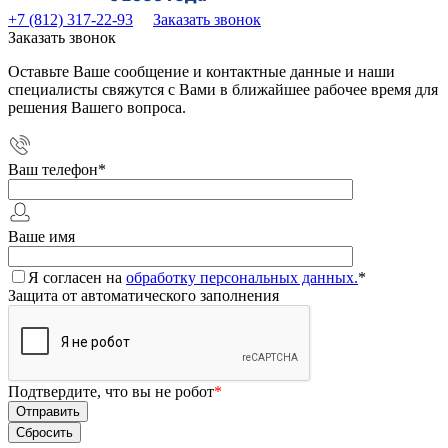
+7 (812) 317-22-93
Заказать звонок
Заказать звонок
Оставьте Ваше сообщение и контактные данные и наши
специалисты свяжутся с Вами в ближайшее рабочее время для
решения Вашего вопроса.
Ваш телефон
*
Ваше имя
Я согласен на
обработку персональных данных.
*
Защита от автоматического заполнения
Подтвердите, что вы не робот
*