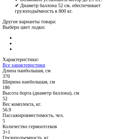
✔ Диаметр баллона 52 см. обеспечивает
грузоподъёмность в 800 кг.
Другие варианты товара:
Выбери цвет лодки:
Характеристики:
Все характеристики
Длина наибольшая, см
370
Ширина наибольшая, см
186
Высота борта (диаметр баллона), см
52
Вес комплекта, кг.
56.9
Пассажировместимость, чел.
5
Количество гермоотсеков
3+1
Грузоподъемность, кг