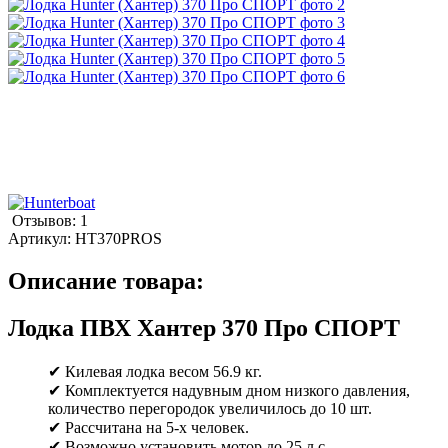
Отзывов: 1
Артикул:
HT370PROS
Описание товара:
Лодка ПВХ Хантер 370 Про СПОРТ
✔ Килевая лодка весом 56.9 кг.
✔ Комплектуется надувным дном низкого давления,
количество перегородок увеличилось до 10 шт.
✔ Рассчитана на 5-х человек.
✔ Возможно установить мотор до 25 л.с.