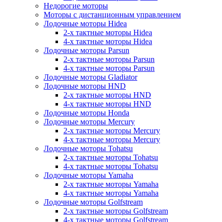
Недорогие моторы
Моторы с дистанционным управлением
Лодочные моторы Hidea
2-х тактные моторы Hidea
4-х тактные моторы Hidea
Лодочные моторы Parsun
2-х тактные моторы Parsun
4-х тактные моторы Parsun
Лодочные моторы Gladiator
Лодочные моторы HND
2-х тактные моторы HND
4-х тактные моторы HND
Лодочные моторы Honda
Лодочные моторы Mercury
2-х тактные моторы Mercury
4-х тактные моторы Mercury
Лодочные моторы Tohatsu
2-х тактные моторы Tohatsu
4-х тактные моторы Tohatsu
Лодочные моторы Yamaha
2-х тактные моторы Yamaha
4-х тактные моторы Yamaha
Лодочные моторы Golfstream
2-х тактные моторы Golfstream
4-х тактные моторы Golfstream