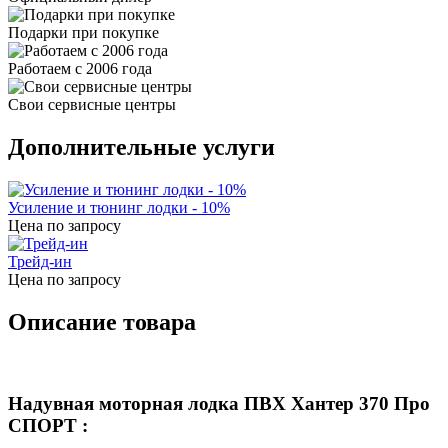
Подарки при покупке
Работаем с 2006 года
Свои сервисные центры
Дополнительные услуги
Усиление и тюнинг лодки - 10%
Цена по запросу
Трейд-ин
Цена по запросу
Описание товара
Надувная моторная лодка ПВХ Хантер
370 Про
СПОРТ
: