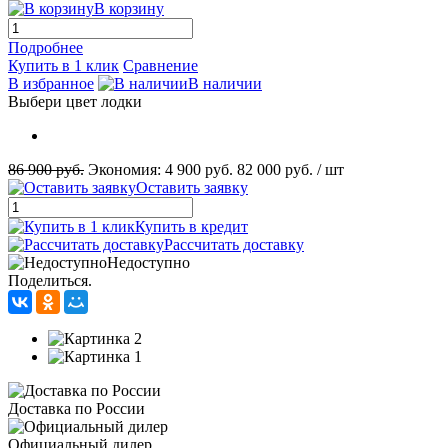
В корзину
Подробнее
Купить в 1 клик
Сравнение
В избранное
В наличии
Выбери цвет лодки
86 900 руб.
Экономия:
4 900 руб.
82 000 руб.
/ шт
Оставить заявку
Купить в кредит
Рассчитать доставку
Недоступно
Поделиться.
Доставка по России
Официальный дилер