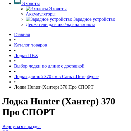
Эхолоты
Эхолоты
Аккумуляторы
Зарядное устройство
Держатели датчика/экрана эхолота
Главная
•
Каталог товаров
•
Лодки ПВХ
•
Выбор лодки по длине c доставкой
•
Лодки длиной 370 см в Санкт-Петербурге
•
Лодка Hunter (Хантер) 370 Про СПОРТ
Лодка Hunter (Хантер) 370
Про СПОРТ
Вернуться в раздел