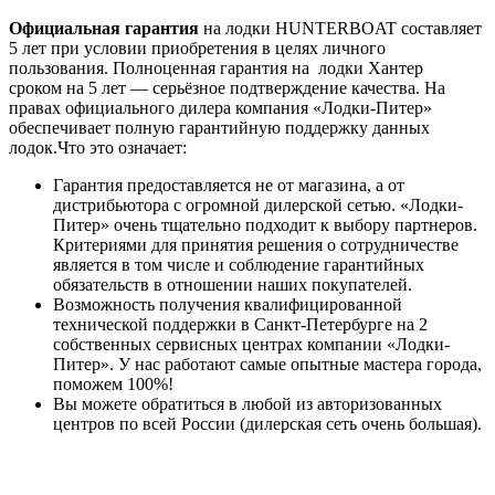
Официальная гарантия
на лодки HUNTERBOAT составляет
5 лет при условии приобретения в целях личного
пользования. Полноценная гарантия на лодки Хантер
сроком на 5 лет — серьёзное подтверждение качества. На
правах официального дилера компания «Лодки-Питер»
обеспечивает полную гарантийную поддержку данных
лодок.Что это означает:
Гарантия предоставляется не от магазина, а от
дистрибьютора с огромной дилерской сетью. «Лодки-
Питер» очень тщательно подходит к выбору партнеров.
Критериями для принятия решения о сотрудничестве
является в том числе и соблюдение гарантийных
обязательств в отношении наших покупателей.
Возможность получения квалифицированной
технической поддержки в Санкт-Петербурге на 2
собственных сервисных центрах компании «Лодки-
Питер». У нас работают самые опытные мастера города,
поможем 100%!
Вы можете обратиться в любой из авторизованных
центров по всей России (дилерская сеть очень большая).