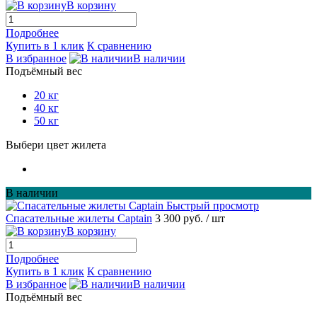
В корзину
Подробнее
Купить в 1 клик
К сравнению
В избранное
В наличии
Подъёмный вес
20 кг
40 кг
50 кг
Выбери цвет жилета
В наличии
Быстрый просмотр
Спасательные жилеты Captain
3 300 руб.
/ шт
В корзину
Подробнее
Купить в 1 клик
К сравнению
В избранное
В наличии
Подъёмный вес