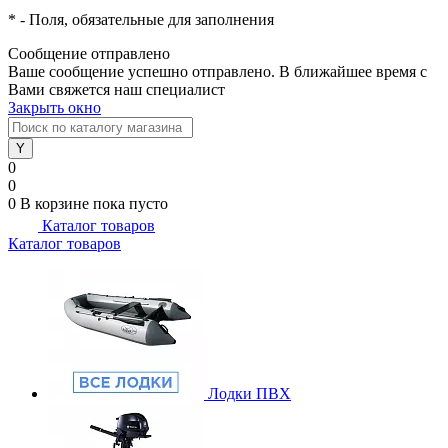
*
- Поля, обязательные для заполнения
Сообщение отправлено
Ваше сообщение успешно отправлено. В ближайшее время с
Вами свяжется наш специалист
Закрыть окно
0
0
0
В корзине
пока пусто
Каталог товаров
Каталог товаров
Лодки ПВХ