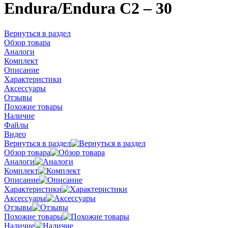
Endura/Endura C2 – 30
Вернуться в раздел
Обзор товара
Аналоги
Комплект
Описание
Характеристики
Аксессуары
Отзывы
Похожие товары
Наличие
Файлы
Видео
Вернуться в раздел
Обзор товара
Аналоги
Комплект
Описание
Характеристики
Аксессуары
Отзывы
Похожие товары
Наличие