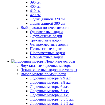
390 см
400 см
410 см
420 см
Лодки длиной 320 см
Лодки длиной 380 см
Выбор лодки по вместимости
Одноместные лодки
Двухместные лодки
Трехместные лодки
Четырехместные лодки
Пятиместные лодки
Шестиместные лодки
Семиместные лодки
Лодочные моторы
Двухтактные лодочные моторы
Четырехтактные лодочные моторы
Выбор мотора по мощности
Лодочные моторы 9.9 л.с.
Лодочные моторы 9.8 л.с.
Лодочные моторы 6 л.с.
Лодочные моторы 5 л.с.
Лодочные моторы 4 л.с.
Лодочные моторы 3-3,5 л.с.
Лодочные моторы 2-2,5 л.с.