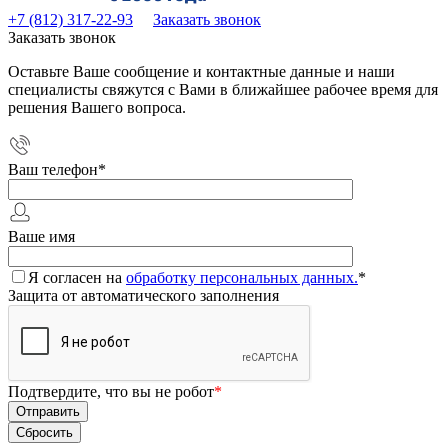
+7 (812) 317-22-93
Заказать звонок
Заказать звонок
Оставьте Ваше сообщение и контактные данные и наши
специалисты свяжутся с Вами в ближайшее рабочее время для
решения Вашего вопроса.
Ваш телефон
*
Ваше имя
Я согласен на
обработку персональных данных.
*
Защита от автоматического заполнения
Подтвердите, что вы не робот
*