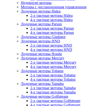
Недорогие моторы
Моторы с дистанционным управлением
Лодочные моторы Hidea
2-х тактные моторы Hidea
4-х тактные моторы Hidea
Лодочные моторы Parsun
2-х тактные моторы Parsun
4-х тактные моторы Parsun
Лодочные моторы Gladiator
Лодочные моторы HND
2-х тактные моторы HND
4-х тактные моторы HND
Лодочные моторы Honda
Лодочные моторы Mercury
2-х тактные моторы Mercury
4-х тактные моторы Mercury
Лодочные моторы Tohatsu
2-х тактные моторы Tohatsu
4-х тактные моторы Tohatsu
Лодочные моторы Yamaha
2-х тактные моторы Yamaha
4-х тактные моторы Yamaha
Лодочные моторы Golfstream
2-х тактные моторы Golfstream
4-х тактные моторы Golfstream