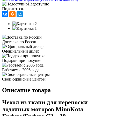
Недоступно
Поделиться.
Доставка по России
Официальный дилер
Подарки при покупке
Работаем с 2006 года
Свои сервисные центры
Описание товара
Чехол из ткани для переноски
лодочных моторов MinnKota