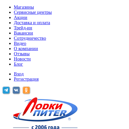
Магазины
Сервисные центры
Акции
Доставка и оплата
Трейд-ин
Вакансии
Сотрудничество
Видео
О компании
Отзывы
Новости
Блог
Вход
Регистрация