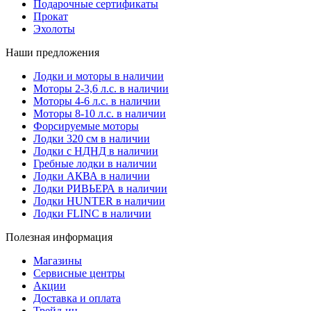
Подарочные сертификаты
Прокат
Эхолоты
Наши предложения
Лодки и моторы в наличии
Моторы 2-3,6 л.с. в наличии
Моторы 4-6 л.с. в наличии
Моторы 8-10 л.с. в наличии
Форсируемые моторы
Лодки 320 см в наличии
Лодки с НДНД в наличии
Гребные лодки в наличии
Лодки АКВА в наличии
Лодки РИВЬЕРА в наличии
Лодки HUNTER в наличии
Лодки FLINC в наличии
Полезная информация
Магазины
Сервисные центры
Акции
Доставка и оплата
Трейд-ин