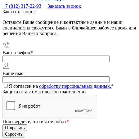
+7 (812) 317-22-93
Заказать звонок
Заказать звонок
Оставьте Ваше сообщение и контактные данные и наши
специалисты свяжутся с Вами в ближайшее рабочее время для
решения Вашего вопроса.
Ваш телефон
*
Ваше имя
Я согласен на
обработку персональных данных.
*
Защита от автоматического заполнения
Подтвердите, что вы не робот
*