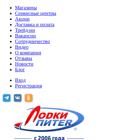
Магазины
Сервисные центры
Акции
Доставка и оплата
Трейд-ин
Вакансии
Сотрудничество
Видео
О компании
Отзывы
Новости
Блог
Вход
Регистрация