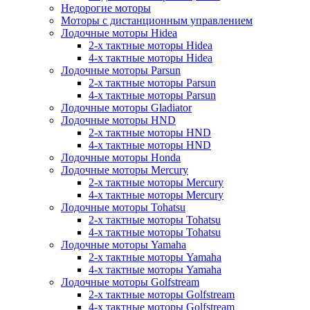
Недорогие моторы
Моторы с дистанционным управлением
Лодочные моторы Hidea
2-х тактные моторы Hidea
4-х тактные моторы Hidea
Лодочные моторы Parsun
2-х тактные моторы Parsun
4-х тактные моторы Parsun
Лодочные моторы Gladiator
Лодочные моторы HND
2-х тактные моторы HND
4-х тактные моторы HND
Лодочные моторы Honda
Лодочные моторы Mercury
2-х тактные моторы Mercury
4-х тактные моторы Mercury
Лодочные моторы Tohatsu
2-х тактные моторы Tohatsu
4-х тактные моторы Tohatsu
Лодочные моторы Yamaha
2-х тактные моторы Yamaha
4-х тактные моторы Yamaha
Лодочные моторы Golfstream
2-х тактные моторы Golfstream
4-х тактные моторы Golfstream