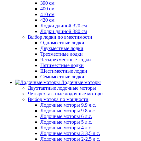
390 см
400 см
410 см
420 см
Лодки длиной 320 см
Лодки длиной 380 см
Выбор лодки по вместимости
Одноместные лодки
Двухместные лодки
Трехместные лодки
Четырехместные лодки
Пятиместные лодки
Шестиместные лодки
Семиместные лодки
Лодочные моторы
Двухтактные лодочные моторы
Четырехтактные лодочные моторы
Выбор мотора по мощности
Лодочные моторы 9.9 л.с.
Лодочные моторы 9.8 л.с.
Лодочные моторы 6 л.с.
Лодочные моторы 5 л.с.
Лодочные моторы 4 л.с.
Лодочные моторы 3-3,5 л.с.
Лодочные моторы 2-2,5 л.с.