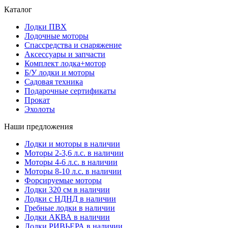
Каталог
Лодки ПВХ
Лодочные моторы
Спассредства и снаряжение
Аксессуары и запчасти
Комплект лодка+мотор
Б/У лодки и моторы
Садовая техника
Подарочные сертификаты
Прокат
Эхолоты
Наши предложения
Лодки и моторы в наличии
Моторы 2-3,6 л.с. в наличии
Моторы 4-6 л.с. в наличии
Моторы 8-10 л.с. в наличии
Форсируемые моторы
Лодки 320 см в наличии
Лодки с НДНД в наличии
Гребные лодки в наличии
Лодки АКВА в наличии
Лодки РИВЬЕРА в наличии