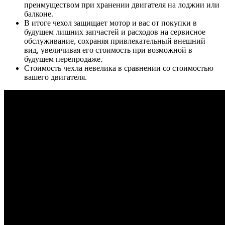
преимуществом при хранении двигателя на лоджии или
балконе.
В итоге чехол защищает мотор и вас от покупки в
будущем лишних запчастей и расходов на сервисное
обслуживание, сохраняя привлекательный внешний
вид, увеличивая его стоимость при возможной в
будущем перепродаже.
Стоимость чехла невелика в сравнении со стоимостью
вашего двигателя.