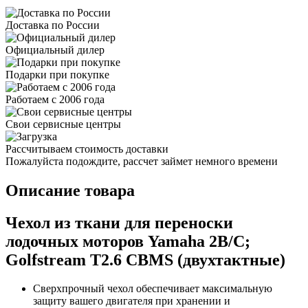
Доставка по России
Официальный дилер
Подарки при покупке
Работаем с 2006 года
Свои сервисные центры
Рассчитываем стоимость доставки
Пожалуйста подождите, рассчет займет немного времени
Описание товара
Чехол из ткани для переноски
лодочных моторов Yamaha 2B/C;
Golfstream T2.6 CBMS (двухтактные)
Сверхпрочный чехол обеспечивает максимальную
защиту вашего двигателя при хранении и