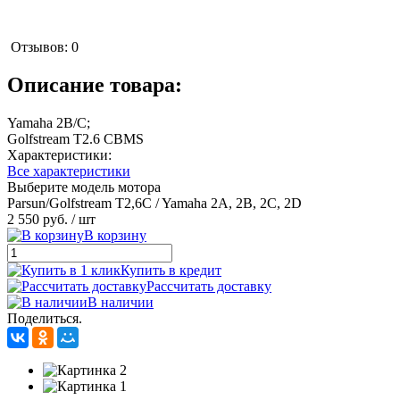
Отзывов: 0
Описание товара:
Yamaha 2B/C;
Golfstream T2.6 CBMS
Характеристики:
Все характеристики
Выберите модель мотора
Parsun/Golfstream T2,6C / Yamaha 2A, 2B, 2C, 2D
2 550 руб.
/ шт
В корзину
Купить в кредит
Рассчитать доставку
В наличии
Поделиться.