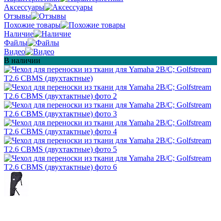
Аксессуары
Отзывы
Похожие товары
Наличие
Файлы
Видео
В наличии