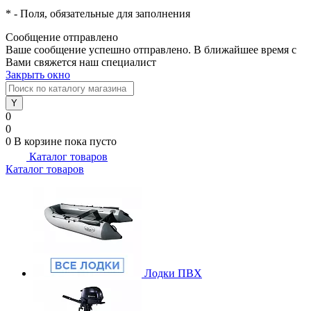
*
- Поля, обязательные для заполнения
Сообщение отправлено
Ваше сообщение успешно отправлено. В ближайшее время с
Вами свяжется наш специалист
Закрыть окно
0
0
0
В корзине
пока пусто
Каталог товаров
Каталог товаров
Лодки ПВХ