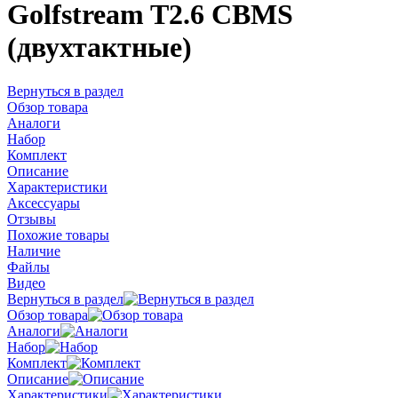
Golfstream T2.6 CBMS
(двухтактные)
Вернуться в раздел
Обзор товара
Аналоги
Набор
Комплект
Описание
Характеристики
Аксессуары
Отзывы
Похожие товары
Наличие
Файлы
Видео
Вернуться в раздел
Обзор товара
Аналоги
Набор
Комплект
Описание
Характеристики