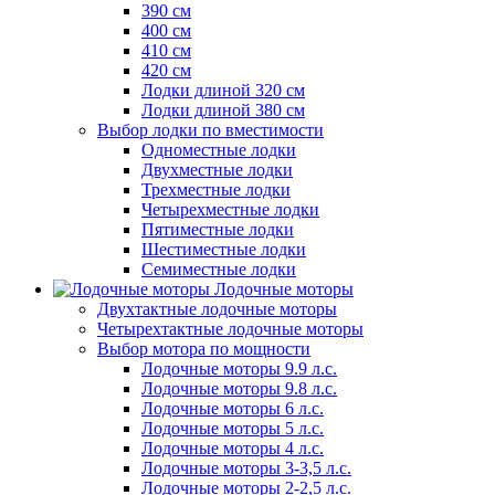
390 см
400 см
410 см
420 см
Лодки длиной 320 см
Лодки длиной 380 см
Выбор лодки по вместимости
Одноместные лодки
Двухместные лодки
Трехместные лодки
Четырехместные лодки
Пятиместные лодки
Шестиместные лодки
Семиместные лодки
Лодочные моторы
Двухтактные лодочные моторы
Четырехтактные лодочные моторы
Выбор мотора по мощности
Лодочные моторы 9.9 л.с.
Лодочные моторы 9.8 л.с.
Лодочные моторы 6 л.с.
Лодочные моторы 5 л.с.
Лодочные моторы 4 л.с.
Лодочные моторы 3-3,5 л.с.
Лодочные моторы 2-2,5 л.с.