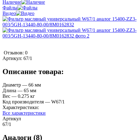
Наличие
Файлы
Видео
Отзывов: 0
Артикул:
67/1
Описание товара:
Диаметр — 66 мм
Длина — 65 мм
Вес — 0.275 кг
Код производителя — W67/1
Характеристики:
Все характеристики
Артикул
67/1
Аналоги (8)