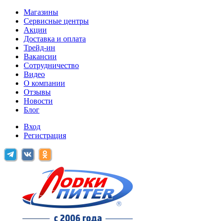
Магазины
Сервисные центры
Акции
Доставка и оплата
Трейд-ин
Вакансии
Сотрудничество
Видео
О компании
Отзывы
Новости
Блог
Вход
Регистрация