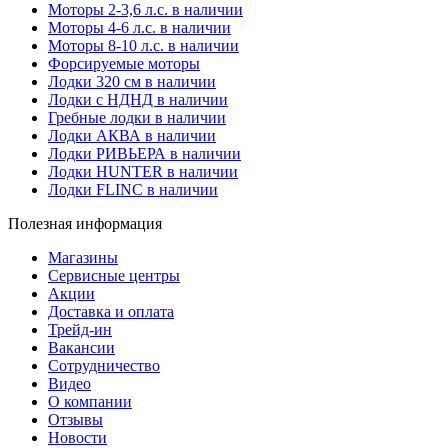
Моторы 2-3,6 л.с. в наличии
Моторы 4-6 л.с. в наличии
Моторы 8-10 л.с. в наличии
Форсируемые моторы
Лодки 320 см в наличии
Лодки с НДНД в наличии
Гребные лодки в наличии
Лодки АКВА в наличии
Лодки РИВЬЕРА в наличии
Лодки HUNTER в наличии
Лодки FLINC в наличии
Полезная информация
Магазины
Сервисные центры
Акции
Доставка и оплата
Трейд-ин
Вакансии
Сотрудничество
Видео
О компании
Отзывы
Новости