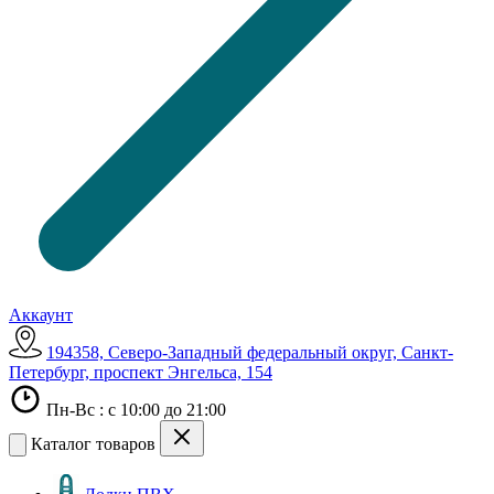
Аккаунт
194358, Северо-Западный федеральный округ, Санкт-
Петербург, проспект Энгельса, 154
Пн-Вс : с 10:00 до 21:00
Каталог товаров