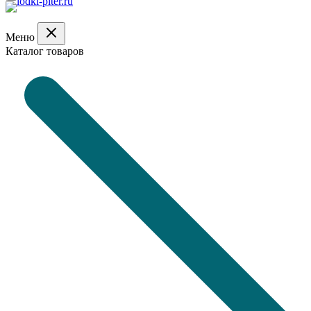
Меню
Каталог товаров