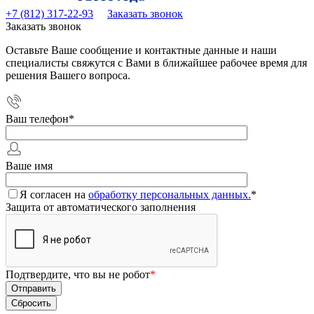
+7 (812) 317-22-93
Заказать звонок
Заказать звонок
Оставьте Ваше сообщение и контактные данные и наши
специалисты свяжутся с Вами в ближайшее рабочее время для
решения Вашего вопроса.
Ваш телефон
*
Ваше имя
Я согласен на
обработку персональных данных.
*
Защита от автоматического заполнения
Подтвердите, что вы не робот
*