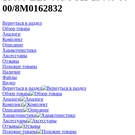
00/8M0162832
Вернуться в раздел
Обзор товара
Аналоги
Комплект
Описание
Характеристики
Аксессуары
Отзывы
Похожие товары
Наличие
Файлы
Видео
Вернуться в раздел
Обзор товара
Аналоги
Комплект
Описание
Характеристики
Аксессуары
Отзывы
Похожие товары