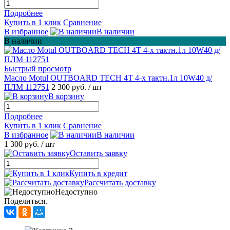
Подробнее
Купить в 1 клик
Сравнение
В избранное
В наличии
В наличии
Быстрый просмотр
Масло Motul OUTBOARD TECH 4T 4-х тактн.1л 10W40 д/
ПЛМ 112751
2 300 руб.
/ шт
В корзину
Подробнее
Купить в 1 клик
Сравнение
В избранное
В наличии
1 300 руб.
/ шт
Оставить заявку
Купить в кредит
Рассчитать доставку
Недоступно
Поделиться.