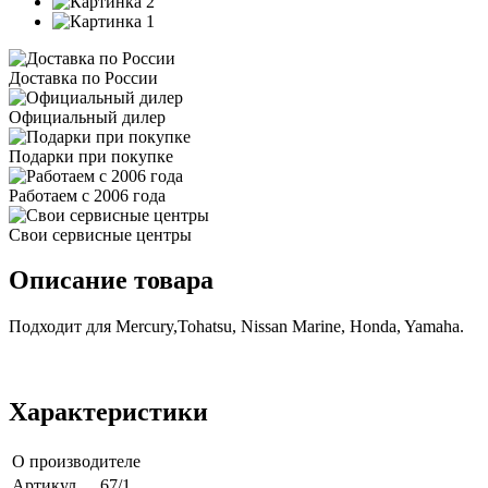
Доставка по России
Официальный дилер
Подарки при покупке
Работаем с 2006 года
Свои сервисные центры
Описание товара
Подходит для Mercury,Tohatsu, Nissan Marine, Honda, Yamaha.
Характеристики
О производителе
Артикул
67/1