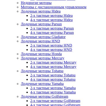
Недорогие моторы
Моторы с дистанционным управлением
Лодочные моторы Hidea
2-х тактные моторы Hidea
4-х тактные моторы Hidea
Лодочные моторы Parsun
2-х тактные моторы Parsun
4-х тактные моторы Parsun
Лодочные моторы Gladiator
Лодочные моторы HND
2-х тактные моторы HND
4-х тактные моторы HND
Лодочные моторы Honda
Лодочные моторы Mercury
2-х тактные моторы Mercury
4-х тактные моторы Mercury
Лодочные моторы Tohatsu
2-х тактные моторы Tohatsu
4-х тактные моторы Tohatsu
Лодочные моторы Yamaha
2-х тактные моторы Yamaha
4-х тактные моторы Yamaha
Лодочные моторы Golfstream
2-х тактные моторы Golfstream
4-х тактные моторы Golfstream