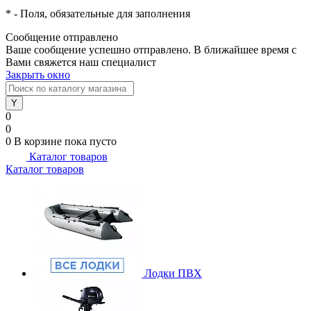
*
- Поля, обязательные для заполнения
Сообщение отправлено
Ваше сообщение успешно отправлено. В ближайшее время с
Вами свяжется наш специалист
Закрыть окно
0
0
0
В корзине
пока пусто
Каталог товаров
Каталог товаров
Лодки ПВХ