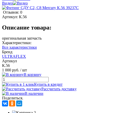
Видео
Отзывов: 0
Артикул:
К.56
Описание товара:
оригинальная запчасть
Характеристики:
Все характеристики
Бренд
ULTRAFLEX
Артикул
К.56
1 000 руб.
/ шт
В корзину
Купить в кредит
Рассчитать доставку
В наличии
Поделиться.