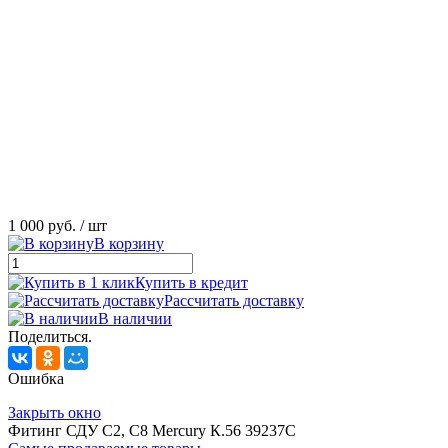
1 000 руб.
/ шт
В корзину
Купить в кредит
Рассчитать доставку
В наличии
Поделиться.
Ошибка
Закрыть окно
Фитинг СДУ С2, С8 Mercury К.56 39237C