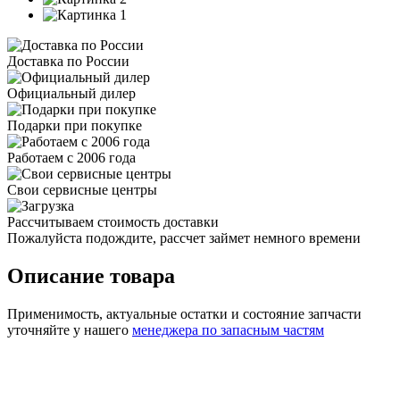
Доставка по России
Официальный дилер
Подарки при покупке
Работаем с 2006 года
Свои сервисные центры
Рассчитываем стоимость доставки
Пожалуйста подождите, рассчет займет немного времени
Описание товара
Применимость, актуальные остатки и состояние запчасти
уточняйте у нашего
менеджера по запасным частям