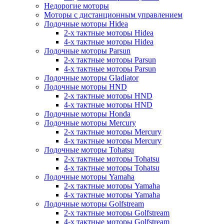
Недорогие моторы
Моторы с дистанционным управлением
Лодочные моторы Hidea
2-х тактные моторы Hidea
4-х тактные моторы Hidea
Лодочные моторы Parsun
2-х тактные моторы Parsun
4-х тактные моторы Parsun
Лодочные моторы Gladiator
Лодочные моторы HND
2-х тактные моторы HND
4-х тактные моторы HND
Лодочные моторы Honda
Лодочные моторы Mercury
2-х тактные моторы Mercury
4-х тактные моторы Mercury
Лодочные моторы Tohatsu
2-х тактные моторы Tohatsu
4-х тактные моторы Tohatsu
Лодочные моторы Yamaha
2-х тактные моторы Yamaha
4-х тактные моторы Yamaha
Лодочные моторы Golfstream
2-х тактные моторы Golfstream
4-х тактные моторы Golfstream