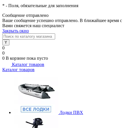
*
- Поля, обязательные для заполнения
Сообщение отправлено
Ваше сообщение успешно отправлено. В ближайшее время с
Вами свяжется наш специалист
Закрыть окно
0
0
0
В корзине
пока пусто
Каталог товаров
Каталог товаров
Лодки ПВХ