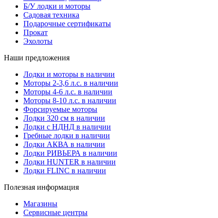
Б/У лодки и моторы
Садовая техника
Подарочные сертификаты
Прокат
Эхолоты
Наши предложения
Лодки и моторы в наличии
Моторы 2-3,6 л.с. в наличии
Моторы 4-6 л.с. в наличии
Моторы 8-10 л.с. в наличии
Форсируемые моторы
Лодки 320 см в наличии
Лодки с НДНД в наличии
Гребные лодки в наличии
Лодки АКВА в наличии
Лодки РИВЬЕРА в наличии
Лодки HUNTER в наличии
Лодки FLINC в наличии
Полезная информация
Магазины
Сервисные центры