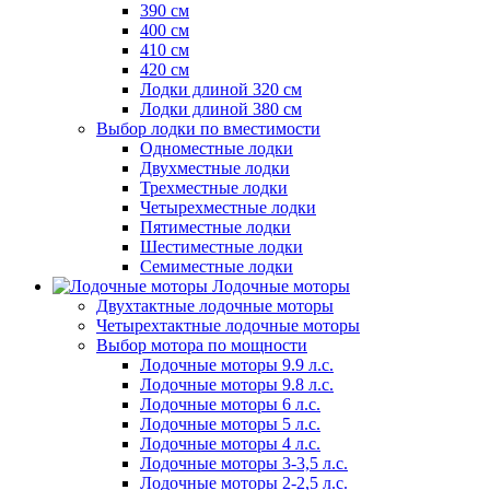
390 см
400 см
410 см
420 см
Лодки длиной 320 см
Лодки длиной 380 см
Выбор лодки по вместимости
Одноместные лодки
Двухместные лодки
Трехместные лодки
Четырехместные лодки
Пятиместные лодки
Шестиместные лодки
Семиместные лодки
Лодочные моторы
Двухтактные лодочные моторы
Четырехтактные лодочные моторы
Выбор мотора по мощности
Лодочные моторы 9.9 л.с.
Лодочные моторы 9.8 л.с.
Лодочные моторы 6 л.с.
Лодочные моторы 5 л.с.
Лодочные моторы 4 л.с.
Лодочные моторы 3-3,5 л.с.
Лодочные моторы 2-2,5 л.с.