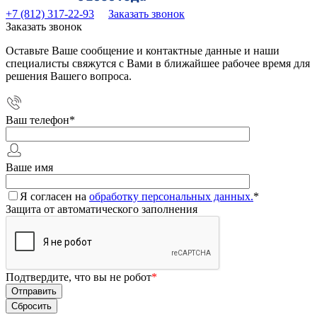
+7 (812) 317-22-93
Заказать звонок
Заказать звонок
Оставьте Ваше сообщение и контактные данные и наши
специалисты свяжутся с Вами в ближайшее рабочее время для
решения Вашего вопроса.
Ваш телефон
*
Ваше имя
Я согласен на
обработку персональных данных.
*
Защита от автоматического заполнения
Подтвердите, что вы не робот
*