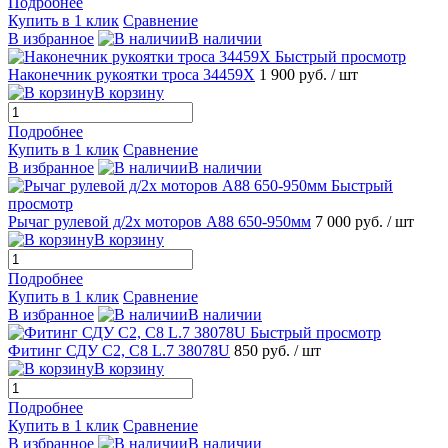
Подробнее
Купить в 1 клик
Сравнение
В избранное
В наличии
Быстрый просмотр
Наконечник рукоятки троса 34459Х
1 900 руб.
/ шт
В корзину
Подробнее
Купить в 1 клик
Сравнение
В избранное
В наличии
Быстрый
просмотр
Рычаг рулевой д/2х моторов А88 650-950мм
7 000 руб.
/ шт
В корзину
Подробнее
Купить в 1 клик
Сравнение
В избранное
В наличии
Быстрый просмотр
Фитинг СДУ С2, С8 L.7 38078U
850 руб.
/ шт
В корзину
Подробнее
Купить в 1 клик
Сравнение
В избранное
В наличии