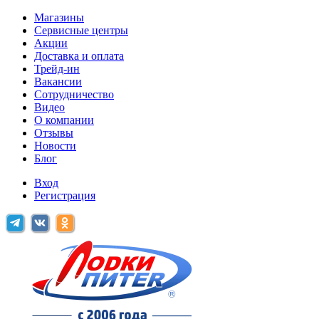
Магазины
Сервисные центры
Акции
Доставка и оплата
Трейд-ин
Вакансии
Сотрудничество
Видео
О компании
Отзывы
Новости
Блог
Вход
Регистрация