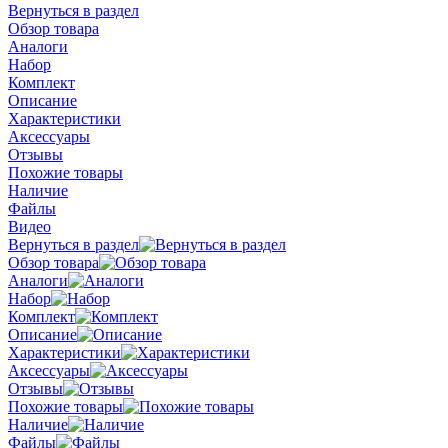
Вернуться в раздел
Обзор товара
Аналоги
Набор
Комплект
Описание
Характеристики
Аксессуары
Отзывы
Похожие товары
Наличие
Файлы
Видео
Вернуться в раздел
Обзор товара
Аналоги
Набор
Комплект
Описание
Характеристики
Аксессуары
Отзывы
Похожие товары
Наличие
Файлы