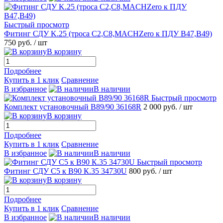
Быстрый просмотр
Фитинг СДУ K.25 (троса C2,C8,MACHZero к ПДУ B47,B49)
750 руб.
/ шт
В корзину
Подробнее
Купить в 1 клик
Сравнение
В избранное
В наличии
Быстрый просмотр
Комплект установочный В89/90 36168R
2 000 руб.
/ шт
В корзину
Подробнее
Купить в 1 клик
Сравнение
В избранное
В наличии
Быстрый просмотр
Фитинг СДУ С5 к В90 К.35 34730U
800 руб.
/ шт
В корзину
Подробнее
Купить в 1 клик
Сравнение
В избранное
В наличии