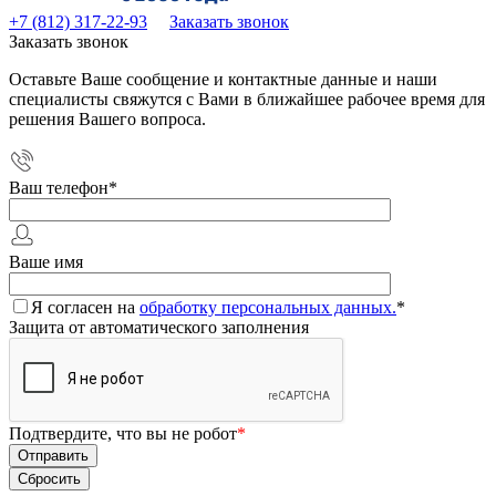
+7 (812) 317-22-93
Заказать звонок
Заказать звонок
Оставьте Ваше сообщение и контактные данные и наши
специалисты свяжутся с Вами в ближайшее рабочее время для
решения Вашего вопроса.
Ваш телефон
*
Ваше имя
Я согласен на
обработку персональных данных.
*
Защита от автоматического заполнения
Подтвердите, что вы не робот
*