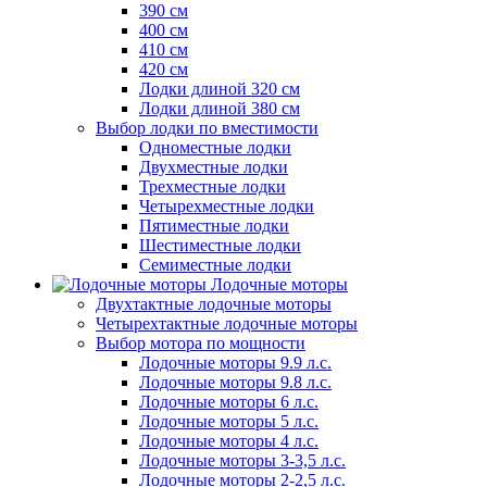
390 см
400 см
410 см
420 см
Лодки длиной 320 см
Лодки длиной 380 см
Выбор лодки по вместимости
Одноместные лодки
Двухместные лодки
Трехместные лодки
Четырехместные лодки
Пятиместные лодки
Шестиместные лодки
Семиместные лодки
Лодочные моторы
Двухтактные лодочные моторы
Четырехтактные лодочные моторы
Выбор мотора по мощности
Лодочные моторы 9.9 л.с.
Лодочные моторы 9.8 л.с.
Лодочные моторы 6 л.с.
Лодочные моторы 5 л.с.
Лодочные моторы 4 л.с.
Лодочные моторы 3-3,5 л.с.
Лодочные моторы 2-2,5 л.с.