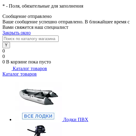
*
- Поля, обязательные для заполнения
Сообщение отправлено
Ваше сообщение успешно отправлено. В ближайшее время с
Вами свяжется наш специалист
Закрыть окно
0
0
0
В корзине
пока пусто
Каталог товаров
Каталог товаров
Лодки ПВХ