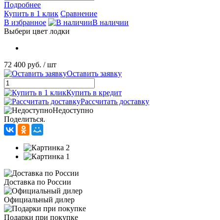
Подробнее
Купить в 1 клик
Сравнение
В избранное
В наличии
Выбери цвет лодки
72 400 руб.
/ шт
Оставить заявку
Купить в кредит
Рассчитать доставку
Недоступно
Поделиться.
Доставка по России
Официальный дилер
Подарки при покупке