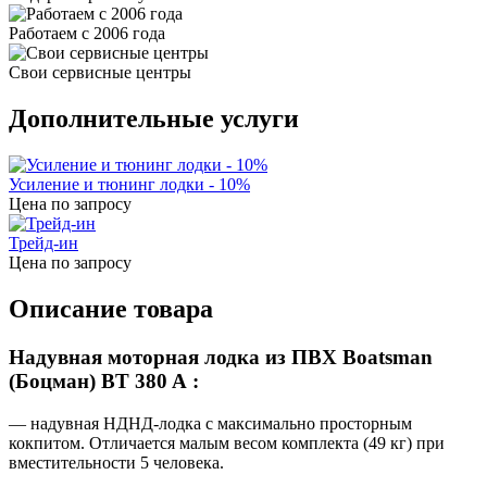
Работаем с 2006 года
Свои сервисные центры
Дополнительные услуги
Усиление и тюнинг лодки - 10%
Цена по запросу
Трейд-ин
Цена по запросу
Описание товара
Надувная моторная лодка из ПВХ Boatsman
(Боцман) BT 380 A :
— надувная НДНД-лодка с максимально просторным
кокпитом. Отличается малым весом комплекта (49 кг) при
вместительности 5 человека.