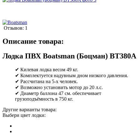
Отзывов: 1
Описание товара:
Лодка ПВХ Boatsman (Боцман) BT380A
✔ Килевая лодка весом 49 кг.
✔ Комплектуется надувным дном низкого давления.
✔ Рассчитана на 5-х человек.
✔ Возможно установить мотор до 20 л.с.
✔ Диаметр баллона 47 см. обеспечивает
грузоподъёмность в 750 кг.
Другие варианты товара:
Выбери цвет лодки: