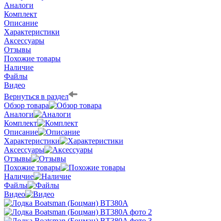
Аналоги
Комплект
Описание
Характеристики
Аксессуары
Отзывы
Похожие товары
Наличие
Файлы
Видео
Вернуться в раздел
Обзор товара
Аналоги
Комплект
Описание
Характеристики
Аксессуары
Отзывы
Похожие товары
Наличие
Файлы
Видео