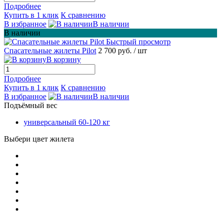
Подробнее
Купить в 1 клик
К сравнению
В избранное
В наличии
В наличии
Быстрый просмотр
Спасательные жилеты Pilot
2 700 руб.
/ шт
В корзину
Подробнее
Купить в 1 клик
К сравнению
В избранное
В наличии
Подъёмный вес
универсальный 60-120 кг
Выбери цвет жилета