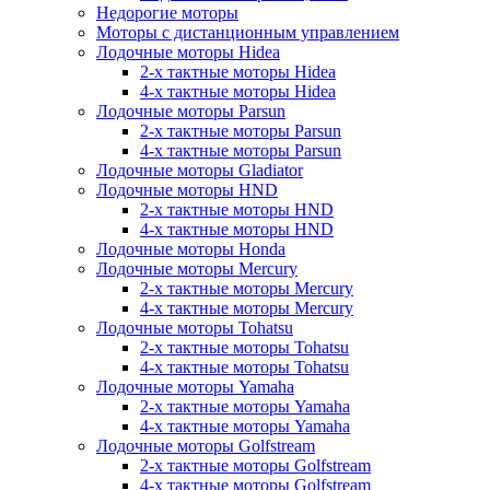
Недорогие моторы
Моторы с дистанционным управлением
Лодочные моторы Hidea
2-х тактные моторы Hidea
4-х тактные моторы Hidea
Лодочные моторы Parsun
2-х тактные моторы Parsun
4-х тактные моторы Parsun
Лодочные моторы Gladiator
Лодочные моторы HND
2-х тактные моторы HND
4-х тактные моторы HND
Лодочные моторы Honda
Лодочные моторы Mercury
2-х тактные моторы Mercury
4-х тактные моторы Mercury
Лодочные моторы Tohatsu
2-х тактные моторы Tohatsu
4-х тактные моторы Tohatsu
Лодочные моторы Yamaha
2-х тактные моторы Yamaha
4-х тактные моторы Yamaha
Лодочные моторы Golfstream
2-х тактные моторы Golfstream
4-х тактные моторы Golfstream