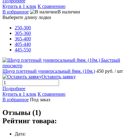
Подробнее
Купить в 1 клик
К сравнению
В избранное
В наличии
Выберите длину лодки
250-300
305-360
365-400
405-440
445-550
Быстрый
просмотр
Шнур плетеный универсальный 8мм. (10м.)
450 руб.
/ шт
Оставить заявку
Подробнее
Купить в 1 клик
К сравнению
В избранное
Под заказ
Отзывы (1)
Рейтинг товара:
Дата: