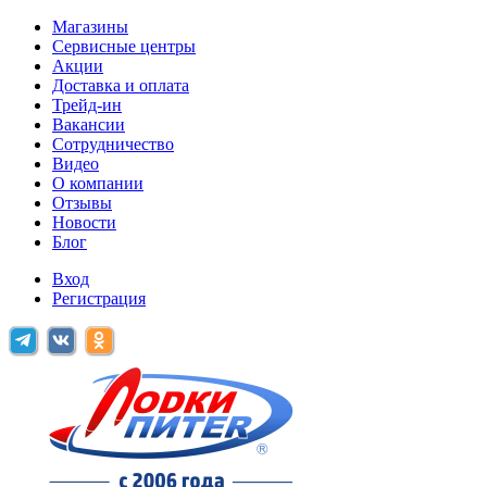
Магазины
Сервисные центры
Акции
Доставка и оплата
Трейд-ин
Вакансии
Сотрудничество
Видео
О компании
Отзывы
Новости
Блог
Вход
Регистрация