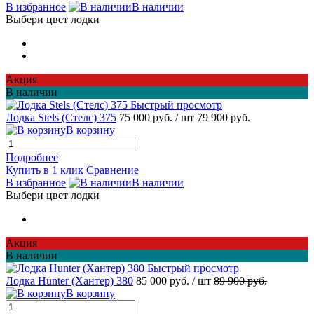
В избранное
В наличии
Выбери цвет лодки
Акция
В наличии
Быстрый просмотр
Лодка Stels (Стелс) 375
75 000 руб.
/ шт
79 900 руб.
В корзину
Подробнее
Купить в 1 клик
Сравнение
В избранное
В наличии
Выбери цвет лодки
Акция
В наличии
Быстрый просмотр
Лодка Hunter (Хантер) 380
85 000 руб.
/ шт
89 900 руб.
В корзину