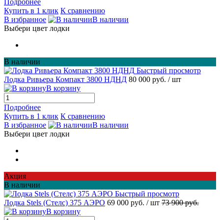
Подробнее
Купить в 1 клик
К сравнению
В избранное
В наличии
Выбери цвет лодки
В наличии
Быстрый просмотр
Лодка Ривьера Компакт 3800 НДНД
80 000 руб.
/ шт
В корзину
Подробнее
Купить в 1 клик
К сравнению
В избранное
В наличии
Выбери цвет лодки
Акция
В наличии
Быстрый просмотр
Лодка Stels (Стелс) 375 АЭРО
69 000 руб.
/ шт
73 900 руб.
В корзину