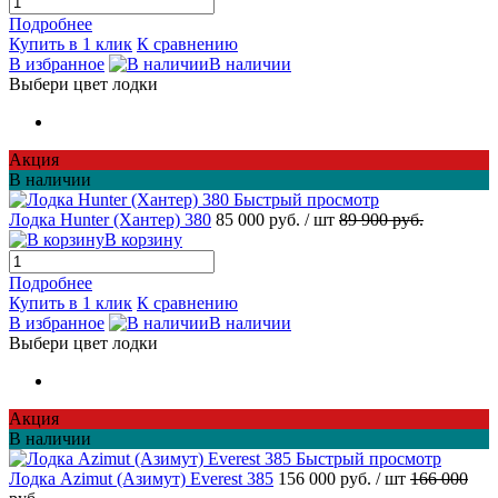
Подробнее
Купить в 1 клик
К сравнению
В избранное
В наличии
Выбери цвет лодки
Акция
В наличии
Быстрый просмотр
Лодка Hunter (Хантер) 380
85 000 руб.
/ шт
89 900 руб.
В корзину
Подробнее
Купить в 1 клик
К сравнению
В избранное
В наличии
Выбери цвет лодки
Акция
В наличии
Быстрый просмотр
Лодка Azimut (Азимут) Everest 385
156 000 руб.
/ шт
166 000