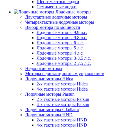
Шестиместные лодки
Семиместные лодки
Лодочные моторы
Двухтактные лодочные моторы
Четырехтактные лодочные моторы
Выбор мотора по мощности
Лодочные моторы 9.9 л.с.
Лодочные моторы 9.8 л.с.
Лодочные моторы 6 л.с.
Лодочные моторы 5 л.с.
Лодочные моторы 4 л.с.
Лодочные моторы 3-3,5 л.с.
Лодочные моторы 2-2,5 л.с.
Недорогие моторы
Моторы с дистанционным управлением
Лодочные моторы Hidea
2-х тактные моторы Hidea
4-х тактные моторы Hidea
Лодочные моторы Parsun
2-х тактные моторы Parsun
4-х тактные моторы Parsun
Лодочные моторы Gladiator
Лодочные моторы HND
2-х тактные моторы HND
4-х тактные моторы HND