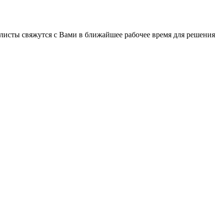
листы свяжутся с Вами в ближайшее рабочее время для решения