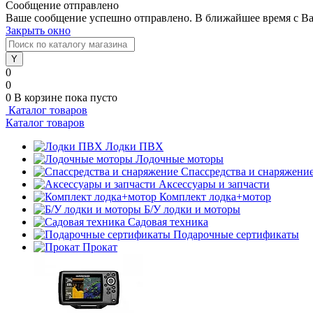
Сообщение отправлено
Ваше сообщение успешно отправлено. В ближайшее время с Ва
Закрыть окно
0
0
0
В корзине
пока пусто
Каталог товаров
Каталог товаров
Лодки ПВХ
Лодочные моторы
Спассредства и снаряжени
Аксессуары и запчасти
Комплект лодка+мотор
Б/У лодки и моторы
Садовая техника
Подарочные сертификаты
Прокат