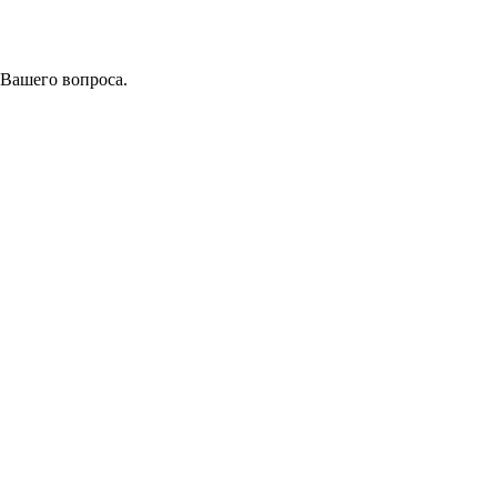
 Вашего вопроса.