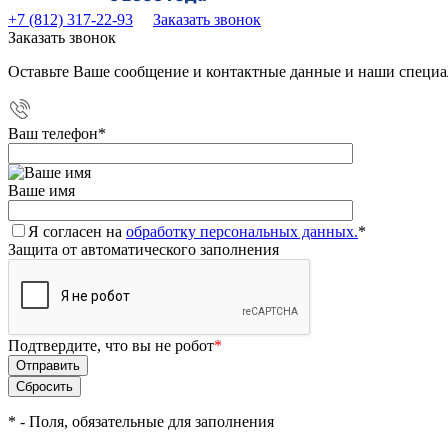
+7 (812) 317-22-93
Заказать звонок
Заказать звонок
Оставьте Ваше сообщение и контактные данные и наши специа
Ваш телефон
*
Ваше имя
Я согласен на
обработку персональных данных.
*
Защита от автоматического заполнения
Подтвердите, что вы не робот
*
*
- Поля, обязательные для заполнения