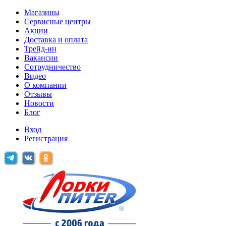
Магазины
Сервисные центры
Акции
Доставка и оплата
Трейд-ин
Вакансии
Сотрудничество
Видео
О компании
Отзывы
Новости
Блог
Вход
Регистрация