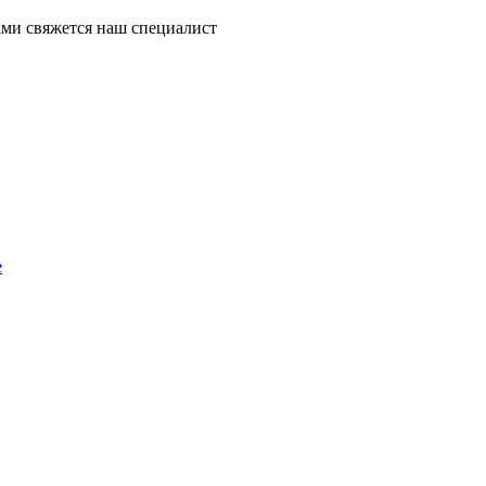
ми свяжется наш специалист
е