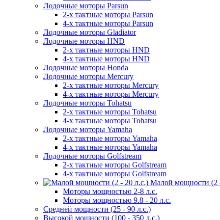
Лодочные моторы Parsun
2-х тактные моторы Parsun
4-х тактные моторы Parsun
Лодочные моторы Gladiator
Лодочные моторы HND
2-х тактные моторы HND
4-х тактные моторы HND
Лодочные моторы Honda
Лодочные моторы Mercury
2-х тактные моторы Mercury
4-х тактные моторы Mercury
Лодочные моторы Tohatsu
2-х тактные моторы Tohatsu
4-х тактные моторы Tohatsu
Лодочные моторы Yamaha
2-х тактные моторы Yamaha
4-х тактные моторы Yamaha
Лодочные моторы Golfstream
2-х тактные моторы Golfstream
4-х тактные моторы Golfstream
Малой мощности (2 - 
Моторы мощностью 2-8 л.с.
Моторы мощностью 9.8 - 20 л.с.
Средней мощности (25 - 90 л.с.)
Высокой мощности (100 - 350 л.с.)