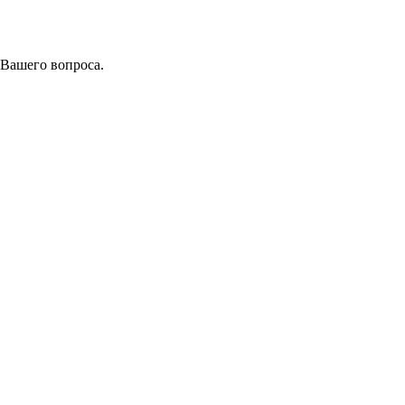
 Вашего вопроса.