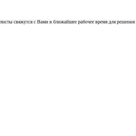
листы свяжутся с Вами в ближайшее рабочее время для решения