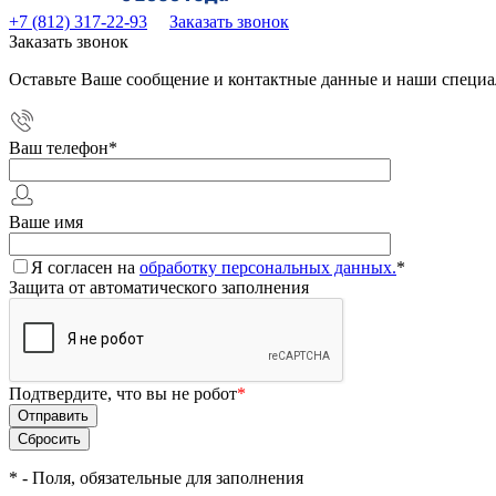
+7 (812) 317-22-93
Заказать звонок
Заказать звонок
Оставьте Ваше сообщение и контактные данные и наши специа
Ваш телефон
*
Ваше имя
Я согласен на
обработку персональных данных.
*
Защита от автоматического заполнения
Подтвердите, что вы не робот
*
*
- Поля, обязательные для заполнения