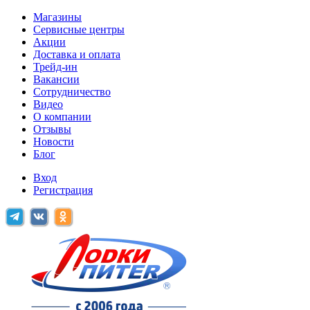
Магазины
Сервисные центры
Акции
Доставка и оплата
Трейд-ин
Вакансии
Сотрудничество
Видео
О компании
Отзывы
Новости
Блог
Вход
Регистрация