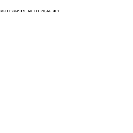
ми свяжется наш специалист