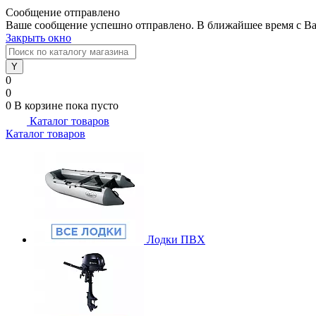
Сообщение отправлено
Ваше сообщение успешно отправлено. В ближайшее время с Ва
Закрыть окно
0
0
0
В корзине
пока пусто
Каталог товаров
Каталог товаров
Лодки ПВХ