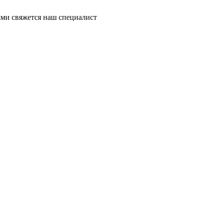
ми свяжется наш специалист