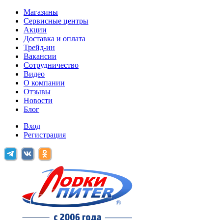
Магазины
Сервисные центры
Акции
Доставка и оплата
Трейд-ин
Вакансии
Сотрудничество
Видео
О компании
Отзывы
Новости
Блог
Вход
Регистрация