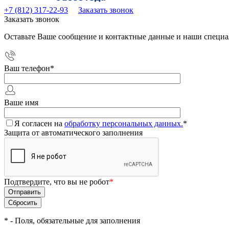
+7 (812) 317-22-93
Заказать звонок
Заказать звонок
Оставьте Ваше сообщение и контактные данные и наши специа
Ваш телефон
*
Ваше имя
Я согласен на
обработку персональных данных.
*
Защита от автоматического заполнения
Подтвердите, что вы не робот
*
*
- Поля, обязательные для заполнения