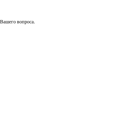
 Вашего вопроса.