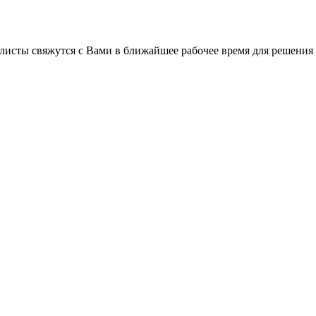
листы свяжутся с Вами в ближайшее рабочее время для решения