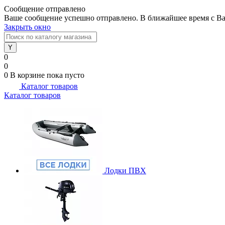
Сообщение отправлено
Ваше сообщение успешно отправлено. В ближайшее время с Ва
Закрыть окно
0
0
0
В корзине
пока пусто
Каталог товаров
Каталог товаров
Лодки ПВХ