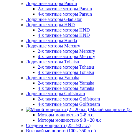
Лодочные моторы Parsun
2-х тактные моторы Parsun
4-х тактные моторы Parsun
Лодочные моторы Gladiator
Лодочные моторы HND
2-х тактные моторы HND
4-х тактные моторы HND
Лодочные моторы Honda
Лодочные моторы Mercury
2-х тактные моторы Mercury
4-х тактные моторы Mercury
Лодочные моторы Tohatsu
2-х тактные моторы Tohatsu
4-х тактные моторы Tohatsu
Лодочные моторы Yamaha
2-х тактные моторы Yamaha
4-х тактные моторы Yamaha
Лодочные моторы Golfstream
2-х тактные моторы Golfstream
4-х тактные моторы Golfstream
Малой мощности (2 - 
Моторы мощностью 2-8 л.с.
Моторы мощностью 9.8 - 20 л.с.
Средней мощности (25 - 90 л.с.)
Высокой мощности (100 - 350 л.с.)