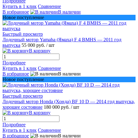
Подробнее
Купить в 1 клик
Сравнение
В избранное
В наличии
Новое поступление
Быстрый просмотр
Лодочный мотор Yamaha (Ямаха) F 4 BMHS — 2011 год
выпуска
55 000 руб.
/ шт
В корзину
Подробнее
Купить в 1 клик
Сравнение
В избранное
В наличии
Новое поступление
Быстрый просмотр
Лодочный мотор Honda (Хонда) BF 10 D — 2014 год выпуска,
хорошее состояние
180 000 руб.
/ шт
В корзину
Подробнее
Купить в 1 клик
Сравнение
В избранное
В наличии