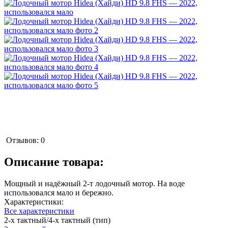
Отзывов: 0
Описание товара:
Мощный и надёжный 2-т лодочный мотор. На воде
использовался мало и бережно.
Характеристики:
Все характеристики
2-х тактный/4-х тактный (тип)