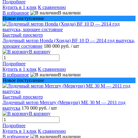
Подробнее
Купить в 1 клик
К сравнению
В избранное
В наличии
Новое поступление
Быстрый просмотр
Лодочный мотор Honda (Хонда) BF 10 D — 2014 год выпуска,
хорошее состояние
180 000 руб.
/ шт
В корзину
Подробнее
Купить в 1 клик
К сравнению
В избранное
В наличии
Новое поступление
Быстрый просмотр
Лодочный мотор Mercury (Меркури) ME 30 M — 2011 год
выпуска
170 000 руб.
/ шт
В корзину
Подробнее
Купить в 1 клик
К сравнению
В избранное
В наличии