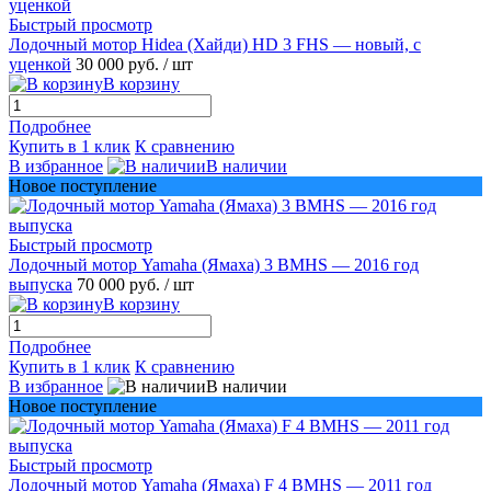
Быстрый просмотр
Лодочный мотор Hidea (Хайди) HD 3 FHS — новый, с
уценкой
30 000 руб.
/ шт
В корзину
Подробнее
Купить в 1 клик
К сравнению
В избранное
В наличии
Новое поступление
Быстрый просмотр
Лодочный мотор Yamaha (Ямаха) 3 BMHS — 2016 год
выпуска
70 000 руб.
/ шт
В корзину
Подробнее
Купить в 1 клик
К сравнению
В избранное
В наличии
Новое поступление
Быстрый просмотр
Лодочный мотор Yamaha (Ямаха) F 4 BMHS — 2011 год