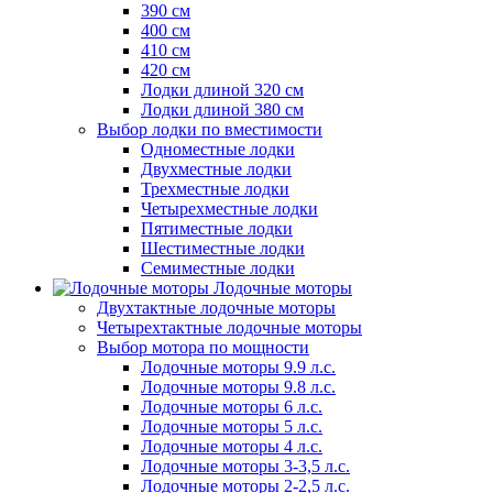
390 см
400 см
410 см
420 см
Лодки длиной 320 см
Лодки длиной 380 см
Выбор лодки по вместимости
Одноместные лодки
Двухместные лодки
Трехместные лодки
Четырехместные лодки
Пятиместные лодки
Шестиместные лодки
Семиместные лодки
Лодочные моторы
Двухтактные лодочные моторы
Четырехтактные лодочные моторы
Выбор мотора по мощности
Лодочные моторы 9.9 л.с.
Лодочные моторы 9.8 л.с.
Лодочные моторы 6 л.с.
Лодочные моторы 5 л.с.
Лодочные моторы 4 л.с.
Лодочные моторы 3-3,5 л.с.
Лодочные моторы 2-2,5 л.с.