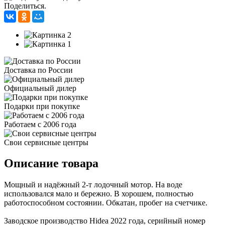
Поделиться.
Доставка по России
Официальный дилер
Подарки при покупке
Работаем с 2006 года
Свои сервисные центры
Описание товара
Мощный и надёжный 2-т лодочный мотор. На воде
использовался мало и бережно. В хорошем, полностью
работоспособном состоянии. Обкатан, пробег на счетчике.
Заводское производство Hidea 2022 года, серийный номер