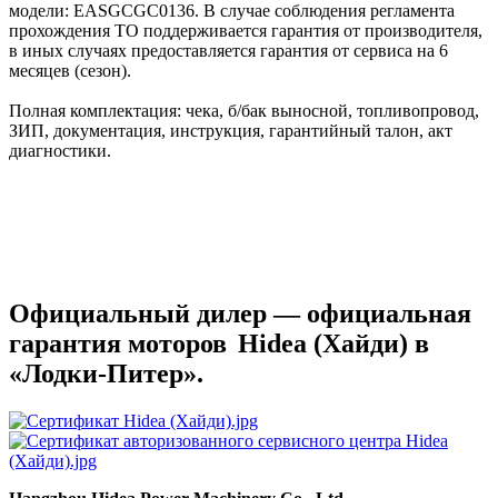
модели: EASGCGC0136. В случае соблюдения регламента
прохождения ТО поддерживается гарантия от производителя,
в иных случаях предоставляется гарантия от сервиса на 6
месяцев (сезон).
Полная комплектация: чека, б/бак выносной, топливопровод,
ЗИП, документация, инструкция, гарантийный талон, акт
диагностики.
Официальный дилер — официальная
гарантия моторов
Hidea (Хайди) в
«Лодки-Питер».