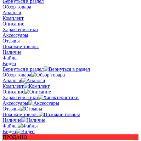
Вернуться в раздел
Обзор товара
Аналоги
Комплект
Описание
Характеристики
Аксессуары
Отзывы
Похожие товары
Наличие
Файлы
Видео
Вернуться в раздел
Обзор товара
Аналоги
Комплект
Описание
Характеристики
Аксессуары
Отзывы
Похожие товары
Наличие
Файлы
Видео
ПРОДАНО