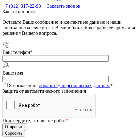
+7 (812) 317-22-93
Заказать звонок
Заказать звонок
Оставьте Ваше сообщение и контактные данные и наши
специалисты свяжутся с Вами в ближайшее рабочее время для
решения Вашего вопроса.
Ваш телефон
*
Ваше имя
Я согласен на
обработку персональных данных.
*
Защита от автоматического заполнения
Подтвердите, что вы не робот
*