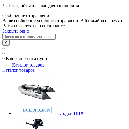
*
- Поля, обязательные для заполнения
Сообщение отправлено
Ваше сообщение успешно отправлено. В ближайшее время с
Вами свяжется наш специалист
Закрыть окно
0
0
0
В корзине
пока пусто
Каталог товаров
Каталог товаров
Лодки ПВХ