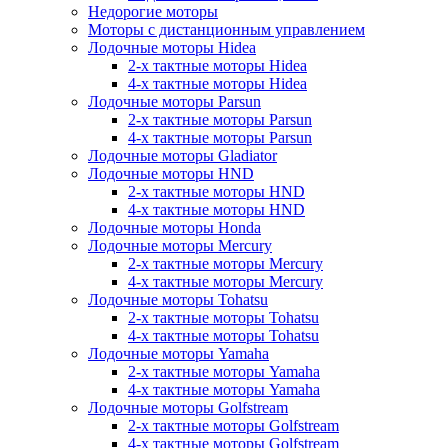
Недорогие моторы
Моторы с дистанционным управлением
Лодочные моторы Hidea
2-х тактные моторы Hidea
4-х тактные моторы Hidea
Лодочные моторы Parsun
2-х тактные моторы Parsun
4-х тактные моторы Parsun
Лодочные моторы Gladiator
Лодочные моторы HND
2-х тактные моторы HND
4-х тактные моторы HND
Лодочные моторы Honda
Лодочные моторы Mercury
2-х тактные моторы Mercury
4-х тактные моторы Mercury
Лодочные моторы Tohatsu
2-х тактные моторы Tohatsu
4-х тактные моторы Tohatsu
Лодочные моторы Yamaha
2-х тактные моторы Yamaha
4-х тактные моторы Yamaha
Лодочные моторы Golfstream
2-х тактные моторы Golfstream
4-х тактные моторы Golfstream