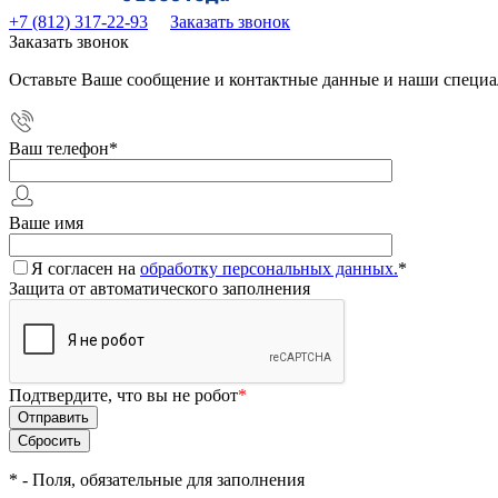
+7 (812) 317-22-93
Заказать звонок
Заказать звонок
Оставьте Ваше сообщение и контактные данные и наши специа
Ваш телефон
*
Ваше имя
Я согласен на
обработку персональных данных.
*
Защита от автоматического заполнения
Подтвердите, что вы не робот
*
*
- Поля, обязательные для заполнения