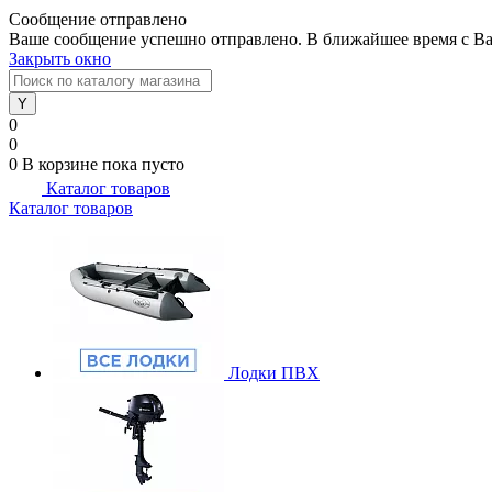
Сообщение отправлено
Ваше сообщение успешно отправлено. В ближайшее время с Ва
Закрыть окно
0
0
0
В корзине
пока пусто
Каталог товаров
Каталог товаров
Лодки ПВХ