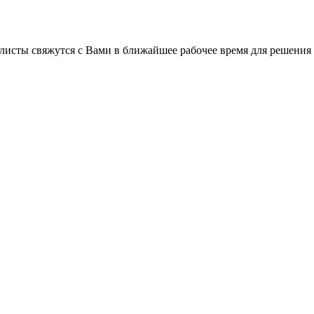
листы свяжутся с Вами в ближайшее рабочее время для решения