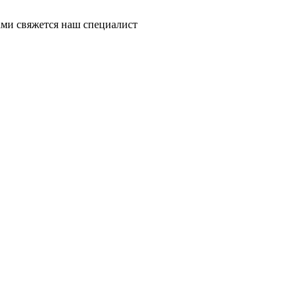
ми свяжется наш специалист