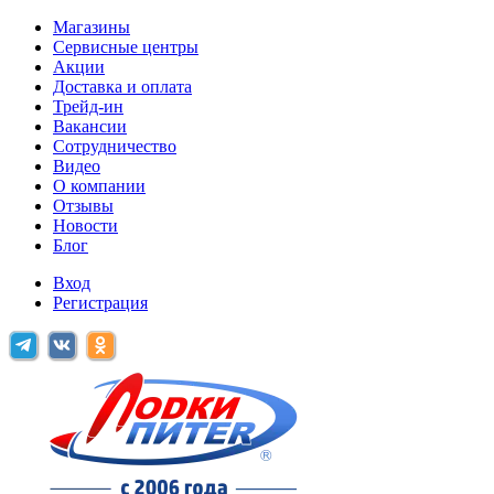
Магазины
Сервисные центры
Акции
Доставка и оплата
Трейд-ин
Вакансии
Сотрудничество
Видео
О компании
Отзывы
Новости
Блог
Вход
Регистрация