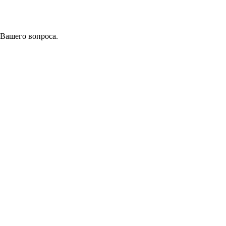
 Вашего вопроса.