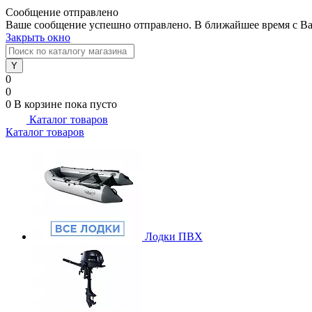
Сообщение отправлено
Ваше сообщение успешно отправлено. В ближайшее время с Ва
Закрыть окно
0
0
0
В корзине
пока пусто
Каталог товаров
Каталог товаров
Лодки ПВХ