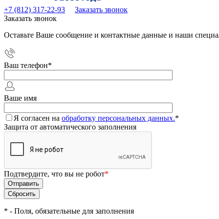
+7 (812) 317-22-93
Заказать звонок
Заказать звонок
Оставьте Ваше сообщение и контактные данные и наши специа
Ваш телефон
*
Ваше имя
Я согласен на
обработку персональных данных.
*
Защита от автоматического заполнения
Подтвердите, что вы не робот
*
*
- Поля, обязательные для заполнения