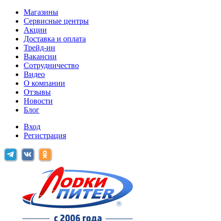
Магазины
Сервисные центры
Акции
Доставка и оплата
Трейд-ин
Вакансии
Сотрудничество
Видео
О компании
Отзывы
Новости
Блог
Вход
Регистрация