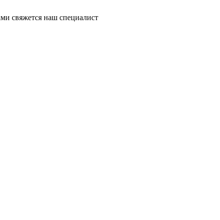
ми свяжется наш специалист