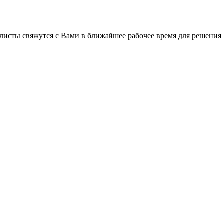
листы свяжутся с Вами в ближайшее рабочее время для решения