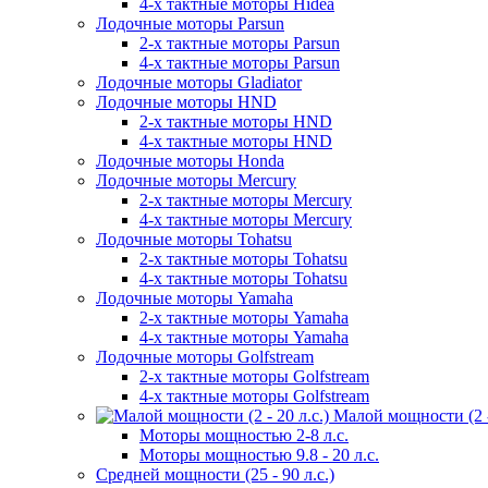
4-х тактные моторы Hidea
Лодочные моторы Parsun
2-х тактные моторы Parsun
4-х тактные моторы Parsun
Лодочные моторы Gladiator
Лодочные моторы HND
2-х тактные моторы HND
4-х тактные моторы HND
Лодочные моторы Honda
Лодочные моторы Mercury
2-х тактные моторы Mercury
4-х тактные моторы Mercury
Лодочные моторы Tohatsu
2-х тактные моторы Tohatsu
4-х тактные моторы Tohatsu
Лодочные моторы Yamaha
2-х тактные моторы Yamaha
4-х тактные моторы Yamaha
Лодочные моторы Golfstream
2-х тактные моторы Golfstream
4-х тактные моторы Golfstream
Малой мощности (2 - 
Моторы мощностью 2-8 л.с.
Моторы мощностью 9.8 - 20 л.с.
Средней мощности (25 - 90 л.с.)