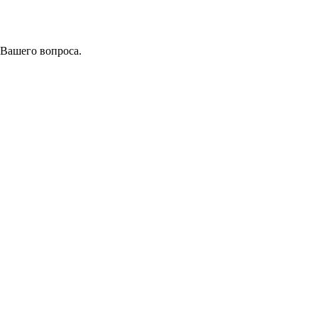
 Вашего вопроса.