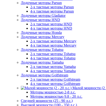
Лодочные моторы Parsun
2-х тактные моторы Parsun
4-х тактные моторы Parsun
Лодочные моторы Gladiator
Лодочные моторы HND
2-х тактные моторы HND
4-х тактные моторы HND
Лодочные моторы Honda
Лодочные моторы Mercury
2-х тактные моторы Mercury
4-х тактные моторы Mercury
Лодочные моторы Tohatsu
2-х тактные моторы Tohatsu
4-х тактные моторы Tohatsu
Лодочные моторы Yamaha
2-х тактные моторы Yamaha
4-х тактные моторы Yamaha
Лодочные моторы Golfstream
2-х тактные моторы Golfstream
4-х тактные моторы Golfstream
Малой мощности (2 - 
Моторы мощностью 2-8 л.с.
Моторы мощностью 9.8 - 20 л.с.
Средней мощности (25 - 90 л.с.)
Высокой мощности (100 - 350 л.с.)