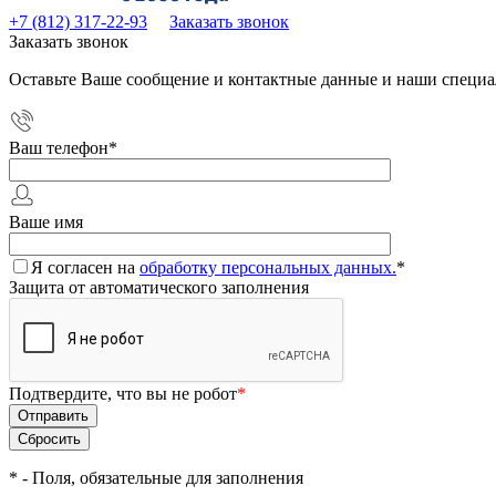
+7 (812) 317-22-93
Заказать звонок
Заказать звонок
Оставьте Ваше сообщение и контактные данные и наши специа
Ваш телефон
*
Ваше имя
Я согласен на
обработку персональных данных.
*
Защита от автоматического заполнения
Подтвердите, что вы не робот
*
*
- Поля, обязательные для заполнения