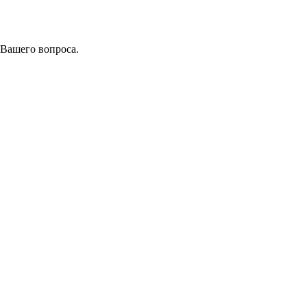
 Вашего вопроса.