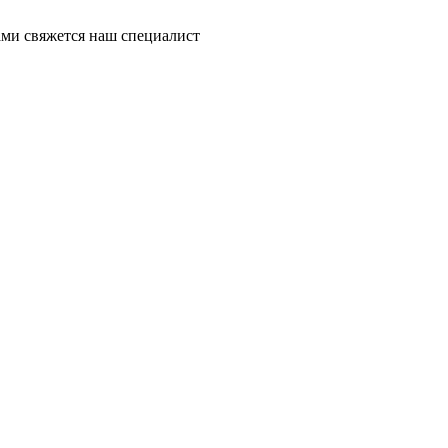
ми свяжется наш специалист