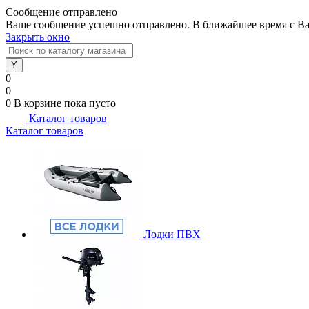
Сообщение отправлено
Ваше сообщение успешно отправлено. В ближайшее время с Ва
Закрыть окно
0
0
0
В корзине
пока пусто
Каталог товаров
Каталог товаров
Лодки ПВХ