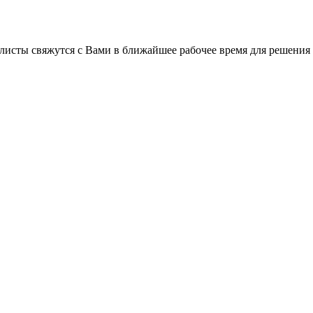
листы свяжутся с Вами в ближайшее рабочее время для решения