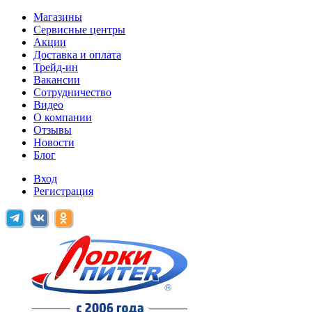
Магазины
Сервисные центры
Акции
Доставка и оплата
Трейд-ин
Вакансии
Сотрудничество
Видео
О компании
Отзывы
Новости
Блог
Вход
Регистрация