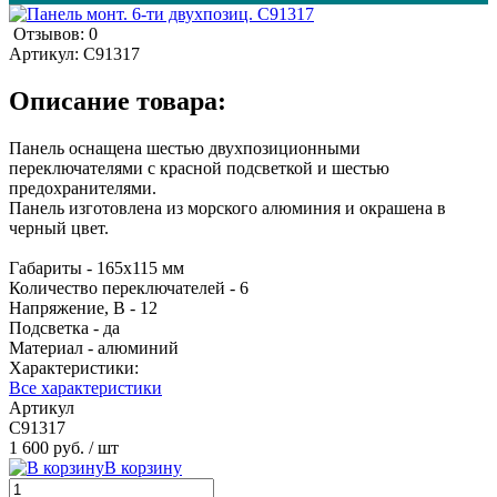
Отзывов: 0
Артикул:
С91317
Описание товара:
Панель оснащена шестью двухпозиционными
переключателями с красной подсветкой и шестью
предохранителями.
Панель изготовлена из морского алюминия и окрашена в
черный цвет.
Габариты - 165х115 мм
Количество переключателей - 6
Напряжение, В - 12
Подсветка - да
Материал - алюминий
Характеристики:
Все характеристики
Артикул
С91317
1 600 руб.
/ шт
В корзину