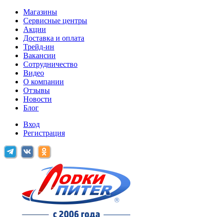
Магазины
Сервисные центры
Акции
Доставка и оплата
Трейд-ин
Вакансии
Сотрудничество
Видео
О компании
Отзывы
Новости
Блог
Вход
Регистрация