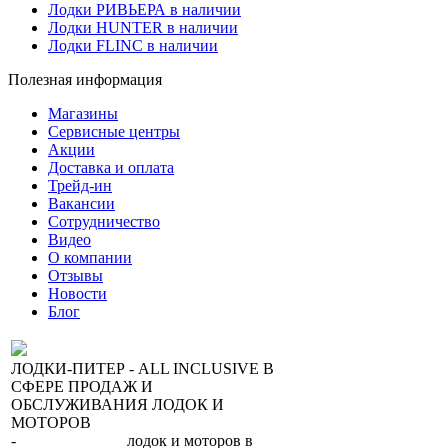
Лодки РИВЬЕРА в наличии
Лодки HUNTER в наличии
Лодки FLINC в наличии
Полезная информация
Магазины
Сервисные центры
Акции
Доставка и оплата
Трейд-ин
Вакансии
Сотрудничество
Видео
О компании
Отзывы
Новости
Блог
ЛОДКИ-ПИТЕР - ALL INCLUSIVE В
СФЕРЕ ПРОДАЖ И
ОБСЛУЖИВАНИЯ ЛОДОК И
МОТОРОВ
-
сеть магазинов
лодок и моторов в