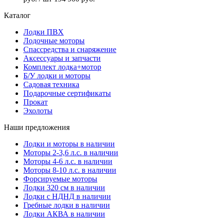
Каталог
Лодки ПВХ
Лодочные моторы
Спассредства и снаряжение
Аксессуары и запчасти
Комплект лодка+мотор
Б/У лодки и моторы
Садовая техника
Подарочные сертификаты
Прокат
Эхолоты
Наши предложения
Лодки и моторы в наличии
Моторы 2-3,6 л.с. в наличии
Моторы 4-6 л.с. в наличии
Моторы 8-10 л.с. в наличии
Форсируемые моторы
Лодки 320 см в наличии
Лодки с НДНД в наличии
Гребные лодки в наличии
Лодки АКВА в наличии