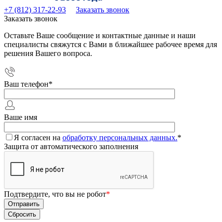
+7 (812) 317-22-93
Заказать звонок
Заказать звонок
Оставьте Ваше сообщение и контактные данные и наши
специалисты свяжутся с Вами в ближайшее рабочее время для
решения Вашего вопроса.
Ваш телефон
*
Ваше имя
Я согласен на
обработку персональных данных.
*
Защита от автоматического заполнения
Подтвердите, что вы не робот
*