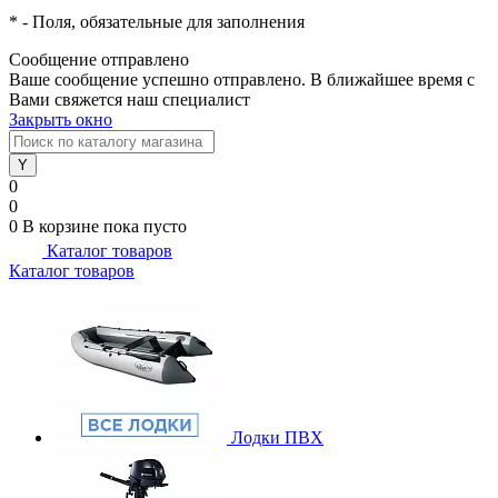
*
- Поля, обязательные для заполнения
Сообщение отправлено
Ваше сообщение успешно отправлено. В ближайшее время с
Вами свяжется наш специалист
Закрыть окно
0
0
0
В корзине
пока пусто
Каталог товаров
Каталог товаров
Лодки ПВХ