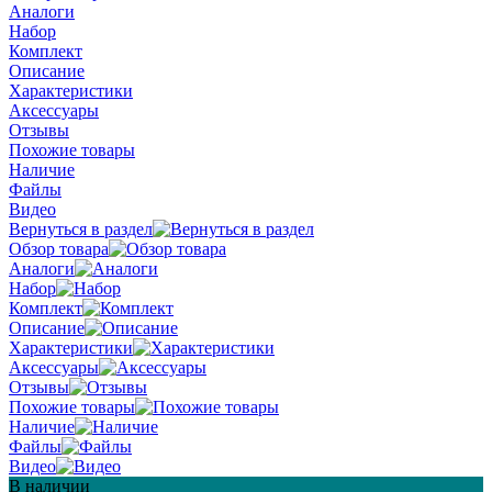
Аналоги
Набор
Комплект
Описание
Характеристики
Аксессуары
Отзывы
Похожие товары
Наличие
Файлы
Видео
Вернуться в раздел
Обзор товара
Аналоги
Набор
Комплект
Описание
Характеристики
Аксессуары
Отзывы
Похожие товары
Наличие
Файлы
Видео
В наличии