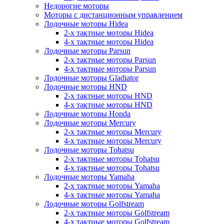
Недорогие моторы
Моторы с дистанционным управлением
Лодочные моторы Hidea
2-х тактные моторы Hidea
4-х тактные моторы Hidea
Лодочные моторы Parsun
2-х тактные моторы Parsun
4-х тактные моторы Parsun
Лодочные моторы Gladiator
Лодочные моторы HND
2-х тактные моторы HND
4-х тактные моторы HND
Лодочные моторы Honda
Лодочные моторы Mercury
2-х тактные моторы Mercury
4-х тактные моторы Mercury
Лодочные моторы Tohatsu
2-х тактные моторы Tohatsu
4-х тактные моторы Tohatsu
Лодочные моторы Yamaha
2-х тактные моторы Yamaha
4-х тактные моторы Yamaha
Лодочные моторы Golfstream
2-х тактные моторы Golfstream
4-х тактные моторы Golfstream