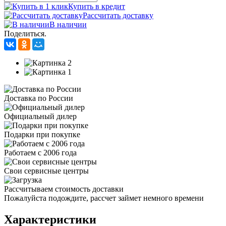
Купить в кредит
Рассчитать доставку
В наличии
Поделиться.
Доставка по России
Официальный дилер
Подарки при покупке
Работаем с 2006 года
Свои сервисные центры
Рассчитываем стоимость доставки
Пожалуйста подождите, рассчет займет немного времени
Характеристики