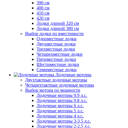
390 см
400 см
410 см
420 см
Лодки длиной 320 см
Лодки длиной 380 см
Выбор лодки по вместимости
Одноместные лодки
Двухместные лодки
Трехместные лодки
Четырехместные лодки
Пятиместные лодки
Шестиместные лодки
Семиместные лодки
Лодочные моторы
Двухтактные лодочные моторы
Четырехтактные лодочные моторы
Выбор мотора по мощности
Лодочные моторы 9.9 л.с.
Лодочные моторы 9.8 л.с.
Лодочные моторы 6 л.с.
Лодочные моторы 5 л.с.
Лодочные моторы 4 л.с.
Лодочные моторы 3-3,5 л.с.
Лодочные моторы 2-2,5 л.с.