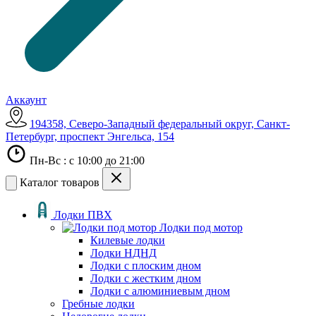
Аккаунт
194358, Северо-Западный федеральный округ, Санкт-
Петербург, проспект Энгельса, 154
Пн-Вс : с 10:00 до 21:00
Каталог товаров
Лодки ПВХ
Лодки под мотор
Килевые лодки
Лодки НДНД
Лодки с плоским дном
Лодки с жестким дном
Лодки с алюминиевым дном
Гребные лодки