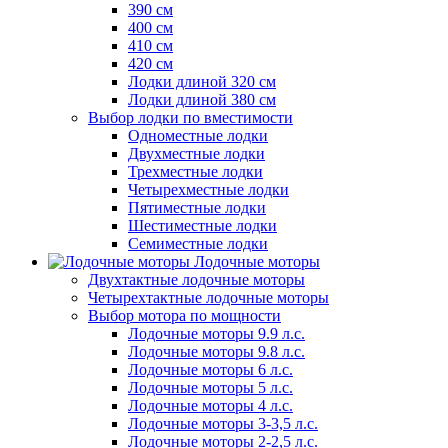
390 см
400 см
410 см
420 см
Лодки длиной 320 см
Лодки длиной 380 см
Выбор лодки по вместимости
Одноместные лодки
Двухместные лодки
Трехместные лодки
Четырехместные лодки
Пятиместные лодки
Шестиместные лодки
Семиместные лодки
Лодочные моторы
Двухтактные лодочные моторы
Четырехтактные лодочные моторы
Выбор мотора по мощности
Лодочные моторы 9.9 л.с.
Лодочные моторы 9.8 л.с.
Лодочные моторы 6 л.с.
Лодочные моторы 5 л.с.
Лодочные моторы 4 л.с.
Лодочные моторы 3-3,5 л.с.
Лодочные моторы 2-2,5 л.с.