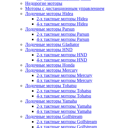
Недорогие моторы
Моторы с дистанционным управлением
Лодочные моторы Hidea
2-х тактные моторы Hidea
4-х тактные моторы Hidea
Лодочные моторы Parsun
2-х тактные моторы Parsun
4-х тактные моторы Parsun
Лодочные моторы Gladiator
Лодочные моторы HND
2-х тактные моторы HND
4-х тактные моторы HND
Лодочные моторы Honda
Лодочные моторы Mercury
2-х тактные моторы Mercury
4-х тактные моторы Mercury
Лодочные моторы Tohatsu
2-х тактные моторы Tohatsu
4-х тактные моторы Tohatsu
Лодочные моторы Yamaha
2-х тактные моторы Yamaha
4-х тактные моторы Yamaha
Лодочные моторы Golfstream
2-х тактные моторы Golfstream
4-х тактные моторы Golfstream