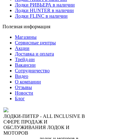
Лодки РИВЬЕРА в наличии
Лодки HUNTER в наличии
Лодки FLINC в наличии
Полезная информация
Магазины
Сервисные центры
Акции
Доставка и оплата
Трейд-ин
Вакансии
Сотрудничество
Видео
О компании
Отзывы
Новости
Блог
ЛОДКИ-ПИТЕР - ALL INCLUSIVE В
СФЕРЕ ПРОДАЖ И
ОБСЛУЖИВАНИЯ ЛОДОК И
МОТОРОВ
-
сеть магазинов
лодок и моторов в