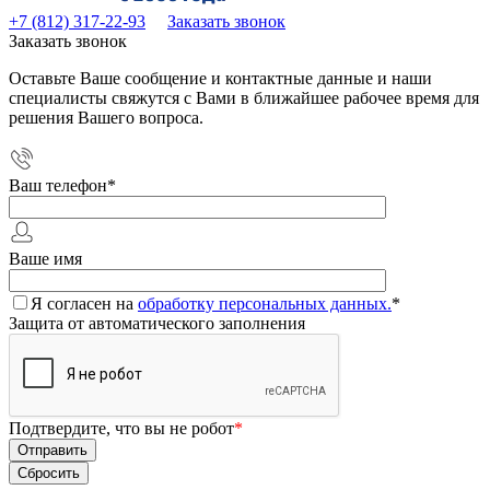
+7 (812) 317-22-93
Заказать звонок
Заказать звонок
Оставьте Ваше сообщение и контактные данные и наши
специалисты свяжутся с Вами в ближайшее рабочее время для
решения Вашего вопроса.
Ваш телефон
*
Ваше имя
Я согласен на
обработку персональных данных.
*
Защита от автоматического заполнения
Подтвердите, что вы не робот
*