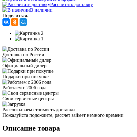
Рассчитать доставку
В наличии
Поделиться.
Доставка по России
Официальный дилер
Подарки при покупке
Работаем с 2006 года
Свои сервисные центры
Рассчитываем стоимость доставки
Пожалуйста подождите, рассчет займет немного времени
Описание товара