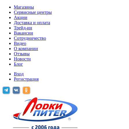
Магазины
Сервисные центры
Акции
Доставка и оплата
Трейд-ин
Вакансии
Сотрудничество
Видео
О компании
Отзывы
Новости
Блог
Вход
Регистрация