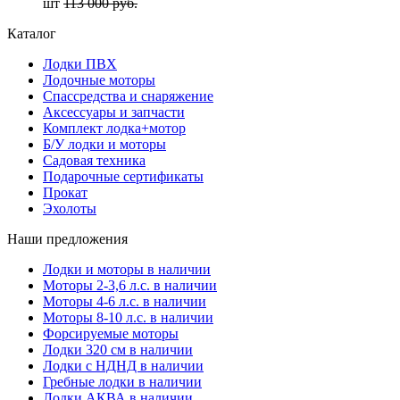
шт
113 000 руб.
Каталог
Лодки ПВХ
Лодочные моторы
Спассредства и снаряжение
Аксессуары и запчасти
Комплект лодка+мотор
Б/У лодки и моторы
Садовая техника
Подарочные сертификаты
Прокат
Эхолоты
Наши предложения
Лодки и моторы в наличии
Моторы 2-3,6 л.с. в наличии
Моторы 4-6 л.с. в наличии
Моторы 8-10 л.с. в наличии
Форсируемые моторы
Лодки 320 см в наличии
Лодки с НДНД в наличии
Гребные лодки в наличии
Лодки АКВА в наличии