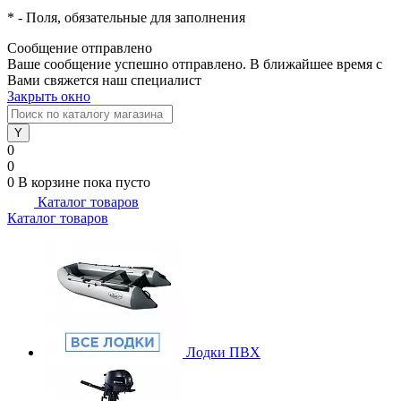
*
- Поля, обязательные для заполнения
Сообщение отправлено
Ваше сообщение успешно отправлено. В ближайшее время с
Вами свяжется наш специалист
Закрыть окно
0
0
0
В корзине
пока пусто
Каталог товаров
Каталог товаров
Лодки ПВХ