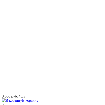
3 000 руб.
/ шт
В корзину