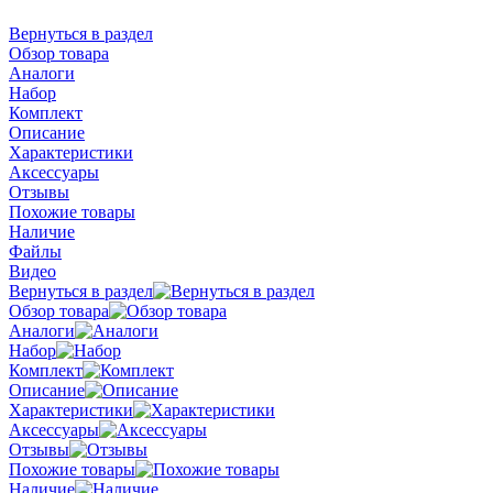
Вернуться в раздел
Обзор товара
Аналоги
Набор
Комплект
Описание
Характеристики
Аксессуары
Отзывы
Похожие товары
Наличие
Файлы
Видео
Вернуться в раздел
Обзор товара
Аналоги
Набор
Комплект
Описание
Характеристики
Аксессуары
Отзывы
Похожие товары
Наличие