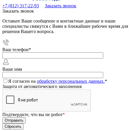
+7 (812) 317-22-93
Заказать звонок
Заказать звонок
Оставьте Ваше сообщение и контактные данные и наши
специалисты свяжутся с Вами в ближайшее рабочее время для
решения Вашего вопроса.
Ваш телефон
*
Ваше имя
Я согласен на
обработку персональных данных.
*
Защита от автоматического заполнения
Подтвердите, что вы не робот
*