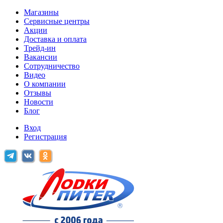
Магазины
Сервисные центры
Акции
Доставка и оплата
Трейд-ин
Вакансии
Сотрудничество
Видео
О компании
Отзывы
Новости
Блог
Вход
Регистрация