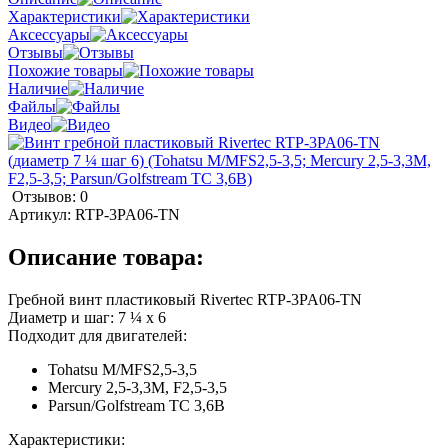
Характеристики
Аксессуары
Отзывы
Похожие товары
Наличие
Файлы
Видео
Отзывов: 0
Артикул:
RTP-3PA06-TN
Описание товара:
Гребной винт пластиковый Rivertec RTP-3PA06-TN
Диаметр и шаг: 7 ¼ х 6
Подходит для двигателей:
Tohatsu M/MFS2,5-3,5
Mercury 2,5-3,3M, F2,5-3,5
Parsun/Golfstream TC 3,6B
Характеристики: