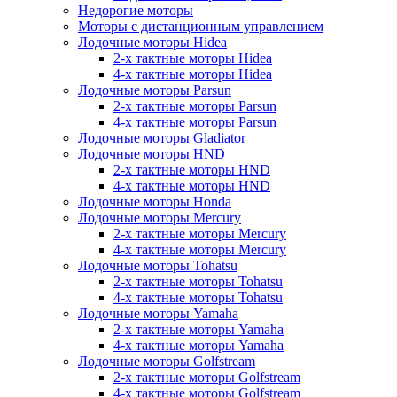
Недорогие моторы
Моторы с дистанционным управлением
Лодочные моторы Hidea
2-х тактные моторы Hidea
4-х тактные моторы Hidea
Лодочные моторы Parsun
2-х тактные моторы Parsun
4-х тактные моторы Parsun
Лодочные моторы Gladiator
Лодочные моторы HND
2-х тактные моторы HND
4-х тактные моторы HND
Лодочные моторы Honda
Лодочные моторы Mercury
2-х тактные моторы Mercury
4-х тактные моторы Mercury
Лодочные моторы Tohatsu
2-х тактные моторы Tohatsu
4-х тактные моторы Tohatsu
Лодочные моторы Yamaha
2-х тактные моторы Yamaha
4-х тактные моторы Yamaha
Лодочные моторы Golfstream
2-х тактные моторы Golfstream
4-х тактные моторы Golfstream