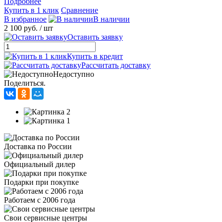
Подробнее
Купить в 1 клик
Сравнение
В избранное
В наличии
2 100 руб.
/ шт
Оставить заявку
Купить в кредит
Рассчитать доставку
Недоступно
Поделиться.
Доставка по России
Официальный дилер
Подарки при покупке
Работаем с 2006 года
Свои сервисные центры