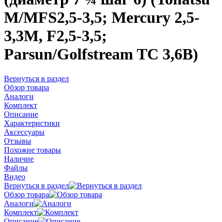
M/MFS2,5-3,5; Mercury 2,5-
3,3M, F2,5-3,5;
Parsun/Golfstream TC 3,6B)
Вернуться в раздел
Обзор товара
Аналоги
Комплект
Описание
Характеристики
Аксессуары
Отзывы
Похожие товары
Наличие
Файлы
Видео
Вернуться в раздел
Обзор товара
Аналоги
Комплект
Описание