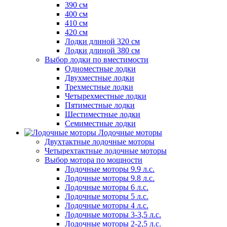
390 см
400 см
410 см
420 см
Лодки длиной 320 см
Лодки длиной 380 см
Выбор лодки по вместимости
Одноместные лодки
Двухместные лодки
Трехместные лодки
Четырехместные лодки
Пятиместные лодки
Шестиместные лодки
Семиместные лодки
Лодочные моторы
Двухтактные лодочные моторы
Четырехтактные лодочные моторы
Выбор мотора по мощности
Лодочные моторы 9.9 л.с.
Лодочные моторы 9.8 л.с.
Лодочные моторы 6 л.с.
Лодочные моторы 5 л.с.
Лодочные моторы 4 л.с.
Лодочные моторы 3-3,5 л.с.
Лодочные моторы 2-2,5 л.с.