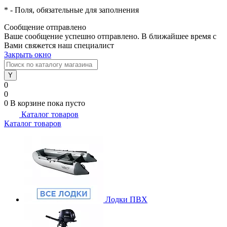
*
- Поля, обязательные для заполнения
Сообщение отправлено
Ваше сообщение успешно отправлено. В ближайшее время с
Вами свяжется наш специалист
Закрыть окно
0
0
0
В корзине
пока пусто
Каталог товаров
Каталог товаров
Лодки ПВХ