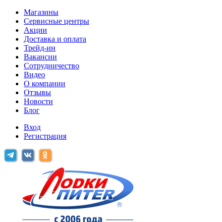
Магазины
Сервисные центры
Акции
Доставка и оплата
Трейд-ин
Вакансии
Сотрудничество
Видео
О компании
Отзывы
Новости
Блог
Вход
Регистрация