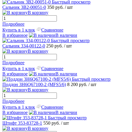
Быстрый просмотр
Сальник 3B2-00051-0
350 руб.
/ шт
В корзину
Подробнее
Купить в 1 клик
Сравнение
В избранное
В наличии
Быстрый просмотр
Сальник 334-00122-0
250 руб.
/ шт
В корзину
Подробнее
Купить в 1 клик
Сравнение
В избранное
В наличии
Быстрый просмотр
Поддон 3H6Q67100-2 (MFS5/6)
8 200 руб.
/ шт
В корзину
Подробнее
Купить в 1 клик
Сравнение
В избранное
В наличии
Быстрый просмотр
Штифт 353-83728-1
550 руб.
/ шт
В корзину