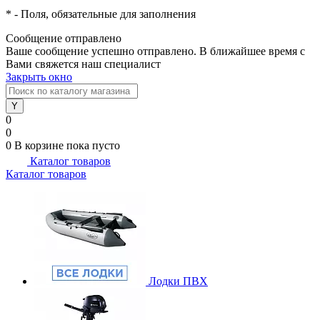
*
- Поля, обязательные для заполнения
Сообщение отправлено
Ваше сообщение успешно отправлено. В ближайшее время с
Вами свяжется наш специалист
Закрыть окно
0
0
0
В корзине
пока пусто
Каталог товаров
Каталог товаров
Лодки ПВХ