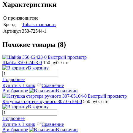
Характеристики
О производителе
Бренд
Tohatsu запчасти
Артикул
353-72544-1
Похожие товары (8)
Быстрый просмотр
Шайба 350-62423-0
150 руб.
/ шт
В корзину
Подробнее
Купить в 1 клик
Сравнение
В избранное
В наличии
Быстрый просмотр
Катушка стартера ручного 307-05104-0
550 руб.
/ шт
В корзину
Подробнее
Купить в 1 клик
Сравнение
В избранное
В наличии