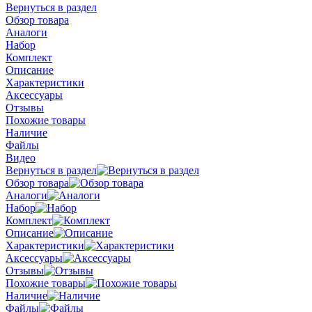
Вернуться в раздел
Обзор товара
Аналоги
Набор
Комплект
Описание
Характеристики
Аксессуары
Отзывы
Похожие товары
Наличие
Файлы
Видео
Вернуться в раздел
Обзор товара
Аналоги
Набор
Комплект
Описание
Характеристики
Аксессуары
Отзывы
Похожие товары
Наличие
Файлы