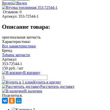
Видео
Отзывов: 0
Артикул:
353-72544-1
Описание товара:
оригинальная запчасть
Характеристики:
Все характеристики
Бренд
Tohatsu запчасти
Артикул
353-72544-1
150 руб.
/ шт
В корзину
Купить в кредит
Рассчитать доставку
В наличии
Поделиться.