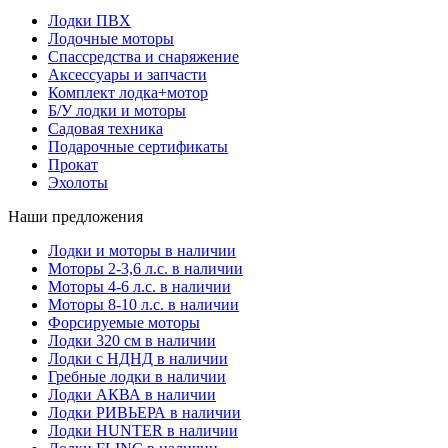
Лодки ПВХ
Лодочные моторы
Спассредства и снаряжение
Аксессуары и запчасти
Комплект лодка+мотор
Б/У лодки и моторы
Садовая техника
Подарочные сертификаты
Прокат
Эхолоты
Наши предложения
Лодки и моторы в наличии
Моторы 2-3,6 л.с. в наличии
Моторы 4-6 л.с. в наличии
Моторы 8-10 л.с. в наличии
Форсируемые моторы
Лодки 320 см в наличии
Лодки с НДНД в наличии
Гребные лодки в наличии
Лодки АКВА в наличии
Лодки РИВЬЕРА в наличии
Лодки HUNTER в наличии