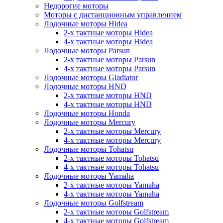
Недорогие моторы
Моторы с дистанционным управлением
Лодочные моторы Hidea
2-х тактные моторы Hidea
4-х тактные моторы Hidea
Лодочные моторы Parsun
2-х тактные моторы Parsun
4-х тактные моторы Parsun
Лодочные моторы Gladiator
Лодочные моторы HND
2-х тактные моторы HND
4-х тактные моторы HND
Лодочные моторы Honda
Лодочные моторы Mercury
2-х тактные моторы Mercury
4-х тактные моторы Mercury
Лодочные моторы Tohatsu
2-х тактные моторы Tohatsu
4-х тактные моторы Tohatsu
Лодочные моторы Yamaha
2-х тактные моторы Yamaha
4-х тактные моторы Yamaha
Лодочные моторы Golfstream
2-х тактные моторы Golfstream
4-х тактные моторы Golfstream