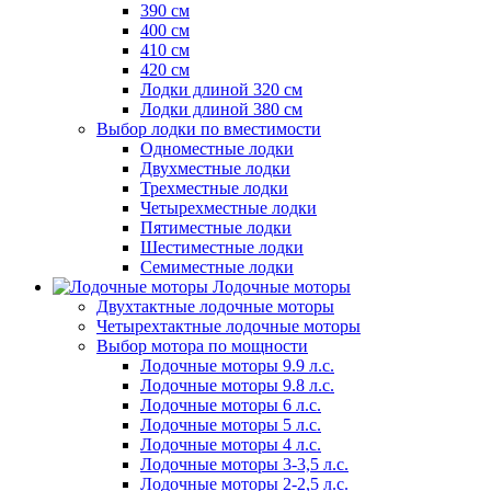
390 см
400 см
410 см
420 см
Лодки длиной 320 см
Лодки длиной 380 см
Выбор лодки по вместимости
Одноместные лодки
Двухместные лодки
Трехместные лодки
Четырехместные лодки
Пятиместные лодки
Шестиместные лодки
Семиместные лодки
Лодочные моторы
Двухтактные лодочные моторы
Четырехтактные лодочные моторы
Выбор мотора по мощности
Лодочные моторы 9.9 л.с.
Лодочные моторы 9.8 л.с.
Лодочные моторы 6 л.с.
Лодочные моторы 5 л.с.
Лодочные моторы 4 л.с.
Лодочные моторы 3-3,5 л.с.
Лодочные моторы 2-2,5 л.с.