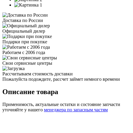
Доставка по России
Официальный дилер
Подарки при покупке
Работаем с 2006 года
Свои сервисные центры
Рассчитываем стоимость доставки
Пожалуйста подождите, рассчет займет немного времени
Описание товара
Применимость, актуальные остатки и состояние запчасти
уточняйте у нашего
менеджера по запасным частям