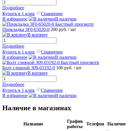
Подробнее
Купить в 1 клик
Сравнение
В избранное
В наличии
Быстрый просмотр
Прокладка 3F0-65020-0
200 руб.
/ шт
В корзину
Подробнее
Купить в 1 клик
Сравнение
В избранное
В наличии
Быстрый просмотр
Болт сливной 309-03192-0
100 руб.
/ шт
В корзину
Подробнее
Купить в 1 клик
Сравнение
В избранное
В наличии
Наличие в магазинах
График
Название
Телефон
Наличие
работы