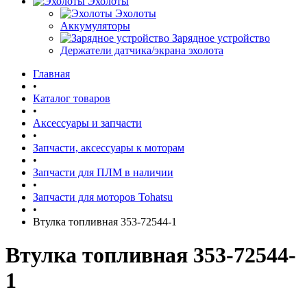
Эхолоты
Эхолоты
Аккумуляторы
Зарядное устройство
Держатели датчика/экрана эхолота
Главная
•
Каталог товаров
•
Аксессуары и запчасти
•
Запчасти, аксессуары к моторам
•
Запчасти для ПЛМ в наличии
•
Запчасти для моторов Tohatsu
•
Втулка топливная 353-72544-1
Втулка топливная 353-72544-
1