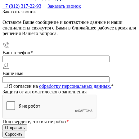
+7 (812) 317-22-93
Заказать звонок
Заказать звонок
Оставьте Ваше сообщение и контактные данные и наши
специалисты свяжутся с Вами в ближайшее рабочее время для
решения Вашего вопроса.
Ваш телефон
*
Ваше имя
Я согласен на
обработку персональных данных.
*
Защита от автоматического заполнения
Подтвердите, что вы не робот
*