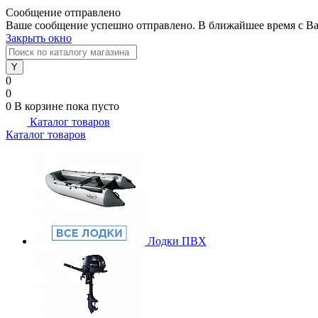
Сообщение отправлено
Ваше сообщение успешно отправлено. В ближайшее время с Ва
Закрыть окно
0
0
0
В корзине
пока пусто
Каталог товаров
Каталог товаров
Лодки ПВХ