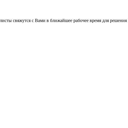
листы свяжутся с Вами в ближайшее рабочее время для решения