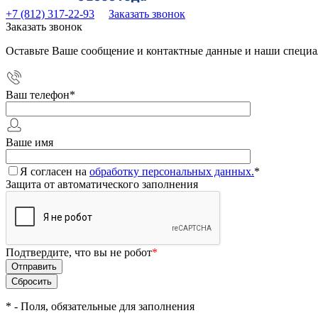
+7 (812) 317-22-93
Заказать звонок
Заказать звонок
Оставьте Ваше сообщение и контактные данные и наши специа
Ваш телефон
*
Ваше имя
Я согласен на
обработку персональных данных.
*
Защита от автоматического заполнения
Подтвердите, что вы не робот
*
*
- Поля, обязательные для заполнения