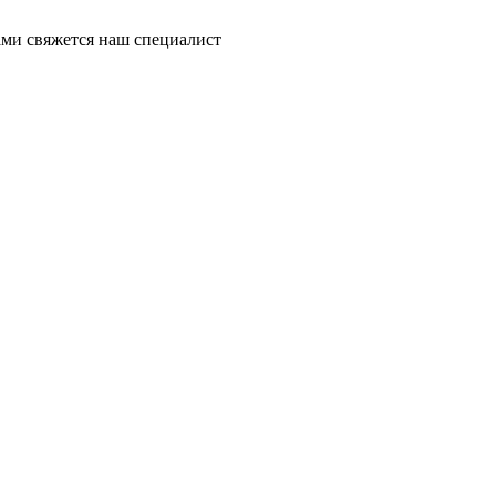
ми свяжется наш специалист