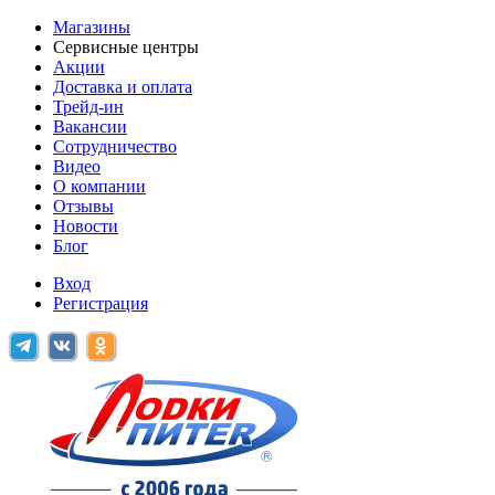
Магазины
Сервисные центры
Акции
Доставка и оплата
Трейд-ин
Вакансии
Сотрудничество
Видео
О компании
Отзывы
Новости
Блог
Вход
Регистрация