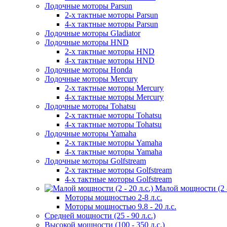
Лодочные моторы Parsun
2-х тактные моторы Parsun
4-х тактные моторы Parsun
Лодочные моторы Gladiator
Лодочные моторы HND
2-х тактные моторы HND
4-х тактные моторы HND
Лодочные моторы Honda
Лодочные моторы Mercury
2-х тактные моторы Mercury
4-х тактные моторы Mercury
Лодочные моторы Tohatsu
2-х тактные моторы Tohatsu
4-х тактные моторы Tohatsu
Лодочные моторы Yamaha
2-х тактные моторы Yamaha
4-х тактные моторы Yamaha
Лодочные моторы Golfstream
2-х тактные моторы Golfstream
4-х тактные моторы Golfstream
Малой мощности (2 - 
Моторы мощностью 2-8 л.с.
Моторы мощностью 9.8 - 20 л.с.
Средней мощности (25 - 90 л.с.)
Высокой мощности (100 - 350 л.с.)