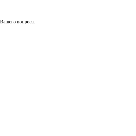
 Вашего вопроса.