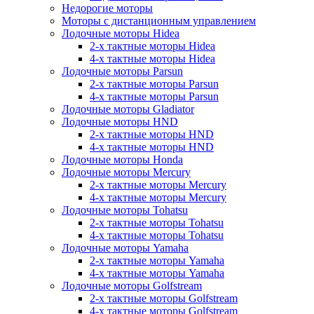
Недорогие моторы
Моторы с дистанционным управлением
Лодочные моторы Hidea
2-х тактные моторы Hidea
4-х тактные моторы Hidea
Лодочные моторы Parsun
2-х тактные моторы Parsun
4-х тактные моторы Parsun
Лодочные моторы Gladiator
Лодочные моторы HND
2-х тактные моторы HND
4-х тактные моторы HND
Лодочные моторы Honda
Лодочные моторы Mercury
2-х тактные моторы Mercury
4-х тактные моторы Mercury
Лодочные моторы Tohatsu
2-х тактные моторы Tohatsu
4-х тактные моторы Tohatsu
Лодочные моторы Yamaha
2-х тактные моторы Yamaha
4-х тактные моторы Yamaha
Лодочные моторы Golfstream
2-х тактные моторы Golfstream
4-х тактные моторы Golfstream