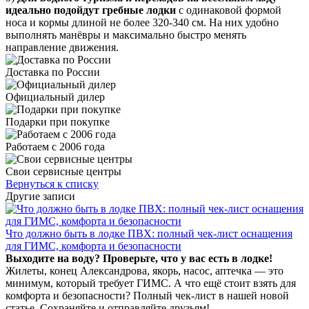
идеально подойдут гребные лодки
с одинаковой формой
носа и кормы длиной не более 320-340 см. На них удобно
выполнять манёвры и максимально быстро менять
направление движения.
Доставка по России
Официальный дилер
Подарки при покупке
Работаем с 2006 года
Свои сервисные центры
Вернуться к списку
Другие записи
Что должно быть в лодке ПВХ: полный чек-лист оснащения
для ГИМС, комфорта и безопасности
Выходите на воду? Проверьте, что у вас есть в лодке!
Жилеты, конец Александрова, якорь, насос, аптечка — это
минимум, который требует ГИМС. А что ещё стоит взять для
комфорта и безопасности? Полный чек-лист в нашей новой
статье. Сохраняйте и отправляйте друзьям!