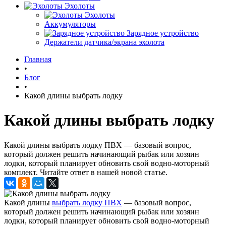
Эхолоты
Эхолоты
Аккумуляторы
Зарядное устройство
Держатели датчика/экрана эхолота
Главная
•
Блог
•
Какой длины выбрать лодку
Какой длины выбрать лодку
Какой длины выбрать лодку ПВХ — базовый вопрос,
который должен решить начинающий рыбак или хозяин
лодки, который планирует обновить свой водно-моторный
комплект. Читайте ответ в нашей новой статье.
Какой длины
выбрать лодку ПВХ
— базовый вопрос,
который должен решить начинающий рыбак или хозяин
лодки, который планирует обновить свой водно-моторный