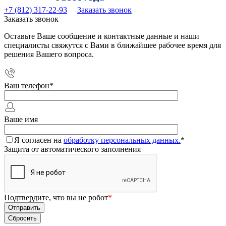
+7 (812) 317-22-93
Заказать звонок
Заказать звонок
Оставьте Ваше сообщение и контактные данные и наши
специалисты свяжутся с Вами в ближайшее рабочее время для
решения Вашего вопроса.
Ваш телефон
*
Ваше имя
Я согласен на
обработку персональных данных.
*
Защита от автоматического заполнения
Подтвердите, что вы не робот
*