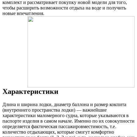
комплект и рассматривает покупку новой модели для того,
чтобы расширить возможности отдыха на воде и получить
новые впечатления.
Характеристики
Длина и ширина лодки, диаметр баллона и размер кокпита
(внутреннего пространства лодки) — важнейшие
характеристики маломерного судна, которые указываются в
паспорте изделия в самом начале. Именно по их совокупности
определяется фактическая пассажировместимость, т.е.
количество отдыхающих, которые смогут комфортно