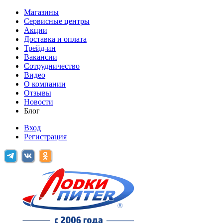
Магазины
Сервисные центры
Акции
Доставка и оплата
Трейд-ин
Вакансии
Сотрудничество
Видео
О компании
Отзывы
Новости
Блог
Вход
Регистрация