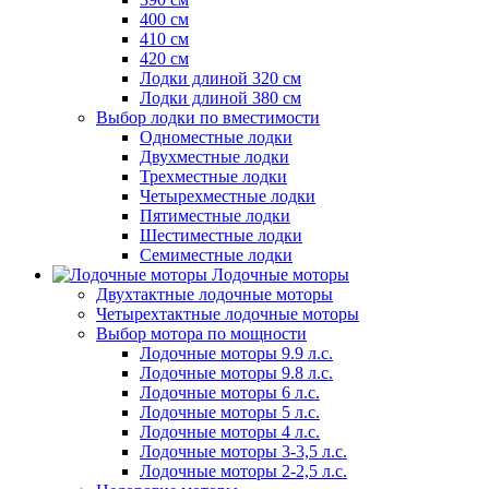
400 см
410 см
420 см
Лодки длиной 320 см
Лодки длиной 380 см
Выбор лодки по вместимости
Одноместные лодки
Двухместные лодки
Трехместные лодки
Четырехместные лодки
Пятиместные лодки
Шестиместные лодки
Семиместные лодки
Лодочные моторы
Двухтактные лодочные моторы
Четырехтактные лодочные моторы
Выбор мотора по мощности
Лодочные моторы 9.9 л.с.
Лодочные моторы 9.8 л.с.
Лодочные моторы 6 л.с.
Лодочные моторы 5 л.с.
Лодочные моторы 4 л.с.
Лодочные моторы 3-3,5 л.с.
Лодочные моторы 2-2,5 л.с.