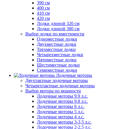
390 см
400 см
410 см
420 см
Лодки длиной 320 см
Лодки длиной 380 см
Выбор лодки по вместимости
Одноместные лодки
Двухместные лодки
Трехместные лодки
Четырехместные лодки
Пятиместные лодки
Шестиместные лодки
Семиместные лодки
Лодочные моторы
Двухтактные лодочные моторы
Четырехтактные лодочные моторы
Выбор мотора по мощности
Лодочные моторы 9.9 л.с.
Лодочные моторы 9.8 л.с.
Лодочные моторы 6 л.с.
Лодочные моторы 5 л.с.
Лодочные моторы 4 л.с.
Лодочные моторы 3-3,5 л.с.
Лодочные моторы 2-2,5 л.с.