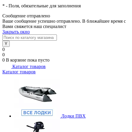
*
- Поля, обязательные для заполнения
Сообщение отправлено
Ваше сообщение успешно отправлено. В ближайшее время с
Вами свяжется наш специалист
Закрыть окно
0
0
0
В корзине
пока пусто
Каталог товаров
Каталог товаров
Лодки ПВХ