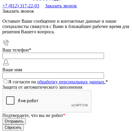
+7 (812) 317-22-93
Заказать звонок
Заказать звонок
Оставьте Ваше сообщение и контактные данные и наши
специалисты свяжутся с Вами в ближайшее рабочее время для
решения Вашего вопроса.
Ваш телефон
*
Ваше имя
Я согласен на
обработку персональных данных.
*
Защита от автоматического заполнения
Подтвердите, что вы не робот
*