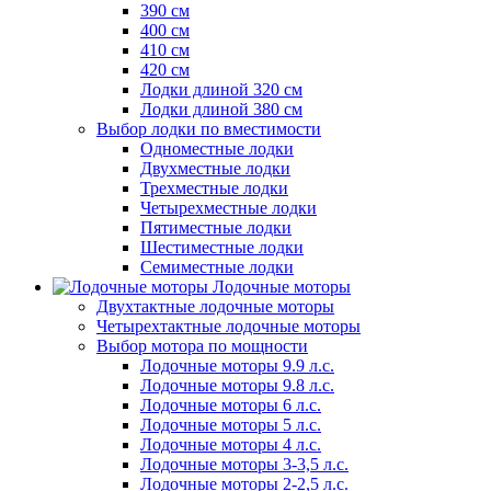
390 см
400 см
410 см
420 см
Лодки длиной 320 см
Лодки длиной 380 см
Выбор лодки по вместимости
Одноместные лодки
Двухместные лодки
Трехместные лодки
Четырехместные лодки
Пятиместные лодки
Шестиместные лодки
Семиместные лодки
Лодочные моторы
Двухтактные лодочные моторы
Четырехтактные лодочные моторы
Выбор мотора по мощности
Лодочные моторы 9.9 л.с.
Лодочные моторы 9.8 л.с.
Лодочные моторы 6 л.с.
Лодочные моторы 5 л.с.
Лодочные моторы 4 л.с.
Лодочные моторы 3-3,5 л.с.
Лодочные моторы 2-2,5 л.с.