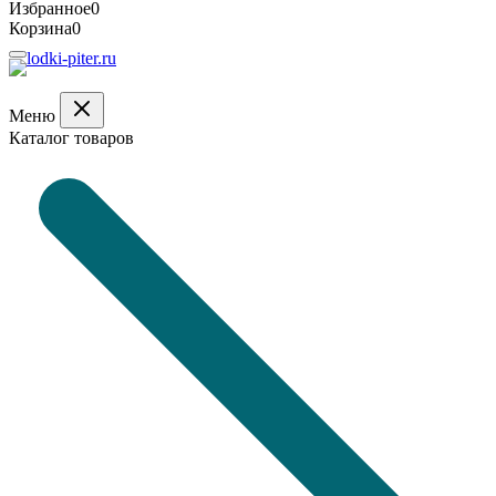
Избранное
0
Корзина
0
Меню
Каталог товаров