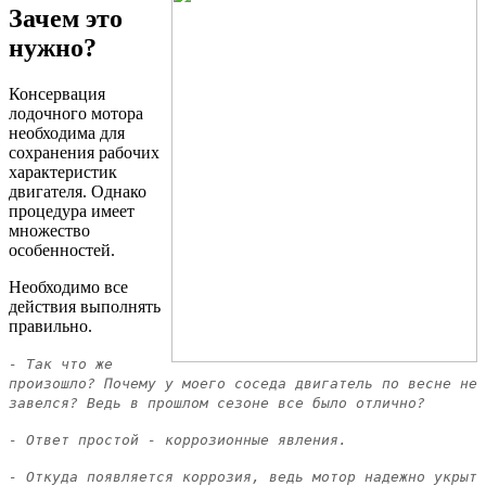
Зачем это
нужно?
Консервация
лодочного мотора
необходима для
сохранения рабочих
характеристик
двигателя. Однако
процедура имеет
множество
особенностей.
Необходимо все
действия выполнять
правильно.
- Так что же
произошло? Почему у моего соседа двигатель по весне не
завелся?
Ведь в прошлом сезоне все было отлично?
- Ответ простой - коррозионные явления.
- Откуда появляется коррозия, ведь мотор надежно укрыт