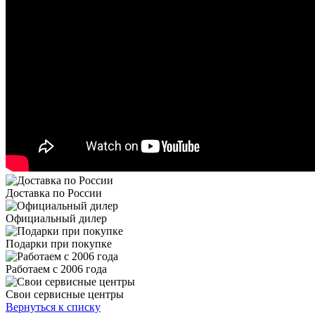
Доставка по России
Официальный дилер
Подарки при покупке
Работаем с 2006 года
Свои сервисные центры
Вернуться к списку