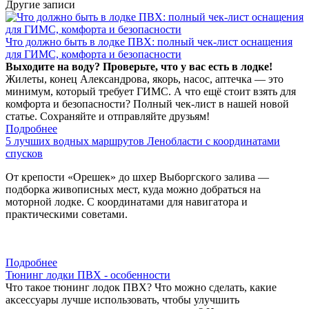
Другие записи
Что должно быть в лодке ПВХ: полный чек-лист оснащения
для ГИМС, комфорта и безопасности
Выходите на воду? Проверьте, что у вас есть в лодке!
Жилеты, конец Александрова, якорь, насос, аптечка — это
минимум, который требует ГИМС. А что ещё стоит взять для
комфорта и безопасности? Полный чек-лист в нашей новой
статье. Сохраняйте и отправляйте друзьям!
Подробнее
5 лучших водных маршрутов Ленобласти с координатами
спусков
От крепости «Орешек» до шхер Выборгского залива —
подборка живописных мест, куда можно добраться на
моторной лодке. С координатами для навигатора и
практическими советами.
Подробнее
Тюнинг лодки ПВХ - особенности
Что такое тюнинг лодок ПВХ? Что можно сделать, какие
аксессуары лучше использовать, чтобы улучшить