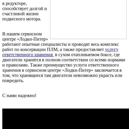
в редукторе,
способствует долгой и
счастливой жизни
подвесного мотора.
В нашем сервисном
центре «Лодки-Питер»
работают опытные специалисты и проводят весь комплекс
работ по консервации ПЛМ, а также предоставляет
услугу
ответственного хранения
в сухом отапливаемом боксе, где
двигатели хранятся в полном соответствии со всеми нормами
и правилами. Также преимущество услуги ответственного
хранения в сервисном центре «Лодки-Питер» заключается в
том, что хранящиеся там двигатели невозможно украсть или
повредить.
С нами надежно!