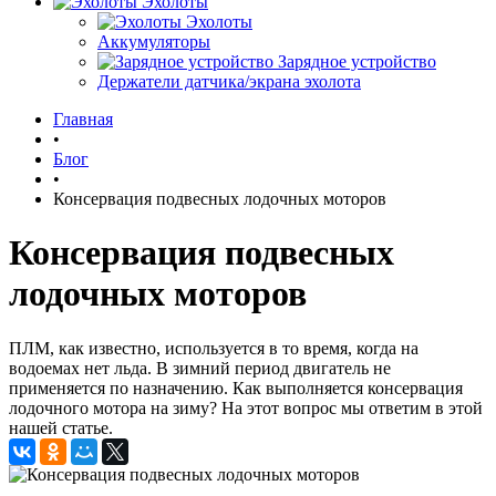
Эхолоты
Эхолоты
Аккумуляторы
Зарядное устройство
Держатели датчика/экрана эхолота
Главная
•
Блог
•
Консервация подвесных лодочных моторов
Консервация подвесных
лодочных моторов
ПЛМ, как известно, используется в то время, когда на
водоемах нет льда. В зимний период двигатель не
применяется по назначению. Как выполняется консервация
лодочного мотора на зиму? На этот вопрос мы ответим в этой
нашей статье.