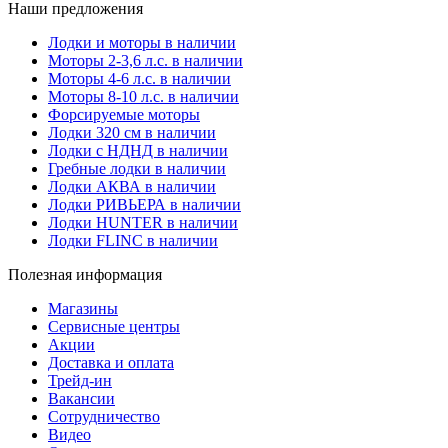
Наши предложения
Лодки и моторы в наличии
Моторы 2-3,6 л.с. в наличии
Моторы 4-6 л.с. в наличии
Моторы 8-10 л.с. в наличии
Форсируемые моторы
Лодки 320 см в наличии
Лодки с НДНД в наличии
Гребные лодки в наличии
Лодки АКВА в наличии
Лодки РИВЬЕРА в наличии
Лодки HUNTER в наличии
Лодки FLINC в наличии
Полезная информация
Магазины
Сервисные центры
Акции
Доставка и оплата
Трейд-ин
Вакансии
Сотрудничество
Видео