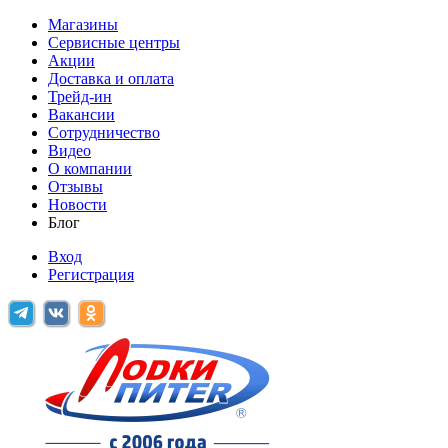
Магазины
Сервисные центры
Акции
Доставка и оплата
Трейд-ин
Вакансии
Сотрудничество
Видео
О компании
Отзывы
Новости
Блог
Вход
Регистрация