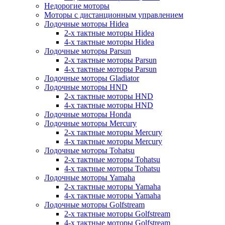
Недорогие моторы
Моторы с дистанционным управлением
Лодочные моторы Hidea
2-х тактные моторы Hidea
4-х тактные моторы Hidea
Лодочные моторы Parsun
2-х тактные моторы Parsun
4-х тактные моторы Parsun
Лодочные моторы Gladiator
Лодочные моторы HND
2-х тактные моторы HND
4-х тактные моторы HND
Лодочные моторы Honda
Лодочные моторы Mercury
2-х тактные моторы Mercury
4-х тактные моторы Mercury
Лодочные моторы Tohatsu
2-х тактные моторы Tohatsu
4-х тактные моторы Tohatsu
Лодочные моторы Yamaha
2-х тактные моторы Yamaha
4-х тактные моторы Yamaha
Лодочные моторы Golfstream
2-х тактные моторы Golfstream
4-х тактные моторы Golfstream