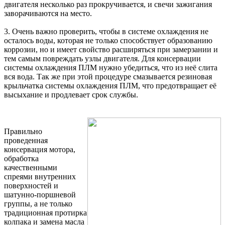
двигателя несколько раз прокручивается, и свечи зажигания
заворачиваются на место.
3. Очень важно проверить, чтобы в системе охлаждения не
осталось воды, которая не только способствует образованию
коррозии, но и имеет свойство расширяться при замерзании и
тем самым повреждать узлы двигателя. Для консервации
системы охлаждения ПЛМ нужно убедиться, что из неё слита
вся вода. Так же при этой процедуре смазывается резиновая
крыльчатка системы охлаждения ПЛМ, что предотвращает её
высыхание и продлевает срок службы.
Правильно
проведенная
консервация мотора,
обработка
качественными
спреями внутренних
поверхностей и
шатунно-поршневой
группы, а не только
традиционная протирка
колпака и замена масла