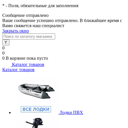
*
- Поля, обязательные для заполнения
Сообщение отправлено
Ваше сообщение успешно отправлено. В ближайшее время с
Вами свяжется наш специалист
Закрыть окно
0
0
0
В корзине
пока пусто
Каталог товаров
Каталог товаров
Лодки ПВХ