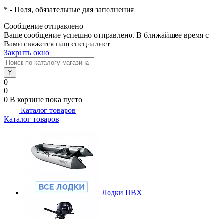
*
- Поля, обязательные для заполнения
Сообщение отправлено
Ваше сообщение успешно отправлено. В ближайшее время с
Вами свяжется наш специалист
Закрыть окно
0
0
0
В корзине
пока пусто
Каталог товаров
Каталог товаров
Лодки ПВХ