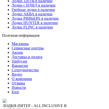
Лодки 320 см в наличии
Лодки с НДНД в наличии
Гребные лодки в наличии
Лодки АКВА в наличии
Лодки РИВЬЕРА в наличии
Лодки HUNTER в наличии
Лодки FLINC в наличии
Полезная информация
Магазины
Сервисные центры
Акции
Доставка и оплата
Трейд-ин
Вакансии
Сотрудничество
Видео
О компании
Отзывы
Новости
Блог
ЛОДКИ-ПИТЕР - ALL INCLUSIVE В