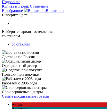
Подробнее
Купить в 1 клик
Сравнение
В избранное
В наличии
Выберите цвет
Выберите вариант остекления:
со стеклом
со стеклом
Доставка по России
Официальный дилер
Подарки при покупке
Работаем с 2006 года
Свои сервисные центры
Самые продаваемые товары
Акция
В наличии