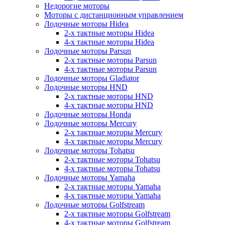
Недорогие моторы
Моторы с дистанционным управлением
Лодочные моторы Hidea
2-х тактные моторы Hidea
4-х тактные моторы Hidea
Лодочные моторы Parsun
2-х тактные моторы Parsun
4-х тактные моторы Parsun
Лодочные моторы Gladiator
Лодочные моторы HND
2-х тактные моторы HND
4-х тактные моторы HND
Лодочные моторы Honda
Лодочные моторы Mercury
2-х тактные моторы Mercury
4-х тактные моторы Mercury
Лодочные моторы Tohatsu
2-х тактные моторы Tohatsu
4-х тактные моторы Tohatsu
Лодочные моторы Yamaha
2-х тактные моторы Yamaha
4-х тактные моторы Yamaha
Лодочные моторы Golfstream
2-х тактные моторы Golfstream
4-х тактные моторы Golfstream