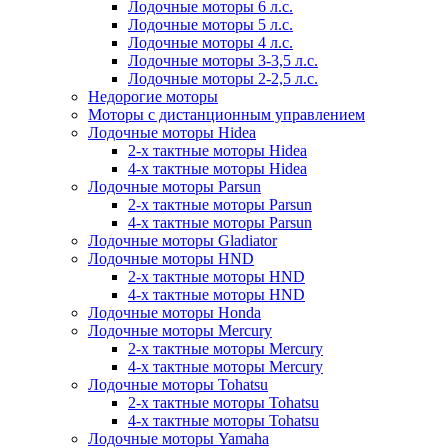
Лодочные моторы 6 л.с.
Лодочные моторы 5 л.с.
Лодочные моторы 4 л.с.
Лодочные моторы 3-3,5 л.с.
Лодочные моторы 2-2,5 л.с.
Недорогие моторы
Моторы с дистанционным управлением
Лодочные моторы Hidea
2-х тактные моторы Hidea
4-х тактные моторы Hidea
Лодочные моторы Parsun
2-х тактные моторы Parsun
4-х тактные моторы Parsun
Лодочные моторы Gladiator
Лодочные моторы HND
2-х тактные моторы HND
4-х тактные моторы HND
Лодочные моторы Honda
Лодочные моторы Mercury
2-х тактные моторы Mercury
4-х тактные моторы Mercury
Лодочные моторы Tohatsu
2-х тактные моторы Tohatsu
4-х тактные моторы Tohatsu
Лодочные моторы Yamaha