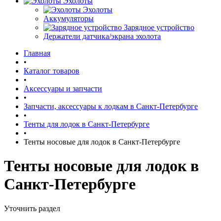
Эхолоты
Эхолоты
Аккумуляторы
Зарядное устройство
Держатели датчика/экрана эхолота
Главная
•
Каталог товаров
•
Аксессуары и запчасти
•
Запчасти, аксессуары к лодкам в Санкт-Петербурге
•
Тенты для лодок в Санкт-Петербурге
•
Тенты носовые для лодок в Санкт-Петербурге
Тенты носовые для лодок в
Санкт-Петербурге
Уточнить раздел