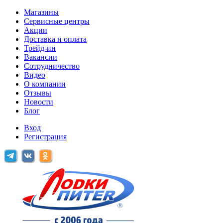
Магазины
Сервисные центры
Акции
Доставка и оплата
Трейд-ин
Вакансии
Сотрудничество
Видео
О компании
Отзывы
Новости
Блог
Вход
Регистрация