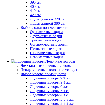
390 см
400 см
410 см
420 см
Лодки длиной 320 см
Лодки длиной 380 см
Выбор лодки по вместимости
Одноместные лодки
Двухместные лодки
Трехместные лодки
Четырехместные лодки
Пятиместные лодки
Шестиместные лодки
Семиместные лодки
Лодочные моторы
Двухтактные лодочные моторы
Четырехтактные лодочные моторы
Выбор мотора по мощности
Лодочные моторы 9.9 л.с.
Лодочные моторы 9.8 л.с.
Лодочные моторы 6 л.с.
Лодочные моторы 5 л.с.
Лодочные моторы 4 л.с.
Лодочные моторы 3-3,5 л.с.
Лодочные моторы 2-2,5 л.с.