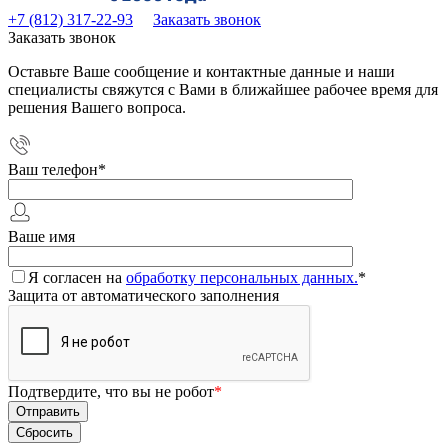
+7 (812) 317-22-93
Заказать звонок
Заказать звонок
Оставьте Ваше сообщение и контактные данные и наши
специалисты свяжутся с Вами в ближайшее рабочее время для
решения Вашего вопроса.
Ваш телефон
*
Ваше имя
Я согласен на
обработку персональных данных.
*
Защита от автоматического заполнения
Подтвердите, что вы не робот
*