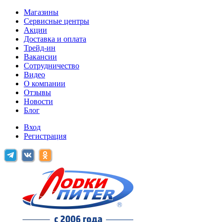
Магазины
Сервисные центры
Акции
Доставка и оплата
Трейд-ин
Вакансии
Сотрудничество
Видео
О компании
Отзывы
Новости
Блог
Вход
Регистрация