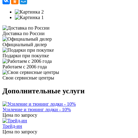
Доставка по России
Официальный дилер
Подарки при покупке
Работаем с 2006 года
Свои сервисные центры
Дополнительные услуги
Усиление и тюнинг лодки - 10%
Цена по запросу
Трейд-ин
Цена по запросу