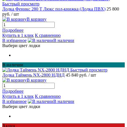
Быстрый просмотр
Лодка Феникс 280 Т Люкс пол-книжка (Лодка ПВХ)
25 800
руб.
/ шт
В корзину
Подробнее
Купить в 1 клик
К сравнению
В избранное
В наличии
Выбери цвет лодки
В наличии
Быстрый просмотр
Лодка Таймень NX-2800 НДНД
45 840 руб.
/ шт
В корзину
Подробнее
Купить в 1 клик
К сравнению
В избранное
В наличии
Выбери цвет лодки
Акция