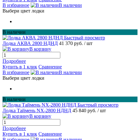
В избранное
В наличии
Выбери цвет лодки
В наличии
Быстрый просмотр
Лодка АКВА 2800 НДНД
41 370 руб.
/ шт
В корзину
Подробнее
Купить в 1 клик
Сравнение
В избранное
В наличии
Выбери цвет лодки
В наличии
Быстрый просмотр
Лодка Таймень NX-2800 НДНД
45 840 руб.
/ шт
В корзину
Подробнее
Купить в 1 клик
Сравнение
В избранное
В наличии