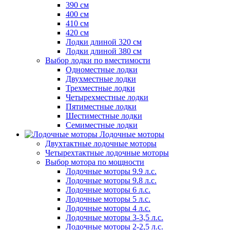
390 см
400 см
410 см
420 см
Лодки длиной 320 см
Лодки длиной 380 см
Выбор лодки по вместимости
Одноместные лодки
Двухместные лодки
Трехместные лодки
Четырехместные лодки
Пятиместные лодки
Шестиместные лодки
Семиместные лодки
Лодочные моторы
Двухтактные лодочные моторы
Четырехтактные лодочные моторы
Выбор мотора по мощности
Лодочные моторы 9.9 л.с.
Лодочные моторы 9.8 л.с.
Лодочные моторы 6 л.с.
Лодочные моторы 5 л.с.
Лодочные моторы 4 л.с.
Лодочные моторы 3-3,5 л.с.
Лодочные моторы 2-2,5 л.с.