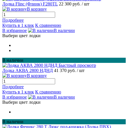
Лодка Flinc (Флинк) F280TL
22 300 руб.
/ шт
В корзину
Подробнее
Купить в 1 клик
К сравнению
В избранное
В наличии
Выбери цвет лодки
В наличии
Быстрый просмотр
Лодка АКВА 2800 НДНД
41 370 руб.
/ шт
В корзину
Подробнее
Купить в 1 клик
К сравнению
В избранное
В наличии
Выбери цвет лодки
В наличии