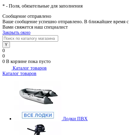
*
- Поля, обязательные для заполнения
Сообщение отправлено
Ваше сообщение успешно отправлено. В ближайшее время с
Вами свяжется наш специалист
Закрыть окно
0
0
0
В корзине
пока пусто
Каталог товаров
Каталог товаров
Лодки ПВХ