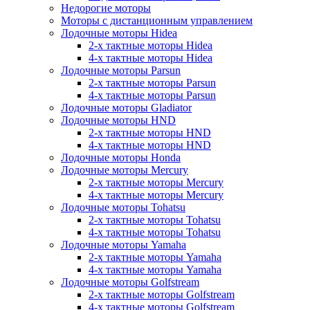
Недорогие моторы
Моторы с дистанционным управлением
Лодочные моторы Hidea
2-х тактные моторы Hidea
4-х тактные моторы Hidea
Лодочные моторы Parsun
2-х тактные моторы Parsun
4-х тактные моторы Parsun
Лодочные моторы Gladiator
Лодочные моторы HND
2-х тактные моторы HND
4-х тактные моторы HND
Лодочные моторы Honda
Лодочные моторы Mercury
2-х тактные моторы Mercury
4-х тактные моторы Mercury
Лодочные моторы Tohatsu
2-х тактные моторы Tohatsu
4-х тактные моторы Tohatsu
Лодочные моторы Yamaha
2-х тактные моторы Yamaha
4-х тактные моторы Yamaha
Лодочные моторы Golfstream
2-х тактные моторы Golfstream
4-х тактные моторы Golfstream