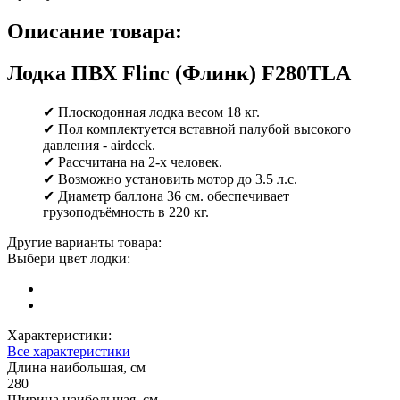
Описание товара:
Лодка ПВХ Flinc (Флинк) F280TLA
✔ Плоскодонная лодка весом 18 кг.
✔ Пол комплектуется вставной палубой высокого
давления - airdeck.
✔ Рассчитана на 2-х человек.
✔ Возможно установить мотор до 3.5 л.с.
✔ Диаметр баллона 36 см. обеспечивает
грузоподъёмность в 220 кг.
Другие варианты товара:
Выбери цвет лодки:
Характеристики:
Все характеристики
Длина наибольшая, см
280
Ширина наибольшая, см