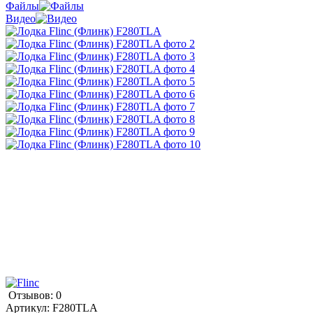
Файлы
Видео
Отзывов: 0
Артикул:
F280TLA