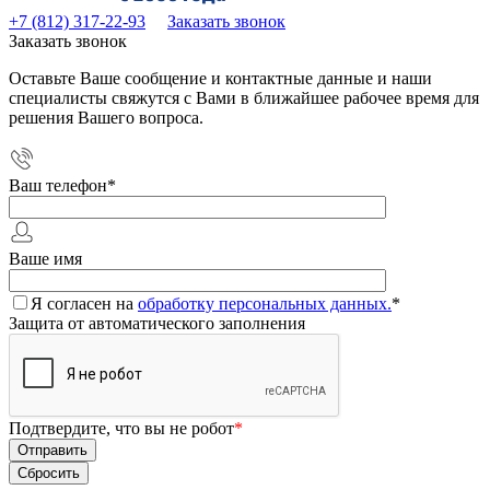
+7 (812) 317-22-93
Заказать звонок
Заказать звонок
Оставьте Ваше сообщение и контактные данные и наши
специалисты свяжутся с Вами в ближайшее рабочее время для
решения Вашего вопроса.
Ваш телефон
*
Ваше имя
Я согласен на
обработку персональных данных.
*
Защита от автоматического заполнения
Подтвердите, что вы не робот
*