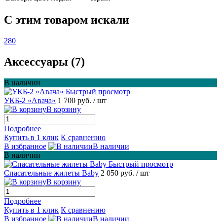
C этим товаром искали
280
Аксессуары (7)
В наличии
Быстрый просмотр
УКБ-2 «Авача»
1 700 руб.
/ шт
В корзину
Подробнее
Купить в 1 клик
К сравнению
В избранное
В наличии
В наличии
Быстрый просмотр
Спасательные жилеты Baby
2 050 руб.
/ шт
В корзину
Подробнее
Купить в 1 клик
К сравнению
В избранное
В наличии