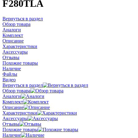
F280TLA
Вернуться в раздел
Обзор товара
Аналоги
Комплект
Описание
Характеристики
Аксессуары
Отзывы
Похожие товары
Наличие
Файлы
Видео
Вернуться в раздел
Обзор товара
Аналоги
Комплект
Описание
Характеристики
Аксессуары
Отзывы
Похожие товары
Наличие