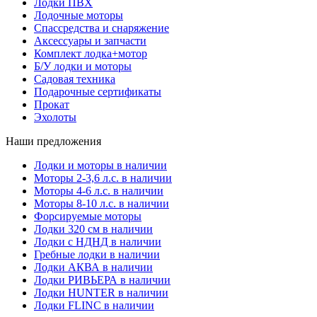
Лодки ПВХ
Лодочные моторы
Спассредства и снаряжение
Аксессуары и запчасти
Комплект лодка+мотор
Б/У лодки и моторы
Садовая техника
Подарочные сертификаты
Прокат
Эхолоты
Наши предложения
Лодки и моторы в наличии
Моторы 2-3,6 л.с. в наличии
Моторы 4-6 л.с. в наличии
Моторы 8-10 л.с. в наличии
Форсируемые моторы
Лодки 320 см в наличии
Лодки с НДНД в наличии
Гребные лодки в наличии
Лодки АКВА в наличии
Лодки РИВЬЕРА в наличии
Лодки HUNTER в наличии
Лодки FLINC в наличии