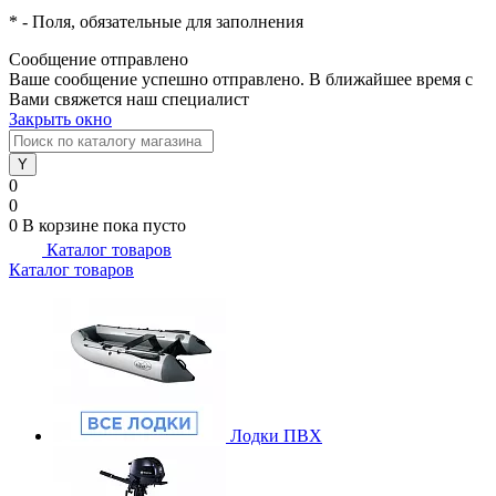
*
- Поля, обязательные для заполнения
Сообщение отправлено
Ваше сообщение успешно отправлено. В ближайшее время с
Вами свяжется наш специалист
Закрыть окно
0
0
0
В корзине
пока пусто
Каталог товаров
Каталог товаров
Лодки ПВХ