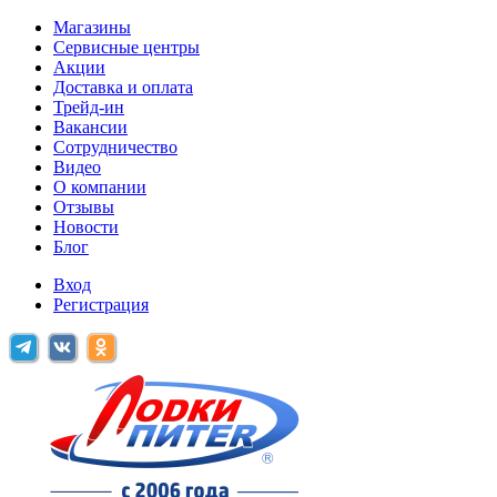
Магазины
Сервисные центры
Акции
Доставка и оплата
Трейд-ин
Вакансии
Сотрудничество
Видео
О компании
Отзывы
Новости
Блог
Вход
Регистрация