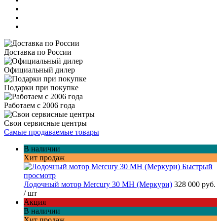
Доставка по России
Официальный дилер
Подарки при покупке
Работаем с 2006 года
Свои сервисные центры
Самые продаваемые товары
В наличии
Хит продаж
Быстрый
просмотр
Лодочный мотор Mercury 30 MH (Меркури)
328 000 руб.
/ шт
Акция
В наличии
Хит продаж