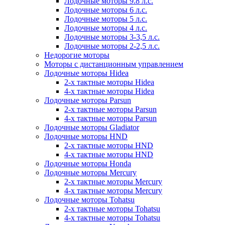
Лодочные моторы 9.8 л.с.
Лодочные моторы 6 л.с.
Лодочные моторы 5 л.с.
Лодочные моторы 4 л.с.
Лодочные моторы 3-3,5 л.с.
Лодочные моторы 2-2,5 л.с.
Недорогие моторы
Моторы с дистанционным управлением
Лодочные моторы Hidea
2-х тактные моторы Hidea
4-х тактные моторы Hidea
Лодочные моторы Parsun
2-х тактные моторы Parsun
4-х тактные моторы Parsun
Лодочные моторы Gladiator
Лодочные моторы HND
2-х тактные моторы HND
4-х тактные моторы HND
Лодочные моторы Honda
Лодочные моторы Mercury
2-х тактные моторы Mercury
4-х тактные моторы Mercury
Лодочные моторы Tohatsu
2-х тактные моторы Tohatsu
4-х тактные моторы Tohatsu