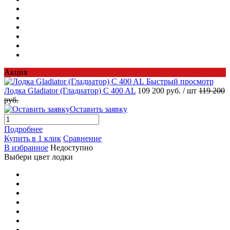
Акция
Быстрый просмотр
Лодка Gladiator (Гладиатор) C 400 AL
109 200 руб.
/ шт
119 200
руб.
Оставить заявку
Подробнее
Купить в 1 клик
Сравнение
В избранное
Недоступно
Выбери цвет лодки