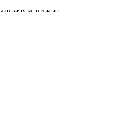
ми свяжется наш специалист