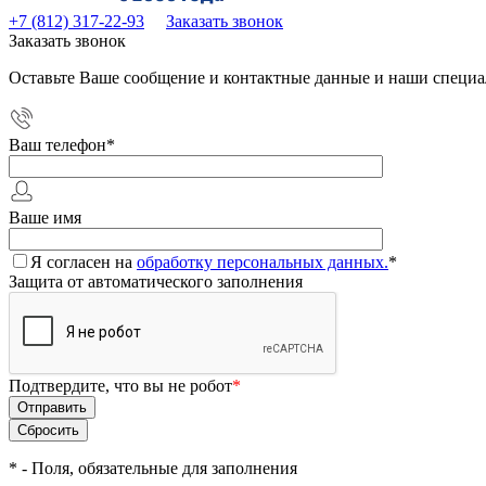
+7 (812) 317-22-93
Заказать звонок
Заказать звонок
Оставьте Ваше сообщение и контактные данные и наши специа
Ваш телефон
*
Ваше имя
Я согласен на
обработку персональных данных.
*
Защита от автоматического заполнения
Подтвердите, что вы не робот
*
*
- Поля, обязательные для заполнения