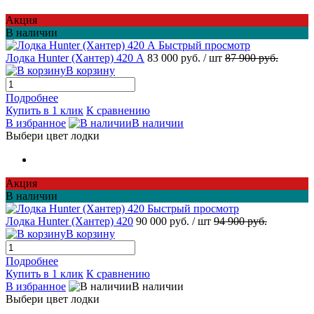
Акция
В наличии
Быстрый просмотр
Лодка Hunter (Хантер) 420 А
83 000 руб.
/ шт
87 900 руб.
В корзину
Подробнее
Купить в 1 клик
К сравнению
В избранное
В наличии
Выбери цвет лодки
Акция
В наличии
Быстрый просмотр
Лодка Hunter (Хантер) 420
90 000 руб.
/ шт
94 900 руб.
В корзину
Подробнее
Купить в 1 клик
К сравнению
В избранное
В наличии
Выбери цвет лодки