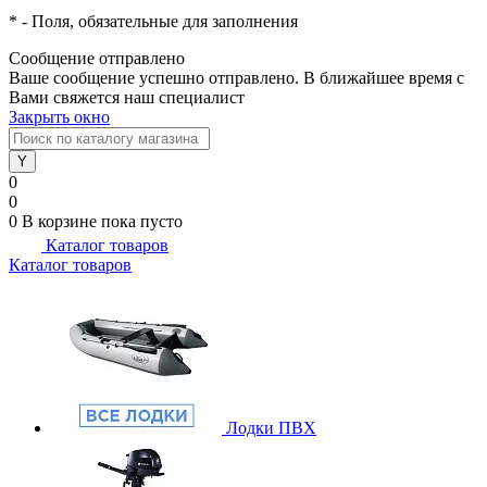
*
- Поля, обязательные для заполнения
Сообщение отправлено
Ваше сообщение успешно отправлено. В ближайшее время с
Вами свяжется наш специалист
Закрыть окно
0
0
0
В корзине
пока пусто
Каталог товаров
Каталог товаров
Лодки ПВХ