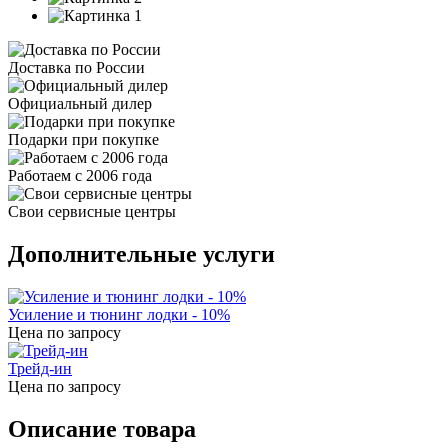
Доставка по России
Официальный дилер
Подарки при покупке
Работаем с 2006 года
Свои сервисные центры
Дополнительные услуги
Усиление и тюнинг лодки - 10%
Цена по запросу
Трейд-ин
Цена по запросу
Описание товара