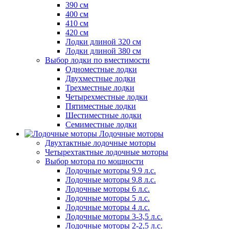
390 см
400 см
410 см
420 см
Лодки длиной 320 см
Лодки длиной 380 см
Выбор лодки по вместимости
Одноместные лодки
Двухместные лодки
Трехместные лодки
Четырехместные лодки
Пятиместные лодки
Шестиместные лодки
Семиместные лодки
Лодочные моторы
Двухтактные лодочные моторы
Четырехтактные лодочные моторы
Выбор мотора по мощности
Лодочные моторы 9.9 л.с.
Лодочные моторы 9.8 л.с.
Лодочные моторы 6 л.с.
Лодочные моторы 5 л.с.
Лодочные моторы 4 л.с.
Лодочные моторы 3-3,5 л.с.
Лодочные моторы 2-2,5 л.с.