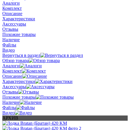
Аналоги
Комплект
Описание
Характеристики
Аксессуары
Отзывы
Похожие товары
Наличие
Файлы
Видео
Вернуться в раздел
Обзор товара
Аналоги
Комплект
Описание
Характеристики
Аксессуары
Отзывы
Похожие товары
Наличие
Файлы
Видео
АРХИВ