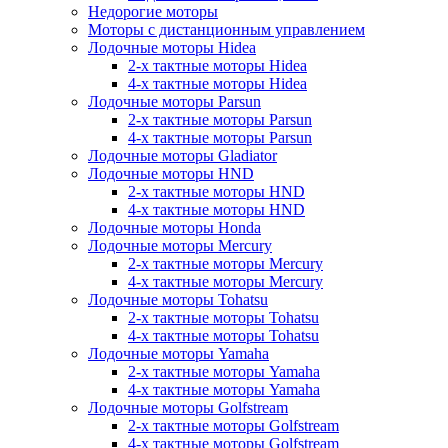
Недорогие моторы
Моторы с дистанционным управлением
Лодочные моторы Hidea
2-х тактные моторы Hidea
4-х тактные моторы Hidea
Лодочные моторы Parsun
2-х тактные моторы Parsun
4-х тактные моторы Parsun
Лодочные моторы Gladiator
Лодочные моторы HND
2-х тактные моторы HND
4-х тактные моторы HND
Лодочные моторы Honda
Лодочные моторы Mercury
2-х тактные моторы Mercury
4-х тактные моторы Mercury
Лодочные моторы Tohatsu
2-х тактные моторы Tohatsu
4-х тактные моторы Tohatsu
Лодочные моторы Yamaha
2-х тактные моторы Yamaha
4-х тактные моторы Yamaha
Лодочные моторы Golfstream
2-х тактные моторы Golfstream
4-х тактные моторы Golfstream