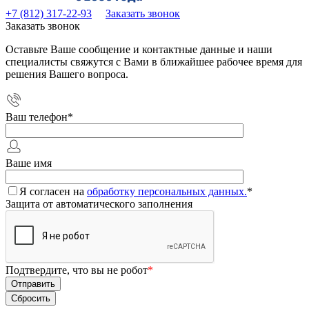
+7 (812) 317-22-93
Заказать звонок
Заказать звонок
Оставьте Ваше сообщение и контактные данные и наши
специалисты свяжутся с Вами в ближайшее рабочее время для
решения Вашего вопроса.
Ваш телефон
*
Ваше имя
Я согласен на
обработку персональных данных.
*
Защита от автоматического заполнения
Подтвердите, что вы не робот
*