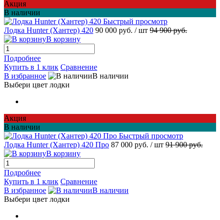
Акция
В наличии
Быстрый просмотр
Лодка Hunter (Хантер) 420
90 000 руб.
/ шт
94 900 руб.
В корзину
Подробнее
Купить в 1 клик
Сравнение
В избранное
В наличии
Выбери цвет лодки
Акция
В наличии
Быстрый просмотр
Лодка Hunter (Хантер) 420 Про
87 000 руб.
/ шт
91 900 руб.
В корзину
Подробнее
Купить в 1 клик
Сравнение
В избранное
В наличии
Выбери цвет лодки