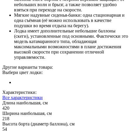
небольших волн и брызг, а также позволяет удобно
взяться при переходе на скорости.
Мягкие надувные сиденья-банки: одна стационарная и
одна съёмная (её можно использовать в качестве
подушки во время отдыха на берегу).
Лодка имеет дополнительные небольшие баллоны
(скеги), установленные под основными. Фактически это
модель катамаранного типа, обладающая
максимальными возможностями в плане достижения
высокой скорости при сохранении отличной
управляемости.
Другие варианты товара:
Выбери цвет лодки:
Характеристики:
Все характеристики
Длина наибольшая, см
420
Ширина наибольшая, см
218
Высота борта (диаметр баллона), см
54