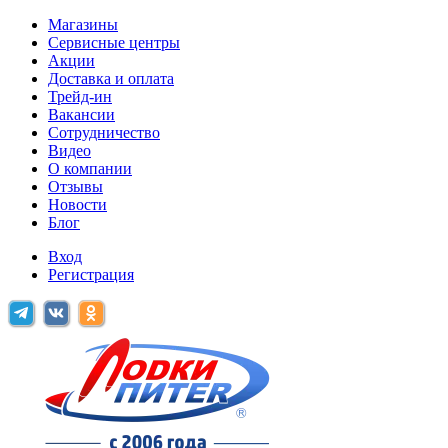
Магазины
Сервисные центры
Акции
Доставка и оплата
Трейд-ин
Вакансии
Сотрудничество
Видео
О компании
Отзывы
Новости
Блог
Вход
Регистрация