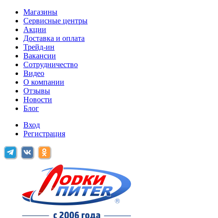
Магазины
Сервисные центры
Акции
Доставка и оплата
Трейд-ин
Вакансии
Сотрудничество
Видео
О компании
Отзывы
Новости
Блог
Вход
Регистрация