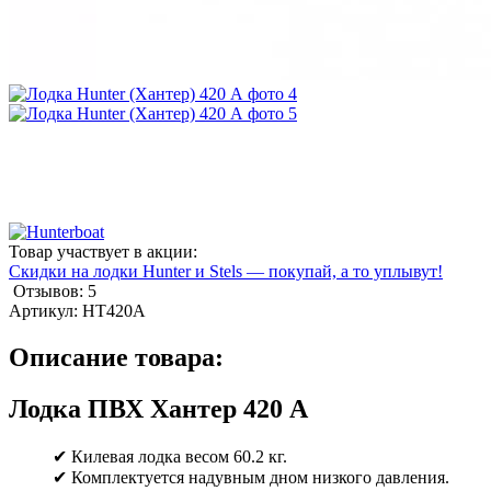
Товар участвует в акции:
Скидки на лодки Hunter и Stels — покупай, а то уплывут!
Отзывов: 5
Артикул:
HT420A
Описание товара:
Лодка ПВХ Хантер 420 А
✔ Килевая лодка весом 60.2 кг.
✔ Комплектуется надувным дном низкого давления.