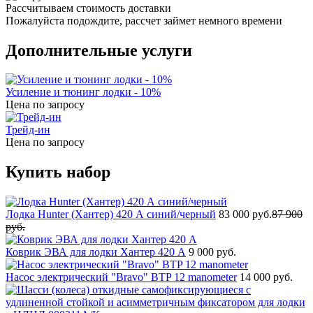
Рассчитываем стоимость доставки
Пожалуйста подождите, рассчет займет немного времени
Дополнительные услуги
Усиление и тюнинг лодки - 10%
Цена по запросу
Трейд-ин
Цена по запросу
Купить набор
Лодка Hunter (Хантер) 420 А синий/черный
83 000 руб.
87 900
руб.
Коврик ЭВА для лодки Хантер 420 А
9 000 руб.
Насос электрический "Bravo" BTP 12 manometer
14 000 руб.