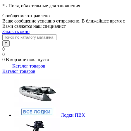
*
- Поля, обязательные для заполнения
Сообщение отправлено
Ваше сообщение успешно отправлено. В ближайшее время с
Вами свяжется наш специалист
Закрыть окно
0
0
0
В корзине
пока пусто
Каталог товаров
Каталог товаров
Лодки ПВХ