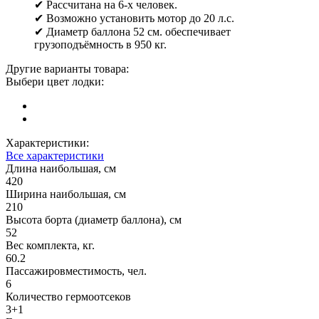
✔ Рассчитана на 6-х человек.
✔ Возможно установить мотор до 20 л.с.
✔ Диаметр баллона 52 см. обеспечивает
грузоподъёмность в 950 кг.
Другие варианты товара:
Выбери цвет лодки:
Характеристики:
Все характеристики
Длина наибольшая, см
420
Ширина наибольшая, см
210
Высота борта (диаметр баллона), см
52
Вес комплекта, кг.
60.2
Пассажировместимость, чел.
6
Количество гермоотсеков
3+1