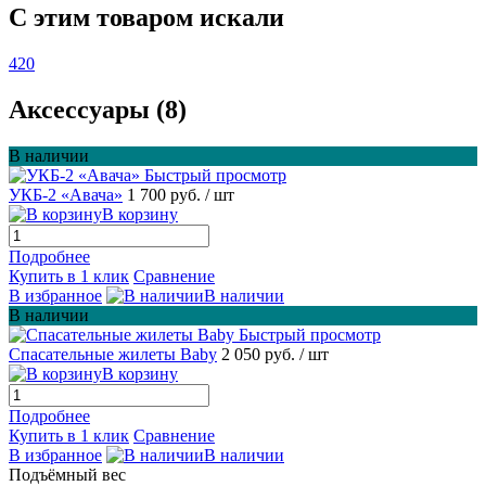
C этим товаром искали
420
Аксессуары (8)
В наличии
Быстрый просмотр
УКБ-2 «Авача»
1 700 руб.
/ шт
В корзину
Подробнее
Купить в 1 клик
Сравнение
В избранное
В наличии
В наличии
Быстрый просмотр
Спасательные жилеты Baby
2 050 руб.
/ шт
В корзину
Подробнее
Купить в 1 клик
Сравнение
В избранное
В наличии
Подъёмный вес