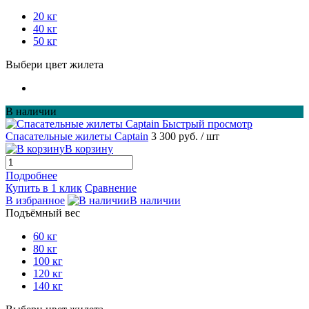
20 кг
40 кг
50 кг
Выбери цвет жилета
В наличии
Быстрый просмотр
Спасательные жилеты Captain
3 300 руб.
/ шт
В корзину
Подробнее
Купить в 1 клик
Сравнение
В избранное
В наличии
Подъёмный вес
60 кг
80 кг
100 кг
120 кг
140 кг