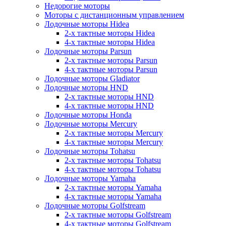
Недорогие моторы
Моторы с дистанционным управлением
Лодочные моторы Hidea
2-х тактные моторы Hidea
4-х тактные моторы Hidea
Лодочные моторы Parsun
2-х тактные моторы Parsun
4-х тактные моторы Parsun
Лодочные моторы Gladiator
Лодочные моторы HND
2-х тактные моторы HND
4-х тактные моторы HND
Лодочные моторы Honda
Лодочные моторы Mercury
2-х тактные моторы Mercury
4-х тактные моторы Mercury
Лодочные моторы Tohatsu
2-х тактные моторы Tohatsu
4-х тактные моторы Tohatsu
Лодочные моторы Yamaha
2-х тактные моторы Yamaha
4-х тактные моторы Yamaha
Лодочные моторы Golfstream
2-х тактные моторы Golfstream
4-х тактные моторы Golfstream