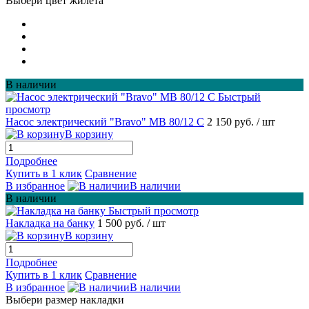
Выбери цвет жилета
В наличии
Быстрый
просмотр
Насос электрический "Bravo" MB 80/12 С
2 150 руб.
/ шт
В корзину
Подробнее
Купить в 1 клик
Сравнение
В избранное
В наличии
В наличии
Быстрый просмотр
Накладка на банку
1 500 руб.
/ шт
В корзину
Подробнее
Купить в 1 клик
Сравнение
В избранное
В наличии
Выбери размер накладки