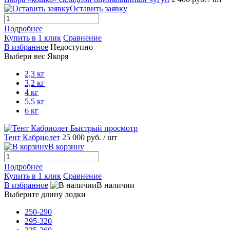
Оставить заявку
Подробнее
Купить в 1 клик
Сравнение
В избранное
Недоступно
Выбери вес Якоря
2,3 кг
3,2 кг
4 кг
5,5 кг
6 кг
Быстрый просмотр
Тент Кабриолет
25 000 руб.
/ шт
В корзину
Подробнее
Купить в 1 клик
Сравнение
В избранное
В наличии
Выберите длину лодки
250-290
295-320