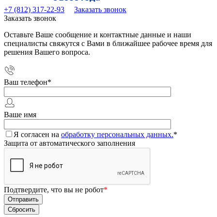
+7 (812) 317-22-93
Заказать звонок
Заказать звонок
Оставьте Ваше сообщение и контактные данные и наши
специалисты свяжутся с Вами в ближайшее рабочее время для
решения Вашего вопроса.
Ваш телефон
*
Ваше имя
Я согласен на
обработку персональных данных.
*
Защита от автоматического заполнения
Подтвердите, что вы не робот
*