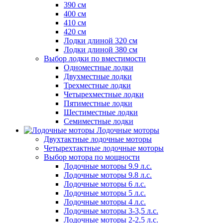
390 см
400 см
410 см
420 см
Лодки длиной 320 см
Лодки длиной 380 см
Выбор лодки по вместимости
Одноместные лодки
Двухместные лодки
Трехместные лодки
Четырехместные лодки
Пятиместные лодки
Шестиместные лодки
Семиместные лодки
Лодочные моторы
Двухтактные лодочные моторы
Четырехтактные лодочные моторы
Выбор мотора по мощности
Лодочные моторы 9.9 л.с.
Лодочные моторы 9.8 л.с.
Лодочные моторы 6 л.с.
Лодочные моторы 5 л.с.
Лодочные моторы 4 л.с.
Лодочные моторы 3-3,5 л.с.
Лодочные моторы 2-2,5 л.с.