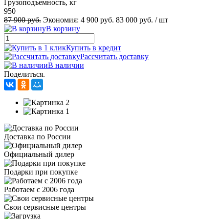
Грузоподъемность, кг
950
87 900 руб.
Экономия:
4 900 руб.
83 000 руб.
/ шт
В корзину
Купить в кредит
Рассчитать доставку
В наличии
Поделиться.
Доставка по России
Официальный дилер
Подарки при покупке
Работаем с 2006 года
Свои сервисные центры