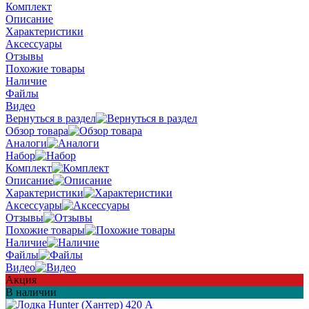
Комплект
Описание
Характеристики
Аксессуары
Отзывы
Похожие товары
Наличие
Файлы
Видео
Вернуться в раздел
Обзор товара
Аналоги
Набор
Комплект
Описание
Характеристики
Аксессуары
Отзывы
Похожие товары
Наличие
Файлы
Видео
Акция
В наличии