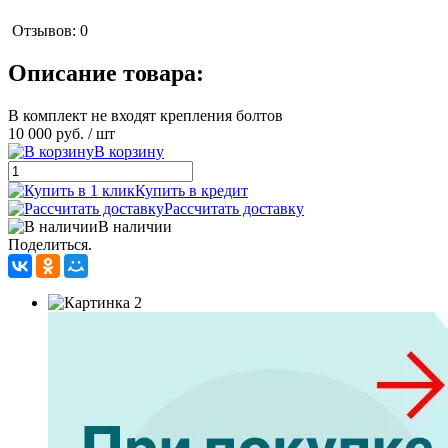
Отзывов: 0
Описание товара:
В комплект не входят крепления болтов
10 000 руб.
/ шт
В корзину
Купить в кредит
Рассчитать доставку
В наличии
Поделиться.