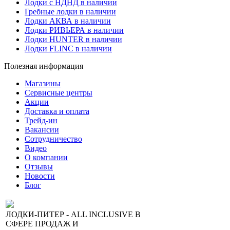
Лодки с НДНД в наличии
Гребные лодки в наличии
Лодки АКВА в наличии
Лодки РИВЬЕРА в наличии
Лодки HUNTER в наличии
Лодки FLINC в наличии
Полезная информация
Магазины
Сервисные центры
Акции
Доставка и оплата
Трейд-ин
Вакансии
Сотрудничество
Видео
О компании
Отзывы
Новости
Блог
ЛОДКИ-ПИТЕР - ALL INCLUSIVE В
СФЕРЕ ПРОДАЖ И