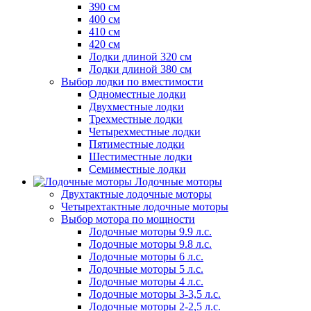
390 см
400 см
410 см
420 см
Лодки длиной 320 см
Лодки длиной 380 см
Выбор лодки по вместимости
Одноместные лодки
Двухместные лодки
Трехместные лодки
Четырехместные лодки
Пятиместные лодки
Шестиместные лодки
Семиместные лодки
Лодочные моторы
Двухтактные лодочные моторы
Четырехтактные лодочные моторы
Выбор мотора по мощности
Лодочные моторы 9.9 л.с.
Лодочные моторы 9.8 л.с.
Лодочные моторы 6 л.с.
Лодочные моторы 5 л.с.
Лодочные моторы 4 л.с.
Лодочные моторы 3-3,5 л.с.
Лодочные моторы 2-2,5 л.с.