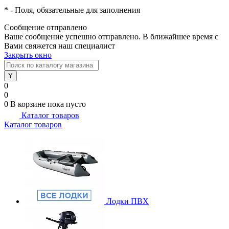
*
- Поля, обязательные для заполнения
Сообщение отправлено
Ваше сообщение успешно отправлено. В ближайшее время с
Вами свяжется наш специалист
Закрыть окно
0
0
0
В корзине
пока пусто
Каталог товаров
Каталог товаров
Лодки ПВХ