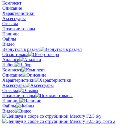
Комплект
Описание
Характеристики
Аксессуары
Отзывы
Похожие товары
Наличие
Файлы
Видео
Вернуться в раздел
Обзор товара
Аналоги
Набор
Комплект
Описание
Характеристики
Аксессуары
Отзывы
Похожие товары
Наличие
Файлы
Видео