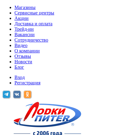
Магазины
Сервисные центры
Акции
Доставка и оплата
Трейд-ин
Вакансии
Сотрудничество
Видео
О компании
Отзывы
Новости
Блог
Вход
Регистрация