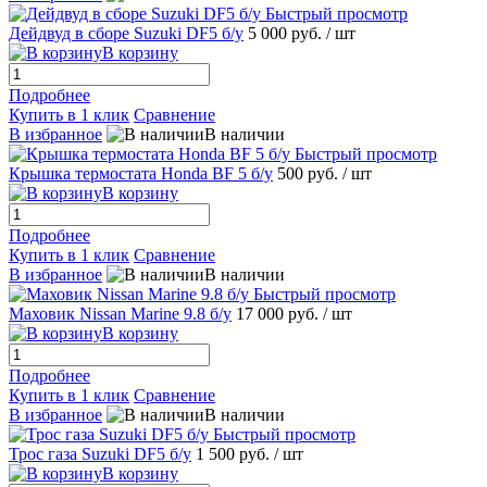
Быстрый просмотр
Дейдвуд в сборе Suzuki DF5 б/у
5 000 руб.
/ шт
В корзину
Подробнее
Купить в 1 клик
Сравнение
В избранное
В наличии
Быстрый просмотр
Крышка термостата Hondа BF 5 б/у
500 руб.
/ шт
В корзину
Подробнее
Купить в 1 клик
Сравнение
В избранное
В наличии
Быстрый просмотр
Маховик Nissаn Marine 9.8 б/у
17 000 руб.
/ шт
В корзину
Подробнее
Купить в 1 клик
Сравнение
В избранное
В наличии
Быстрый просмотр
Трос газа Suzuki DF5 б/у
1 500 руб.
/ шт
В корзину