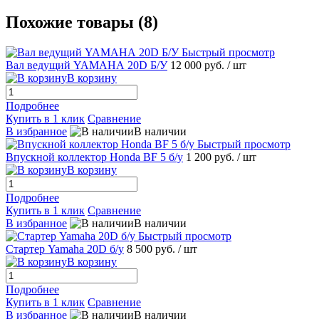
Похожие товары (8)
Быстрый просмотр
Вал ведущий YAMAHА 20D Б/У
12 000 руб.
/ шт
В корзину
Подробнее
Купить в 1 клик
Сравнение
В избранное
В наличии
Быстрый просмотр
Впускной коллектор Hondа BF 5 б/у
1 200 руб.
/ шт
В корзину
Подробнее
Купить в 1 клик
Сравнение
В избранное
В наличии
Быстрый просмотр
Стартер Yamahа 20D б/у
8 500 руб.
/ шт
В корзину
Подробнее
Купить в 1 клик
Сравнение
В избранное
В наличии