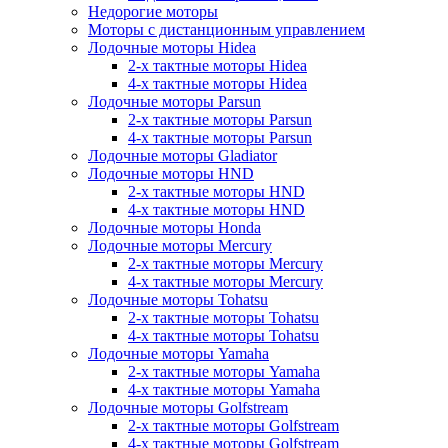
Недорогие моторы
Моторы с дистанционным управлением
Лодочные моторы Hidea
2-х тактные моторы Hidea
4-х тактные моторы Hidea
Лодочные моторы Parsun
2-х тактные моторы Parsun
4-х тактные моторы Parsun
Лодочные моторы Gladiator
Лодочные моторы HND
2-х тактные моторы HND
4-х тактные моторы HND
Лодочные моторы Honda
Лодочные моторы Mercury
2-х тактные моторы Mercury
4-х тактные моторы Mercury
Лодочные моторы Tohatsu
2-х тактные моторы Tohatsu
4-х тактные моторы Tohatsu
Лодочные моторы Yamaha
2-х тактные моторы Yamaha
4-х тактные моторы Yamaha
Лодочные моторы Golfstream
2-х тактные моторы Golfstream
4-х тактные моторы Golfstream