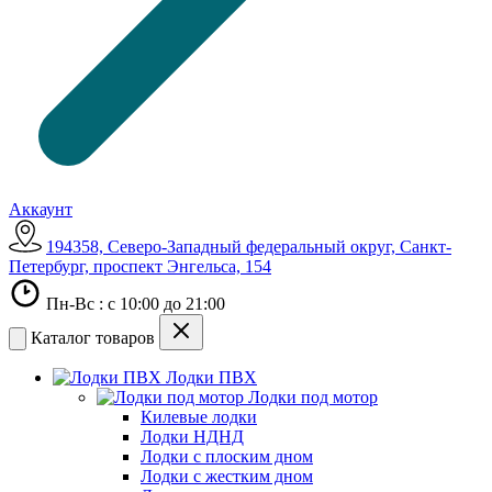
Аккаунт
194358, Северо-Западный федеральный округ, Санкт-
Петербург, проспект Энгельса, 154
Пн-Вс : с 10:00 до 21:00
Каталог товаров
Лодки ПВХ
Лодки под мотор
Килевые лодки
Лодки НДНД
Лодки с плоским дном
Лодки с жестким дном