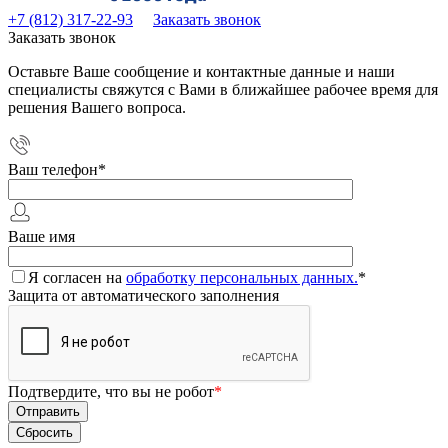
+7 (812) 317-22-93
Заказать звонок
Заказать звонок
Оставьте Ваше сообщение и контактные данные и наши
специалисты свяжутся с Вами в ближайшее рабочее время для
решения Вашего вопроса.
Ваш телефон
*
Ваше имя
Я согласен на
обработку персональных данных.
*
Защита от автоматического заполнения
Подтвердите, что вы не робот
*