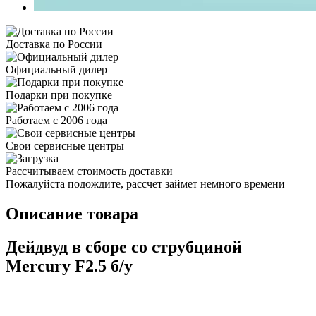
Доставка по России
Официальный дилер
Подарки при покупке
Работаем с 2006 года
Свои сервисные центры
Рассчитываем стоимость доставки
Пожалуйста подождите, рассчет займет немного времени
Описание товара
Дейдвуд в сборе со струбциной
Mercury F2.5 б/у