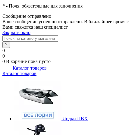
*
- Поля, обязательные для заполнения
Сообщение отправлено
Ваше сообщение успешно отправлено. В ближайшее время с
Вами свяжется наш специалист
Закрыть окно
0
0
0
В корзине
пока пусто
Каталог товаров
Каталог товаров
Лодки ПВХ