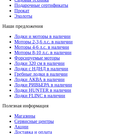
Подарочные сертификаты
Прокат
Эхолоты
Наши предложения
Лодки и моторы в наличии
Моторы 2-3,6 л.с. в наличии
Моторы 4-6 л.с. в наличии
Моторы 8-10 л.с. в наличии
Форсируемые моторы
Лодки 320 см в наличии
Лодки с НДНД в наличии
Гребные лодки в наличии
Лодки АКВА в наличии
Лодки РИВЬЕРА в наличии
Лодки HUNTER в наличии
Лодки FLINC в наличии
Полезная информация
Магазины
Сервисные центры
Акции
Доставка и оплата