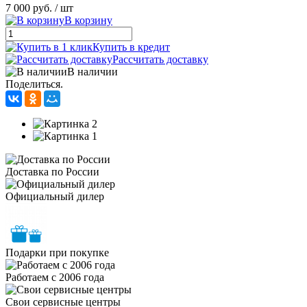
7 000 руб.
/ шт
В корзину
Купить в кредит
Рассчитать доставку
В наличии
Поделиться.
Доставка по России
Официальный дилер
Подарки при покупке
Работаем с 2006 года
Свои сервисные центры