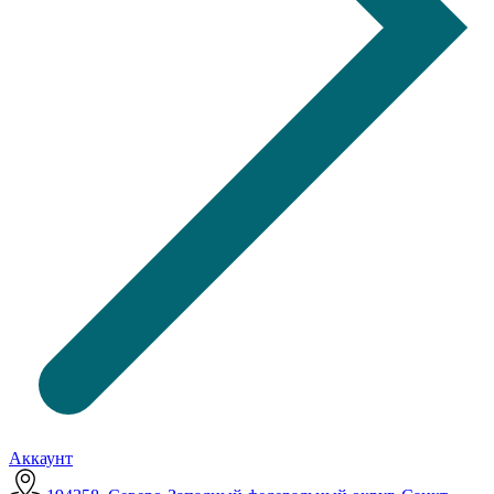
Аккаунт