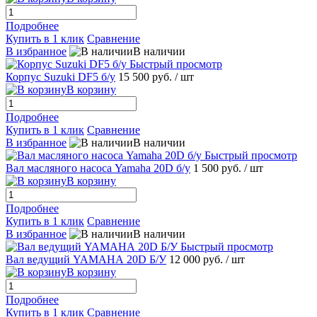
Подробнее
Купить в 1 клик
Сравнение
В избранное
В наличии
Быстрый просмотр
Корпус Suzuki DF5 б/у
15 500 руб.
/ шт
В корзину
Подробнее
Купить в 1 клик
Сравнение
В избранное
В наличии
Быстрый просмотр
Вал масляного насоса Yamahа 20D б/у
1 500 руб.
/ шт
В корзину
Подробнее
Купить в 1 клик
Сравнение
В избранное
В наличии
Быстрый просмотр
Вал ведущий YAMAHА 20D Б/У
12 000 руб.
/ шт
В корзину
Подробнее
Купить в 1 клик
Сравнение