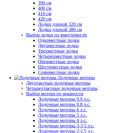
390 см
400 см
410 см
420 см
Лодки длиной 320 см
Лодки длиной 380 см
Выбор лодки по вместимости
Одноместные лодки
Двухместные лодки
Трехместные лодки
Четырехместные лодки
Пятиместные лодки
Шестиместные лодки
Семиместные лодки
Лодочные моторы
Двухтактные лодочные моторы
Четырехтактные лодочные моторы
Выбор мотора по мощности
Лодочные моторы 9.9 л.с.
Лодочные моторы 9.8 л.с.
Лодочные моторы 6 л.с.
Лодочные моторы 5 л.с.
Лодочные моторы 4 л.с.
Лодочные моторы 3-3,5 л.с.
Лодочные моторы 2-2,5 л.с.