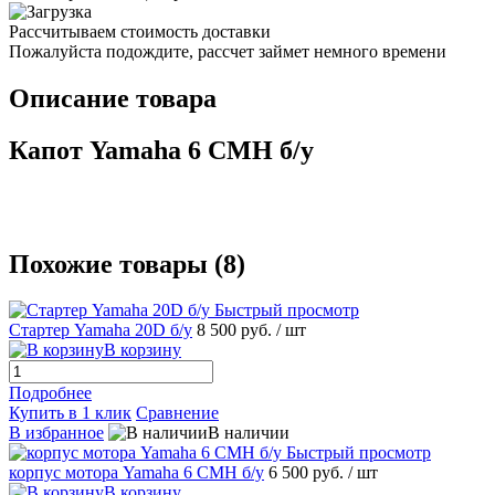
Рассчитываем стоимость доставки
Пожалуйста подождите, рассчет займет немного времени
Описание товара
Капот Yamaha 6 CMH б/у
Похожие товары (8)
Быстрый просмотр
Стартер Yamahа 20D б/у
8 500 руб.
/ шт
В корзину
Подробнее
Купить в 1 клик
Сравнение
В избранное
В наличии
Быстрый просмотр
корпус мотора Yamahа 6 CMH б/у
6 500 руб.
/ шт
В корзину