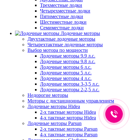
Трехместные лодки
Четырехместные лодки
Пятиместные лодки
Шестиместные лодки
Семиместные лодки
Лодочные моторы
Двухтактные лодочные моторы
Четырехтактные лодочные моторы
Выбор мотора по мощности
Лодочные моторы 9.9 л.с.
Лодочные моторы 9.8 л.с.
Лодочные моторы 6 л.с.
Лодочные моторы 5 л.с.
Лодочные моторы 4 л.с.
Лодочные моторы 3-3,5 л.с.
Лодочные моторы 2-2,5 л.с.
Недорогие моторы
Моторы с дистанционным управлением
Лодочные моторы Hidea
2-х тактные моторы Hidea
4-х тактные моторы Hidea
Лодочные моторы Parsun
2-х тактные моторы Parsun
4-х тактные моторы Parsun