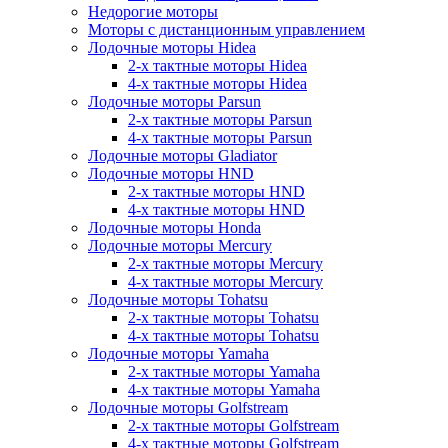
Недорогие моторы
Моторы с дистанционным управлением
Лодочные моторы Hidea
2-х тактные моторы Hidea
4-х тактные моторы Hidea
Лодочные моторы Parsun
2-х тактные моторы Parsun
4-х тактные моторы Parsun
Лодочные моторы Gladiator
Лодочные моторы HND
2-х тактные моторы HND
4-х тактные моторы HND
Лодочные моторы Honda
Лодочные моторы Mercury
2-х тактные моторы Mercury
4-х тактные моторы Mercury
Лодочные моторы Tohatsu
2-х тактные моторы Tohatsu
4-х тактные моторы Tohatsu
Лодочные моторы Yamaha
2-х тактные моторы Yamaha
4-х тактные моторы Yamaha
Лодочные моторы Golfstream
2-х тактные моторы Golfstream
4-х тактные моторы Golfstream