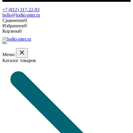
Обратная связь
+7 (812) 317-22-93
hello@lodki-piter.ru
Сравнение
0
Избранное
0
Корзина
0
Меню
Каталог товаров