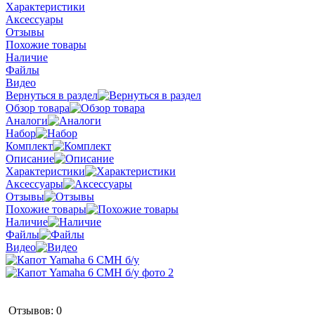
Характеристики
Аксессуары
Отзывы
Похожие товары
Наличие
Файлы
Видео
Вернуться в раздел
Обзор товара
Аналоги
Набор
Комплект
Описание
Характеристики
Аксессуары
Отзывы
Похожие товары
Наличие
Файлы
Видео
Отзывов: 0