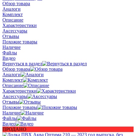
Обзор товара
Аналоги
Комплект
Описание
Характеристики
Аксессуары
Отзывы
Похожие товары
Наличие
Файлы
Видео
Вернуться в раздел
Обзор товара
Аналоги
Комплект
Описание
Характеристики
Аксессуары
Отзывы
Похожие товары
Наличие
Файлы
Видео
ПРОДАНО