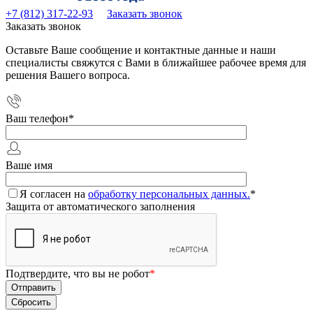
+7 (812) 317-22-93
Заказать звонок
Заказать звонок
Оставьте Ваше сообщение и контактные данные и наши
специалисты свяжутся с Вами в ближайшее рабочее время для
решения Вашего вопроса.
Ваш телефон
*
Ваше имя
Я согласен на
обработку персональных данных.
*
Защита от автоматического заполнения
Подтвердите, что вы не робот
*