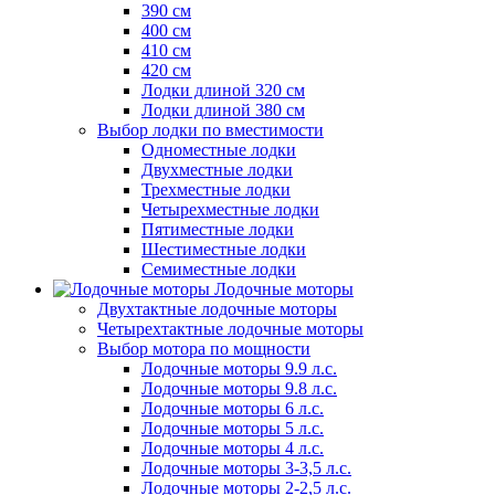
390 см
400 см
410 см
420 см
Лодки длиной 320 см
Лодки длиной 380 см
Выбор лодки по вместимости
Одноместные лодки
Двухместные лодки
Трехместные лодки
Четырехместные лодки
Пятиместные лодки
Шестиместные лодки
Семиместные лодки
Лодочные моторы
Двухтактные лодочные моторы
Четырехтактные лодочные моторы
Выбор мотора по мощности
Лодочные моторы 9.9 л.с.
Лодочные моторы 9.8 л.с.
Лодочные моторы 6 л.с.
Лодочные моторы 5 л.с.
Лодочные моторы 4 л.с.
Лодочные моторы 3-3,5 л.с.
Лодочные моторы 2-2,5 л.с.