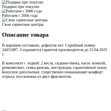
Подарки при покупке
Работаем с 2006 года
Свои сервисные центры
Описание товара
В хорошем состоянии, дефектов нет. Серийный номер:
24451087. Сохраняется гарантия производителя до 23.04.2025
г.
В комплекте с лодкой: 2 весла, сиденье-банка, насос ножной,
ремкомплект, сумка-рюкзак, инструкция, гарантийный талон.
Бонусное дополнение, существенно повышающее комфорт
отдыха: пол-книжка из двух фрагментов.