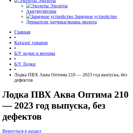
Эхолоты
Эхолоты
Аккумуляторы
Зарядное устройство
Держатели датчика/экрана эхолота
Главная
•
Каталог товаров
•
Б/У лодки и моторы
•
Б/У Лодки
•
Лодка ПВХ Аква Оптима 210 — 2023 год выпуска, без
дефектов
Лодка ПВХ Аква Оптима 210
— 2023 год выпуска, без
дефектов
Вернуться в раздел