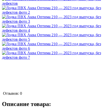
Отзывов: 0
Описание товара: