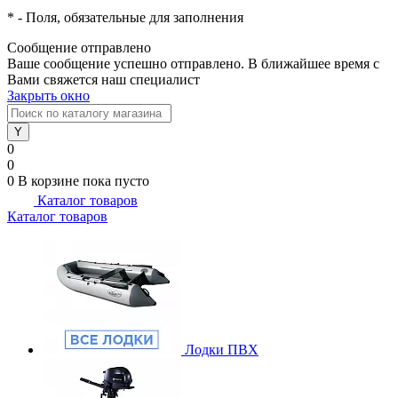
*
- Поля, обязательные для заполнения
Сообщение отправлено
Ваше сообщение успешно отправлено. В ближайшее время с
Вами свяжется наш специалист
Закрыть окно
0
0
0
В корзине
пока пусто
Каталог товаров
Каталог товаров
Лодки ПВХ