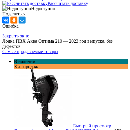
Рассчитать доставку
Недоступно
Поделиться.
Ошибка
Закрыть окно
Лодка ПВХ Аква Оптима 210 — 2023 год выпуска, без
дефектов
Самые продаваемые товары
В наличии
Хит продаж
Быстрый просмотр