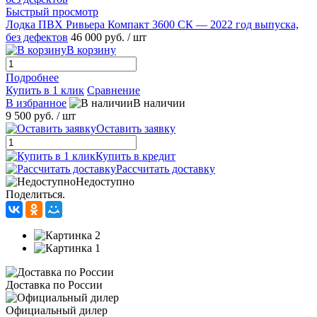
Быстрый просмотр
Лодка ПВХ Ривьера Компакт 3600 СК — 2022 год выпуска,
без дефектов
46 000 руб.
/ шт
В корзину
Подробнее
Купить в 1 клик
Сравнение
В избранное
В наличии
9 500 руб.
/ шт
Оставить заявку
Купить в кредит
Рассчитать доставку
Недоступно
Поделиться.
Доставка по России
Официальный дилер