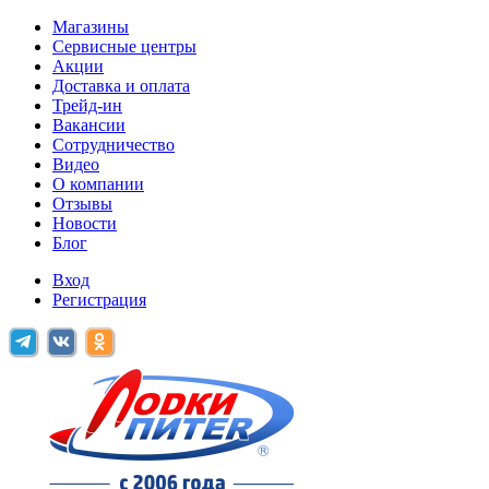
Магазины
Сервисные центры
Акции
Доставка и оплата
Трейд-ин
Вакансии
Сотрудничество
Видео
О компании
Отзывы
Новости
Блог
Вход
Регистрация