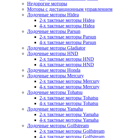
Недорогие моторы
Моторы с дистанционным управлением
Лодочные моторы Hidea
2-х тактные моторы Hidea
4-х тактные моторы Hidea
Лодочные моторы Parsun
2-х тактные моторы Parsun
4-х тактные моторы Parsun
Лодочные моторы Gladiator
Лодочные моторы HND
2-х тактные моторы HND
4-х тактные моторы HND
Лодочные моторы Honda
Лодочные моторы Mercury
2-х тактные моторы Mercury
4-х тактные моторы Mercury
Лодочные моторы Tohatsu
2-х тактные моторы Tohatsu
4-х тактные моторы Tohatsu
Лодочные моторы Yamaha
2-х тактные моторы Yamaha
4-х тактные моторы Yamaha
Лодочные моторы Golfstream
2-х тактные моторы Golfstream
4-х тактные моторы Golfstream