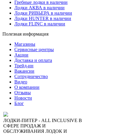
Гребные лодки в наличии
Лодки АКВА в наличии
Лодки РИВЬЕРА в наличии
Лодки HUNTER в наличии
Лодки FLINC в наличии
Полезная информация
Магазины
Сервисные центры
Акции
Доставка и оплата
Трейд-ин
Вакансии
Сотрудничество
Видео
О компании
Отзывы
Новости
Блог
ЛОДКИ-ПИТЕР - ALL INCLUSIVE В
СФЕРЕ ПРОДАЖ И
ОБСЛУЖИВАНИЯ ЛОДОК И