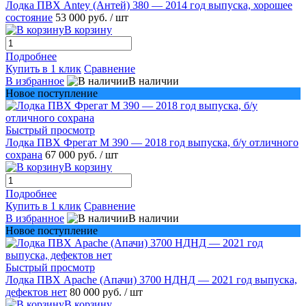
Лодка ПВХ Antey (Антей) 380 — 2014 год выпуска, хорошее
состояние
53 000 руб.
/ шт
В корзину
Подробнее
Купить в 1 клик
Сравнение
В избранное
В наличии
Новое поступление
Быстрый просмотр
Лодка ПВХ Фрегат М 390 — 2018 год выпуска, б/у отличного
сохрана
67 000 руб.
/ шт
В корзину
Подробнее
Купить в 1 клик
Сравнение
В избранное
В наличии
Новое поступление
Быстрый просмотр
Лодка ПВХ Apache (Апачи) 3700 НДНД — 2021 год выпуска,
дефектов нет
80 000 руб.
/ шт
В корзину