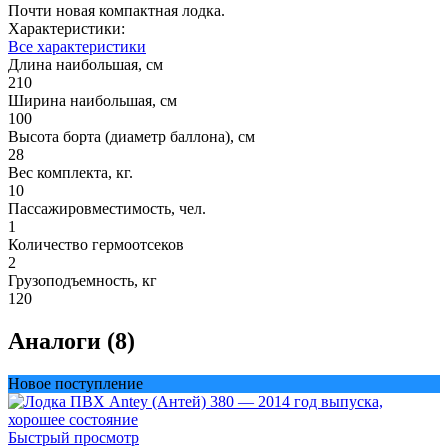
Почти новая компактная лодка.
Характеристики:
Все характеристики
Длина наибольшая, см
210
Ширина наибольшая, см
100
Высота борта (диаметр баллона), см
28
Вес комплекта, кг.
10
Пассажировместимость, чел.
1
Количество гермоотсеков
2
Грузоподъемность, кг
120
Аналоги (8)
Новое поступление
Быстрый просмотр