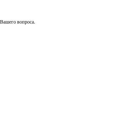
 Вашего вопроса.