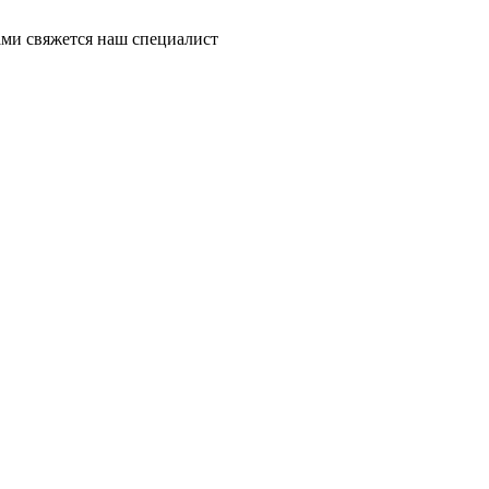
ми свяжется наш специалист