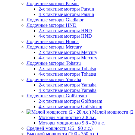
Лодочные моторы Parsun
2-х тактные моторы Parsun
4-х тактные моторы Parsun
Лодочные моторы Gladiator
Лодочные моторы HND
2-х тактные моторы HND
4-х тактные моторы HND
Лодочные моторы Honda
Лодочные моторы Mercury
2-х тактные моторы Mercury
4-х тактные моторы Mercury
Лодочные моторы Tohatsu
2-х тактные моторы Tohatsu
4-х тактные моторы Tohatsu
Лодочные моторы Yamaha
2-х тактные моторы Yamaha
4-х тактные моторы Yamaha
Лодочные моторы Golfstream
2-х тактные моторы Golfstream
4-х тактные моторы Golfstream
Малой мощности (2 - 
Моторы мощностью 2-8 л.с.
Моторы мощностью 9.8 - 20 л.с.
Средней мощности (25 - 90 л.с.)
Высокой мощности (100 - 350 л.с.)