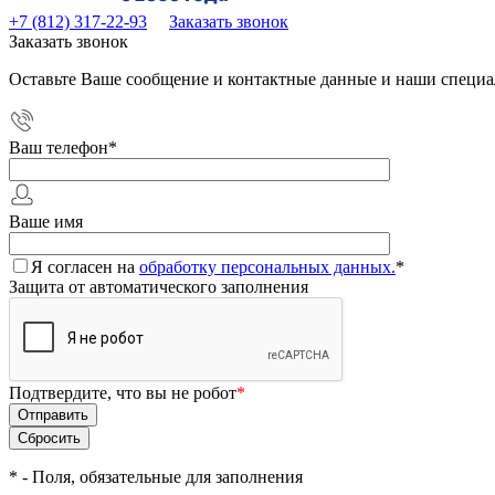
+7 (812) 317-22-93
Заказать звонок
Заказать звонок
Оставьте Ваше сообщение и контактные данные и наши специа
Ваш телефон
*
Ваше имя
Я согласен на
обработку персональных данных.
*
Защита от автоматического заполнения
Подтвердите, что вы не робот
*
*
- Поля, обязательные для заполнения