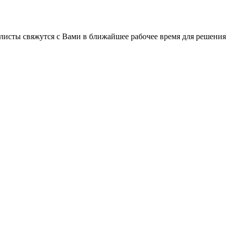
листы свяжутся с Вами в ближайшее рабочее время для решения