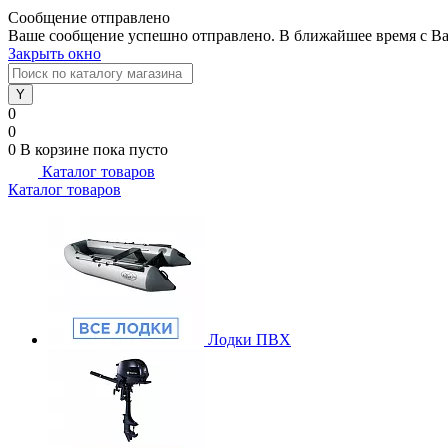
Сообщение отправлено
Ваше сообщение успешно отправлено. В ближайшее время с Ва
Закрыть окно
0
0
0
В корзине
пока пусто
Каталог товаров
Каталог товаров
Лодки ПВХ