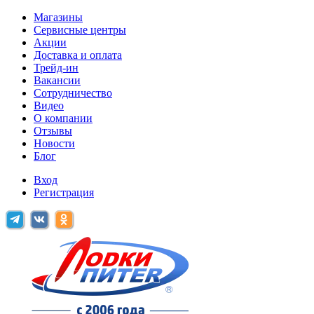
Магазины
Сервисные центры
Акции
Доставка и оплата
Трейд-ин
Вакансии
Сотрудничество
Видео
О компании
Отзывы
Новости
Блог
Вход
Регистрация