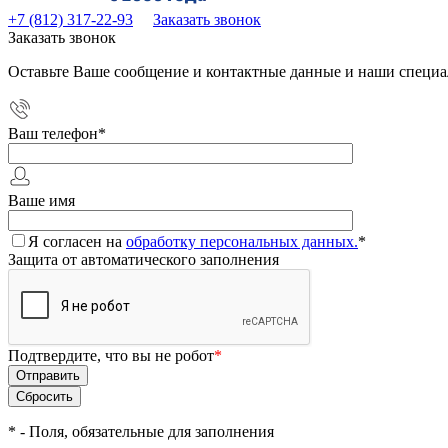
+7 (812) 317-22-93
Заказать звонок
Заказать звонок
Оставьте Ваше сообщение и контактные данные и наши специа
Ваш телефон
*
Ваше имя
Я согласен на
обработку персональных данных.
*
Защита от автоматического заполнения
Подтвердите, что вы не робот
*
*
- Поля, обязательные для заполнения