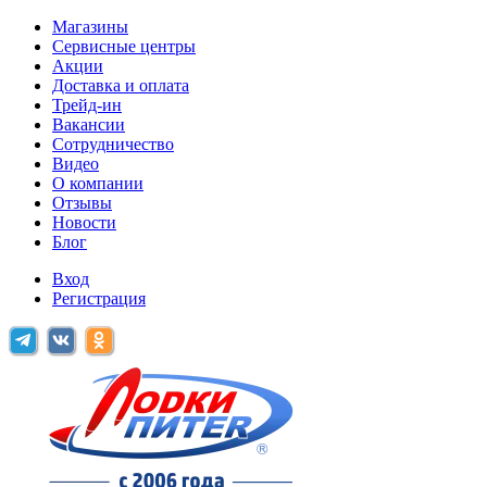
Магазины
Сервисные центры
Акции
Доставка и оплата
Трейд-ин
Вакансии
Сотрудничество
Видео
О компании
Отзывы
Новости
Блог
Вход
Регистрация