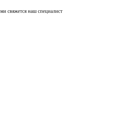
ми свяжется наш специалист