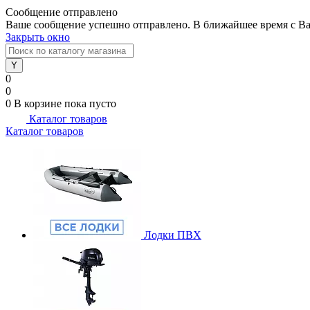
Сообщение отправлено
Ваше сообщение успешно отправлено. В ближайшее время с Ва
Закрыть окно
0
0
0
В корзине
пока пусто
Каталог товаров
Каталог товаров
Лодки ПВХ