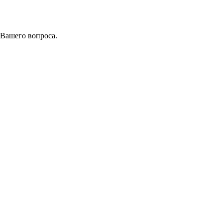
 Вашего вопроса.