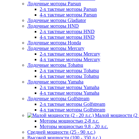
Лодочные моторы Parsun
2-х тактные моторы Parsun
4-х тактные моторы Parsun
Лодочные моторы Gladiator
Лодочные моторы HND
2-х тактные моторы HND
4-х тактные моторы HND
Лодочные моторы Honda
Лодочные моторы Mercury
2-х тактные моторы Mercury
4-х тактные моторы Mercury
Лодочные моторы Tohatsu
2-х тактные моторы Tohatsu
4-х тактные моторы Tohatsu
Лодочные моторы Yamaha
2-х тактные моторы Yamaha
4-х тактные моторы Yamaha
Лодочные моторы Golfstream
2-х тактные моторы Golfstream
4-х тактные моторы Golfstream
Малой мощности (2 - 
Моторы мощностью 2-8 л.с.
Моторы мощностью 9.8 - 20 л.с.
Средней мощности (25 - 90 л.с.)
Высокой мощности (100 - 350 л.с.)