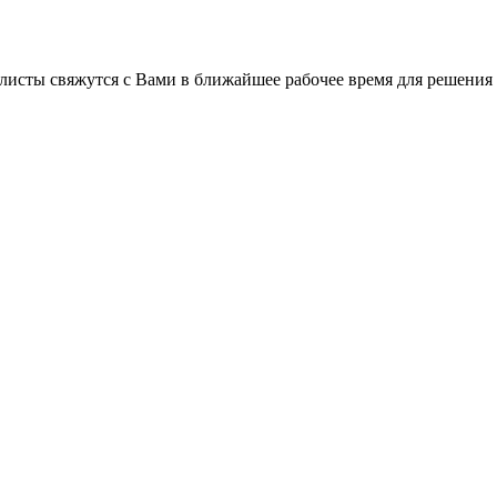
листы свяжутся с Вами в ближайшее рабочее время для решения