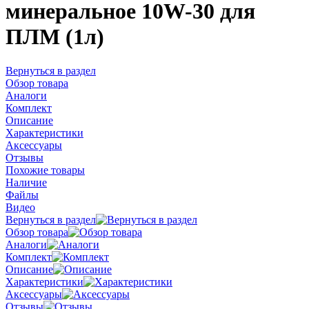
минеральное 10W-30 для
ПЛМ (1л)
Вернуться в раздел
Обзор товара
Аналоги
Комплект
Описание
Характеристики
Аксессуары
Отзывы
Похожие товары
Наличие
Файлы
Видео
Вернуться в раздел
Обзор товара
Аналоги
Комплект
Описание
Характеристики
Аксессуары
Отзывы