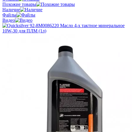
Похожие товары
Наличие
Файлы
Видео