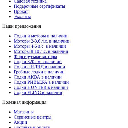
Садовая техника
Подарочные сертификаты
Прокат
Эхолоты
Наши предложения
Лодки и моторы в наличии
Моторы 2-3,6 л.с. в наличии
Моторы 4-6 л.с. в наличии
Моторы 8-10 л.с. в наличии
Форсируемые моторы
Лодки 320 см в наличии
Лодки с НДНД в наличии
Гребные лодки в наличии
Лодки АКВА в наличии
Лодки РИВЬЕРА в наличии
Лодки HUNTER в наличии
Лодки FLINC в наличии
Полезная информация
Магазины
Сервисные центры
Акции
Доставка и оплата