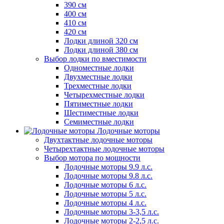
390 см
400 см
410 см
420 см
Лодки длиной 320 см
Лодки длиной 380 см
Выбор лодки по вместимости
Одноместные лодки
Двухместные лодки
Трехместные лодки
Четырехместные лодки
Пятиместные лодки
Шестиместные лодки
Семиместные лодки
Лодочные моторы
Двухтактные лодочные моторы
Четырехтактные лодочные моторы
Выбор мотора по мощности
Лодочные моторы 9.9 л.с.
Лодочные моторы 9.8 л.с.
Лодочные моторы 6 л.с.
Лодочные моторы 5 л.с.
Лодочные моторы 4 л.с.
Лодочные моторы 3-3,5 л.с.
Лодочные моторы 2-2,5 л.с.