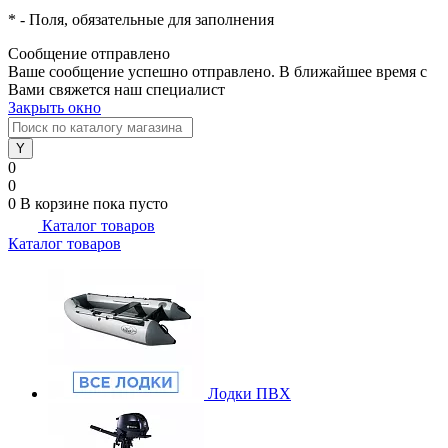
*
- Поля, обязательные для заполнения
Сообщение отправлено
Ваше сообщение успешно отправлено. В ближайшее время с
Вами свяжется наш специалист
Закрыть окно
0
0
0
В корзине
пока пусто
Каталог товаров
Каталог товаров
Лодки ПВХ