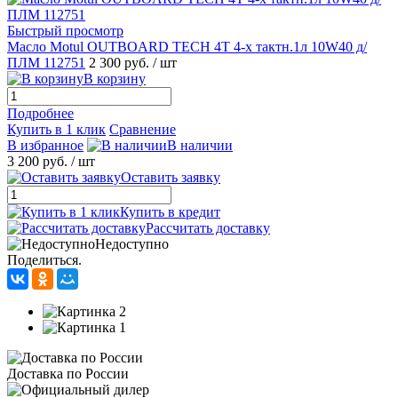
Быстрый просмотр
Масло Motul OUTBOARD TECH 4T 4-х тактн.1л 10W40 д/
ПЛМ 112751
2 300 руб.
/ шт
В корзину
Подробнее
Купить в 1 клик
Сравнение
В избранное
В наличии
3 200 руб.
/ шт
Оставить заявку
Купить в кредит
Рассчитать доставку
Недоступно
Поделиться.
Доставка по России