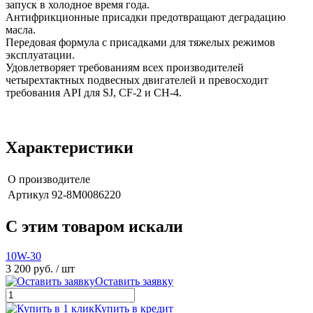
запуск в холодное время года.
Антифрикционные присадки предотвращают деградацию
масла.
Передовая формула с присадками для тяжелых режимов
эксплуатации.
Удовлетворяет требованиям всех производителей
четырехтактных подвесных двигателей и превосходит
требования API для SJ, CF-2 и CH-4.
Характеристики
О производителе
Артикул
92-8M0086220
C этим товаром искали
10W-30
3 200 руб.
/ шт
Оставить заявку
Купить в кредит