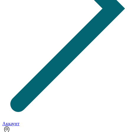
Аккаунт