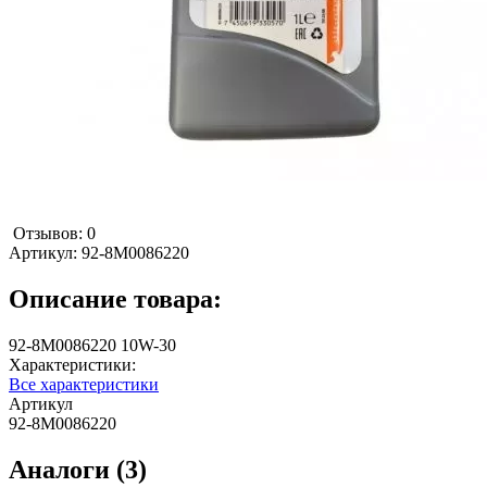
Отзывов: 0
Артикул:
92-8M0086220
Описание товара:
92-8M0086220 10W-30
Характеристики:
Все характеристики
Артикул
92-8M0086220
Аналоги (3)