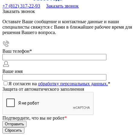
+7 (812) 317-22-93
Заказать звонок
Заказать звонок
Оставьте Ваше сообщение и контактные данные и наши
специалисты свяжутся с Вами в ближайшее рабочее время для
решения Вашего вопроса.
Ваш телефон
*
Ваше имя
Я согласен на
обработку персональных данных.
*
Защита от автоматического заполнения
Подтвердите, что вы не робот
*