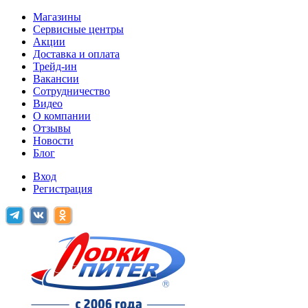
Магазины
Сервисные центры
Акции
Доставка и оплата
Трейд-ин
Вакансии
Сотрудничество
Видео
О компании
Отзывы
Новости
Блог
Вход
Регистрация