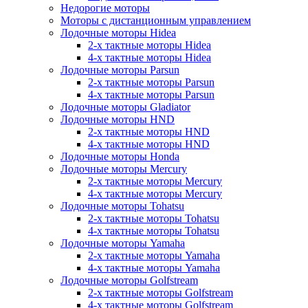
Недорогие моторы
Моторы с дистанционным управлением
Лодочные моторы Hidea
2-х тактные моторы Hidea
4-х тактные моторы Hidea
Лодочные моторы Parsun
2-х тактные моторы Parsun
4-х тактные моторы Parsun
Лодочные моторы Gladiator
Лодочные моторы HND
2-х тактные моторы HND
4-х тактные моторы HND
Лодочные моторы Honda
Лодочные моторы Mercury
2-х тактные моторы Mercury
4-х тактные моторы Mercury
Лодочные моторы Tohatsu
2-х тактные моторы Tohatsu
4-х тактные моторы Tohatsu
Лодочные моторы Yamaha
2-х тактные моторы Yamaha
4-х тактные моторы Yamaha
Лодочные моторы Golfstream
2-х тактные моторы Golfstream
4-х тактные моторы Golfstream