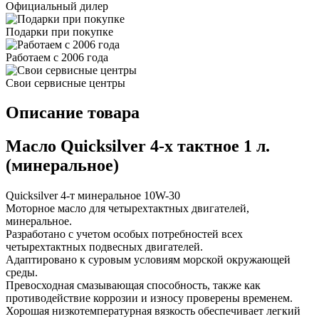
Официальный дилер
Подарки при покупке
Работаем с 2006 года
Свои сервисные центры
Описание товара
Масло Quicksilver 4-х тактное 1 л.
(минеральное)
Quicksilver 4-т минеральное 10W-30
Моторное масло для четырехтактных двигателей,
минеральное.
Разработано с учетом особых потребностей всех
четырехтактных подвесных двигателей.
Адаптировано к суровым условиям морской окружающей
среды.
Превосходная смазывающая способность, также как
противодействие коррозии и износу проверены временем.
Хорошая низкотемпературная вязкость обеспечивает легкий