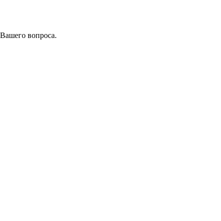
 Вашего вопроса.