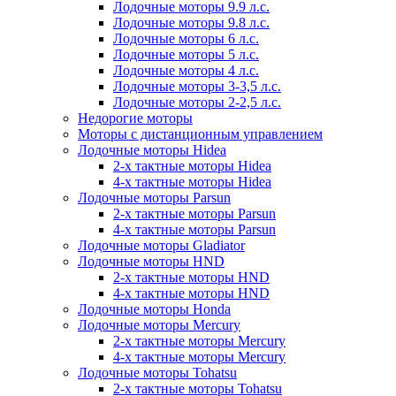
Лодочные моторы 9.9 л.с.
Лодочные моторы 9.8 л.с.
Лодочные моторы 6 л.с.
Лодочные моторы 5 л.с.
Лодочные моторы 4 л.с.
Лодочные моторы 3-3,5 л.с.
Лодочные моторы 2-2,5 л.с.
Недорогие моторы
Моторы с дистанционным управлением
Лодочные моторы Hidea
2-х тактные моторы Hidea
4-х тактные моторы Hidea
Лодочные моторы Parsun
2-х тактные моторы Parsun
4-х тактные моторы Parsun
Лодочные моторы Gladiator
Лодочные моторы HND
2-х тактные моторы HND
4-х тактные моторы HND
Лодочные моторы Honda
Лодочные моторы Mercury
2-х тактные моторы Mercury
4-х тактные моторы Mercury
Лодочные моторы Tohatsu
2-х тактные моторы Tohatsu