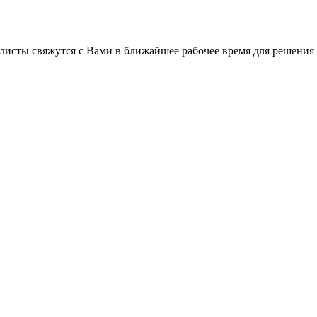
листы свяжутся с Вами в ближайшее рабочее время для решения