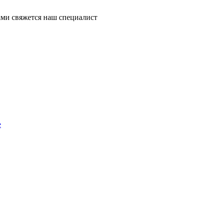
ми свяжется наш специалист
е