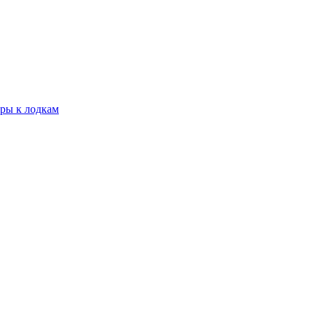
ары к лодкам