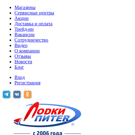
Магазины
Сервисные центры
Акции
Доставка и оплата
Трейд-ин
Вакансии
Сотрудничество
Видео
О компании
Отзывы
Новости
Блог
Вход
Регистрация