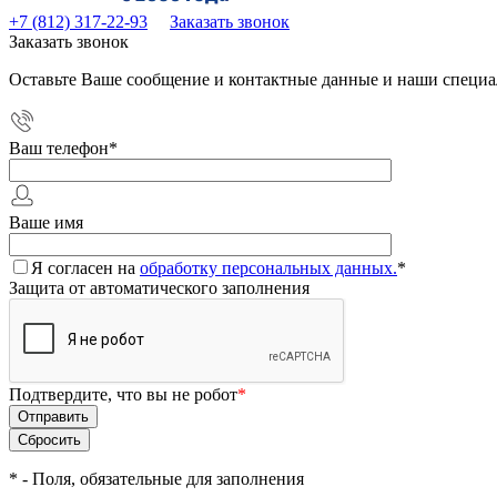
+7 (812) 317-22-93
Заказать звонок
Заказать звонок
Оставьте Ваше сообщение и контактные данные и наши специа
Ваш телефон
*
Ваше имя
Я согласен на
обработку персональных данных.
*
Защита от автоматического заполнения
Подтвердите, что вы не робот
*
*
- Поля, обязательные для заполнения