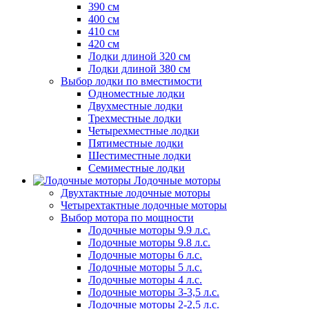
390 см
400 см
410 см
420 см
Лодки длиной 320 см
Лодки длиной 380 см
Выбор лодки по вместимости
Одноместные лодки
Двухместные лодки
Трехместные лодки
Четырехместные лодки
Пятиместные лодки
Шестиместные лодки
Семиместные лодки
Лодочные моторы
Двухтактные лодочные моторы
Четырехтактные лодочные моторы
Выбор мотора по мощности
Лодочные моторы 9.9 л.с.
Лодочные моторы 9.8 л.с.
Лодочные моторы 6 л.с.
Лодочные моторы 5 л.с.
Лодочные моторы 4 л.с.
Лодочные моторы 3-3,5 л.с.
Лодочные моторы 2-2,5 л.с.