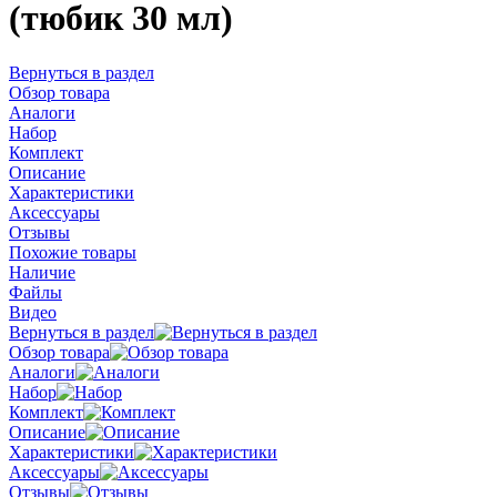
(тюбик 30 мл)
Вернуться в раздел
Обзор товара
Аналоги
Набор
Комплект
Описание
Характеристики
Аксессуары
Отзывы
Похожие товары
Наличие
Файлы
Видео
Вернуться в раздел
Обзор товара
Аналоги
Набор
Комплект
Описание
Характеристики
Аксессуары
Отзывы