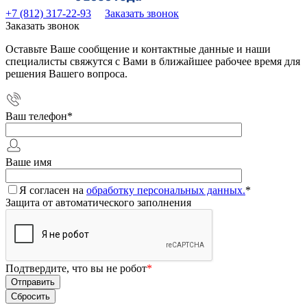
+7 (812) 317-22-93
Заказать звонок
Заказать звонок
Оставьте Ваше сообщение и контактные данные и наши
специалисты свяжутся с Вами в ближайшее рабочее время для
решения Вашего вопроса.
Ваш телефон
*
Ваше имя
Я согласен на
обработку персональных данных.
*
Защита от автоматического заполнения
Подтвердите, что вы не робот
*