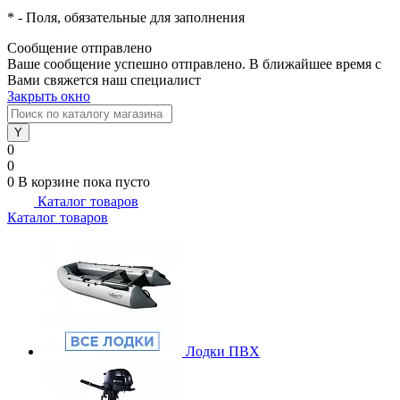
*
- Поля, обязательные для заполнения
Сообщение отправлено
Ваше сообщение успешно отправлено. В ближайшее время с
Вами свяжется наш специалист
Закрыть окно
0
0
0
В корзине
пока пусто
Каталог товаров
Каталог товаров
Лодки ПВХ