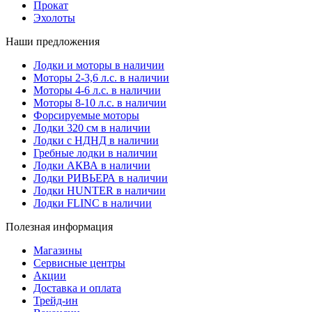
Прокат
Эхолоты
Наши предложения
Лодки и моторы в наличии
Моторы 2-3,6 л.с. в наличии
Моторы 4-6 л.с. в наличии
Моторы 8-10 л.с. в наличии
Форсируемые моторы
Лодки 320 см в наличии
Лодки с НДНД в наличии
Гребные лодки в наличии
Лодки АКВА в наличии
Лодки РИВЬЕРА в наличии
Лодки HUNTER в наличии
Лодки FLINC в наличии
Полезная информация
Магазины
Сервисные центры
Акции
Доставка и оплата
Трейд-ин