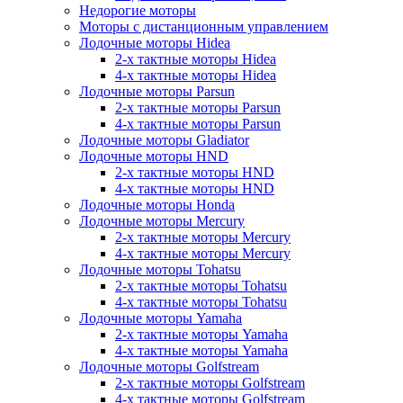
Недорогие моторы
Моторы с дистанционным управлением
Лодочные моторы Hidea
2-х тактные моторы Hidea
4-х тактные моторы Hidea
Лодочные моторы Parsun
2-х тактные моторы Parsun
4-х тактные моторы Parsun
Лодочные моторы Gladiator
Лодочные моторы HND
2-х тактные моторы HND
4-х тактные моторы HND
Лодочные моторы Honda
Лодочные моторы Mercury
2-х тактные моторы Mercury
4-х тактные моторы Mercury
Лодочные моторы Tohatsu
2-х тактные моторы Tohatsu
4-х тактные моторы Tohatsu
Лодочные моторы Yamaha
2-х тактные моторы Yamaha
4-х тактные моторы Yamaha
Лодочные моторы Golfstream
2-х тактные моторы Golfstream
4-х тактные моторы Golfstream