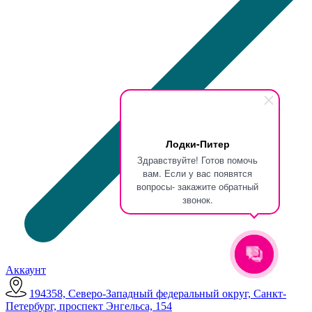
Лодки-Питер
Здравствуйте! Готов помочь
вам. Если у вас появятся
вопросы- закажите обратный
звонок.
Аккаунт
194358, Северо-Западный федеральный округ, Санкт-
Петербург, проспект Энгельса, 154