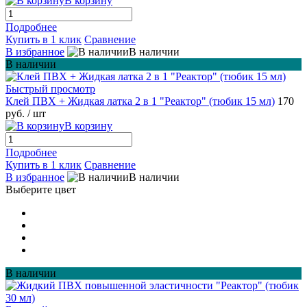
В корзину
Подробнее
Купить в 1 клик
Сравнение
В избранное
В наличии
В наличии
Быстрый просмотр
Клей ПВХ + Жидкая латка 2 в 1 "Реактор" (тюбик 15 мл)
170
руб.
/ шт
В корзину
Подробнее
Купить в 1 клик
Сравнение
В избранное
В наличии
Выберите цвет
В наличии