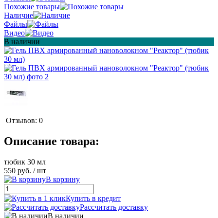
Похожие товары
Наличие
Файлы
Видео
В наличии
Отзывов: 0
Описание товара:
тюбик 30 мл
550 руб.
/ шт
В корзину
Купить в кредит
Рассчитать доставку
В наличии