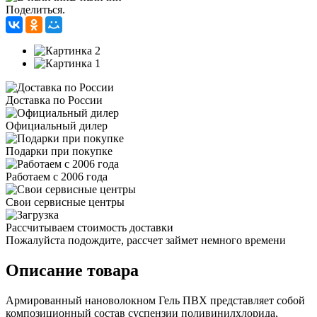
Поделиться.
Доставка по России
Официальный дилер
Подарки при покупке
Работаем с 2006 года
Свои сервисные центры
Рассчитываем стоимость доставки
Пожалуйста подождите, рассчет займет немного времени
Описание товара
Армированный нановолокном Гель ПВХ представляет собой
композиционный состав суспензии поливинилхлорида,