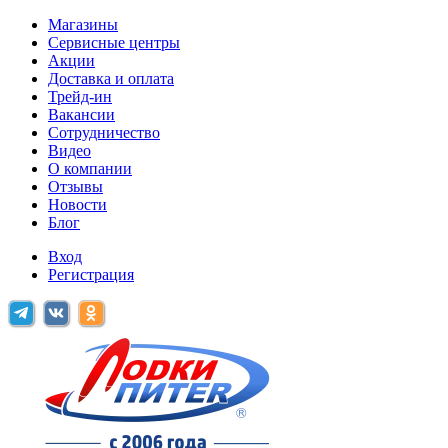
Магазины
Сервисные центры
Акции
Доставка и оплата
Трейд-ин
Вакансии
Сотрудничество
Видео
О компании
Отзывы
Новости
Блог
Вход
Регистрация