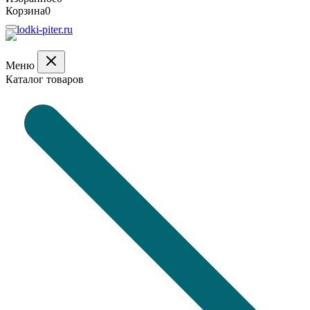
Корзина
0
Меню
Каталог товаров