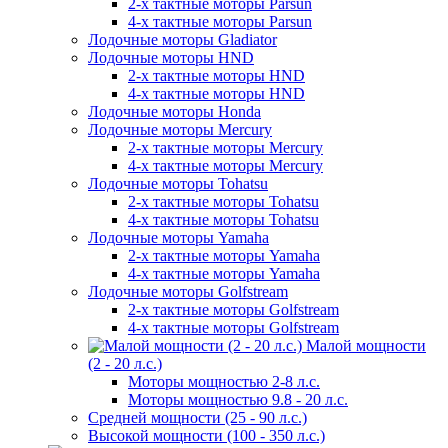
2-х тактные моторы Parsun
4-х тактные моторы Parsun
Лодочные моторы Gladiator
Лодочные моторы HND
2-х тактные моторы HND
4-х тактные моторы HND
Лодочные моторы Honda
Лодочные моторы Mercury
2-х тактные моторы Mercury
4-х тактные моторы Mercury
Лодочные моторы Tohatsu
2-х тактные моторы Tohatsu
4-х тактные моторы Tohatsu
Лодочные моторы Yamaha
2-х тактные моторы Yamaha
4-х тактные моторы Yamaha
Лодочные моторы Golfstream
2-х тактные моторы Golfstream
4-х тактные моторы Golfstream
Малой мощности
(2 - 20 л.с.)
Моторы мощностью 2-8 л.с.
Моторы мощностью 9.8 - 20 л.с.
Средней мощности (25 - 90 л.с.)
Высокой мощности (100 - 350 л.с.)