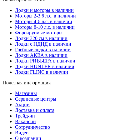
Лодки и моторы в наличии
Моторы 2-3,6 л.с. в наличии
Моторы 4-6 л.с. в наличии
Моторы 8-10 л.с. в наличии
Форсируемые моторы
Лодки 320 см в наличии
Лодки с НДНД в наличии
Гребные лодки в наличии
Лодки АКВА в наличии
Лодки РИВЬЕРА в наличии
Лодки HUNTER в наличии
Лодки FLINC в наличии
Полезная информация
Магазины
Сервисные центры
Акции
Доставка и оплата
Трейд-ин
Вакансии
Сотрудничество
Видео
О компании