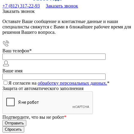
+7 (812) 317-22-93
Заказать звонок
Заказать звонок
Оставьте Ваше сообщение и контактные данные и наши
специалисты свяжутся с Вами в ближайшее рабочее время для
решения Вашего вопроса.
Ваш телефон
*
Ваше имя
Я согласен на
обработку персональных данных.
*
Защита от автоматического заполнения
Подтвердите, что вы не робот
*