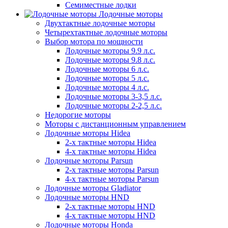
Семиместные лодки
Лодочные моторы
Двухтактные лодочные моторы
Четырехтактные лодочные моторы
Выбор мотора по мощности
Лодочные моторы 9.9 л.с.
Лодочные моторы 9.8 л.с.
Лодочные моторы 6 л.с.
Лодочные моторы 5 л.с.
Лодочные моторы 4 л.с.
Лодочные моторы 3-3,5 л.с.
Лодочные моторы 2-2,5 л.с.
Недорогие моторы
Моторы с дистанционным управлением
Лодочные моторы Hidea
2-х тактные моторы Hidea
4-х тактные моторы Hidea
Лодочные моторы Parsun
2-х тактные моторы Parsun
4-х тактные моторы Parsun
Лодочные моторы Gladiator
Лодочные моторы HND
2-х тактные моторы HND
4-х тактные моторы HND
Лодочные моторы Honda