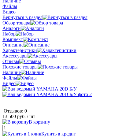
Наличие
Файлы
Видео
Вернуться в раздел
Обзор товара
Аналоги
Набор
Комплект
Описание
Характеристики
Аксессуары
Отзывы
Похожие товары
Наличие
Файлы
Видео
Отзывов: 0
13 500 руб.
/ шт
В корзину
Купить в кредит