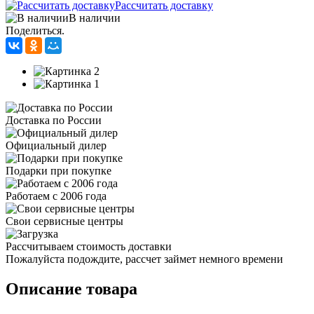
Рассчитать доставку
В наличии
Поделиться.
Доставка по России
Официальный дилер
Подарки при покупке
Работаем с 2006 года
Свои сервисные центры
Рассчитываем стоимость доставки
Пожалуйста подождите, рассчет займет немного времени
Описание товара