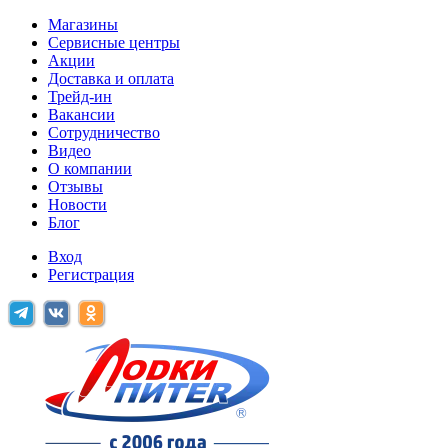
Магазины
Сервисные центры
Акции
Доставка и оплата
Трейд-ин
Вакансии
Сотрудничество
Видео
О компании
Отзывы
Новости
Блог
Вход
Регистрация