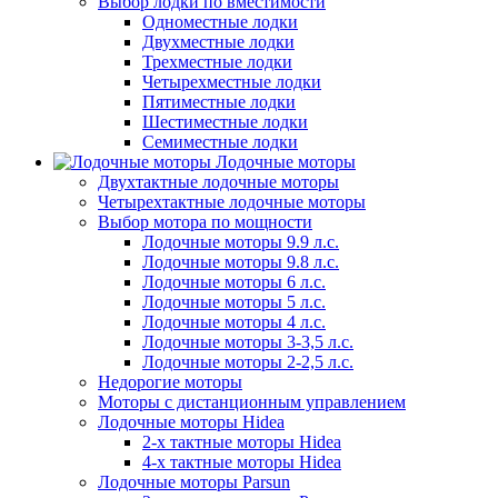
Выбор лодки по вместимости
Одноместные лодки
Двухместные лодки
Трехместные лодки
Четырехместные лодки
Пятиместные лодки
Шестиместные лодки
Семиместные лодки
Лодочные моторы
Двухтактные лодочные моторы
Четырехтактные лодочные моторы
Выбор мотора по мощности
Лодочные моторы 9.9 л.с.
Лодочные моторы 9.8 л.с.
Лодочные моторы 6 л.с.
Лодочные моторы 5 л.с.
Лодочные моторы 4 л.с.
Лодочные моторы 3-3,5 л.с.
Лодочные моторы 2-2,5 л.с.
Недорогие моторы
Моторы с дистанционным управлением
Лодочные моторы Hidea
2-х тактные моторы Hidea
4-х тактные моторы Hidea
Лодочные моторы Parsun