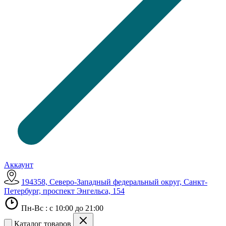
Аккаунт
194358, Северо-Западный федеральный округ, Санкт-
Петербург, проспект Энгельса, 154
Пн-Вс : с 10:00 до 21:00
Каталог товаров