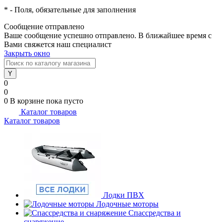
*
- Поля, обязательные для заполнения
Сообщение отправлено
Ваше сообщение успешно отправлено. В ближайшее время с
Вами свяжется наш специалист
Закрыть окно
0
0
0
В корзине
пока пусто
Каталог товаров
Каталог товаров
Лодки ПВХ
Лодочные моторы
Спассредства и
снаряжение