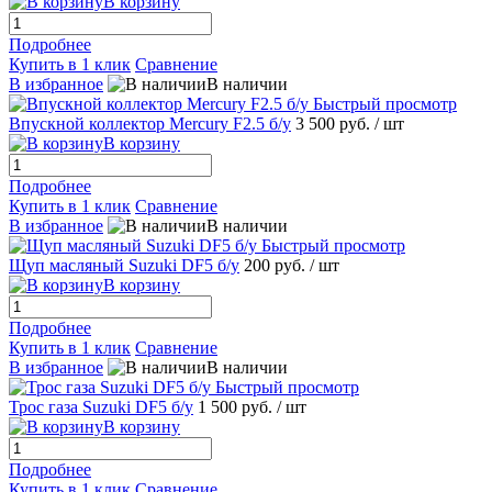
В корзину
Подробнее
Купить в 1 клик
Сравнение
В избранное
В наличии
Быстрый просмотр
Впускной коллектор Mеrcury F2.5 б/у
3 500 руб.
/ шт
В корзину
Подробнее
Купить в 1 клик
Сравнение
В избранное
В наличии
Быстрый просмотр
Щуп масляный Suzuki DF5 б/у
200 руб.
/ шт
В корзину
Подробнее
Купить в 1 клик
Сравнение
В избранное
В наличии
Быстрый просмотр
Трос газа Suzuki DF5 б/у
1 500 руб.
/ шт
В корзину
Подробнее
Купить в 1 клик
Сравнение