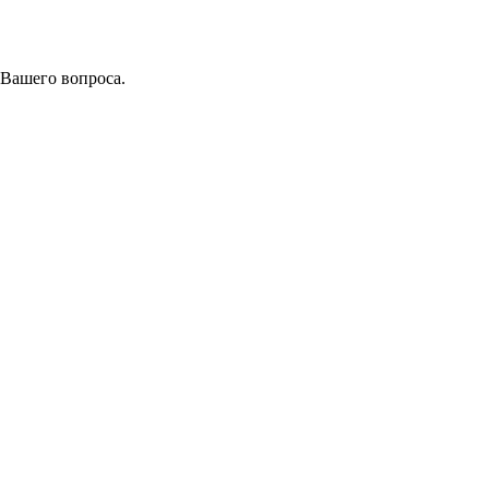
 Вашего вопроса.