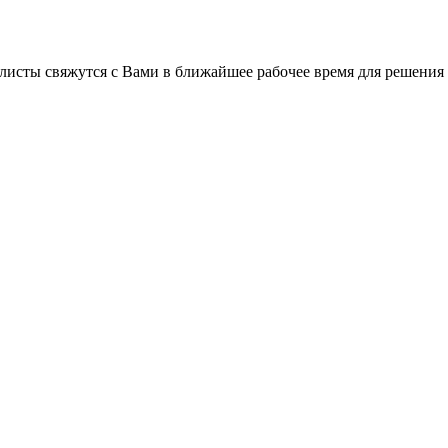
листы свяжутся с Вами в ближайшее рабочее время для решения