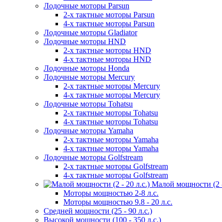
Лодочные моторы Parsun
2-х тактные моторы Parsun
4-х тактные моторы Parsun
Лодочные моторы Gladiator
Лодочные моторы HND
2-х тактные моторы HND
4-х тактные моторы HND
Лодочные моторы Honda
Лодочные моторы Mercury
2-х тактные моторы Mercury
4-х тактные моторы Mercury
Лодочные моторы Tohatsu
2-х тактные моторы Tohatsu
4-х тактные моторы Tohatsu
Лодочные моторы Yamaha
2-х тактные моторы Yamaha
4-х тактные моторы Yamaha
Лодочные моторы Golfstream
2-х тактные моторы Golfstream
4-х тактные моторы Golfstream
Малой мощности (2 - 
Моторы мощностью 2-8 л.с.
Моторы мощностью 9.8 - 20 л.с.
Средней мощности (25 - 90 л.с.)
Высокой мощности (100 - 350 л.с.)