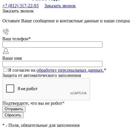
+7 (812) 317-22-93
Заказать звонок
Заказать звонок
Оставьте Ваше сообщение и контактные данные и наши специа
Ваш телефон
*
Ваше имя
Я согласен на
обработку персональных данных.
*
Защита от автоматического заполнения
Подтвердите, что вы не робот
*
*
- Поля, обязательные для заполнения