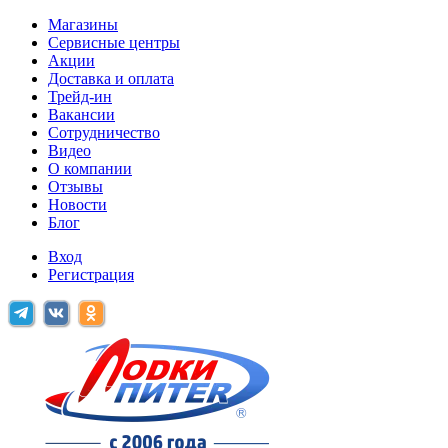
Магазины
Сервисные центры
Акции
Доставка и оплата
Трейд-ин
Вакансии
Сотрудничество
Видео
О компании
Отзывы
Новости
Блог
Вход
Регистрация