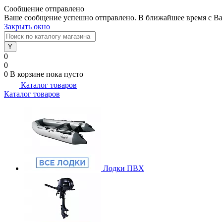
Сообщение отправлено
Ваше сообщение успешно отправлено. В ближайшее время с Ва
Закрыть окно
0
0
0
В корзине
пока пусто
Каталог товаров
Каталог товаров
Лодки ПВХ