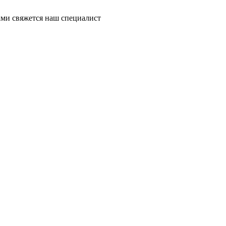
ми свяжется наш специалист