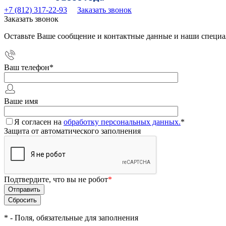
+7 (812) 317-22-93
Заказать звонок
Заказать звонок
Оставьте Ваше сообщение и контактные данные и наши специа
Ваш телефон
*
Ваше имя
Я согласен на
обработку персональных данных.
*
Защита от автоматического заполнения
Подтвердите, что вы не робот
*
*
- Поля, обязательные для заполнения