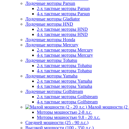
Лодочные моторы Parsun
2-х тактные моторы Parsun
4-х тактные моторы Parsun
Лодочные моторы Gladiator
Лодочные моторы HND
2-х тактные моторы HND
4-х тактные моторы HND
Лодочные моторы Honda
Лодочные моторы Mercury
2-х тактные моторы Mercury
4-х тактные моторы Mercury
Лодочные моторы Tohatsu
2-х тактные моторы Tohatsu
4-х тактные моторы Tohatsu
Лодочные моторы Yamaha
2-х тактные моторы Yamaha
4-х тактные моторы Yamaha
Лодочные моторы Golfstream
2-х тактные моторы Golfstream
4-х тактные моторы Golfstream
Малой мощности (2 - 
Моторы мощностью 2-8 л.с.
Моторы мощностью 9.8 - 20 л.с.
Средней мощности (25 - 90 л.с.)
Высокой мощности (100 - 350 л.с.)