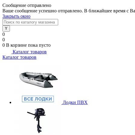
Сообщение отправлено
Ваше сообщение успешно отправлено. В ближайшее время с Ва
Закрыть окно
0
0
0
В корзине
пока пусто
Каталог товаров
Каталог товаров
Лодки ПВХ