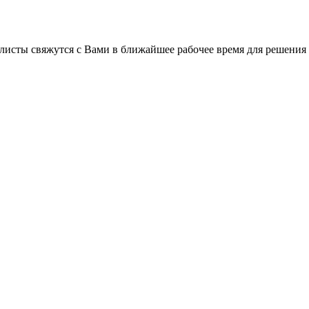
листы свяжутся с Вами в ближайшее рабочее время для решения