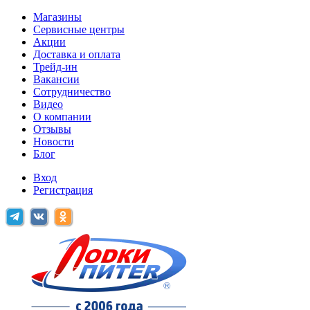
Магазины
Сервисные центры
Акции
Доставка и оплата
Трейд-ин
Вакансии
Сотрудничество
Видео
О компании
Отзывы
Новости
Блог
Вход
Регистрация