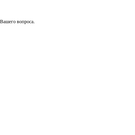
 Вашего вопроса.