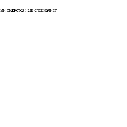
ми свяжется наш специалист