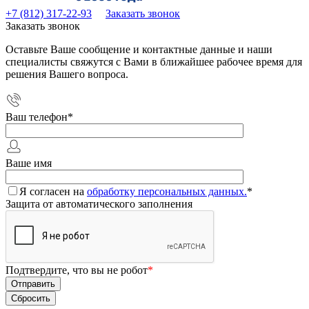
+7 (812) 317-22-93
Заказать звонок
Заказать звонок
Оставьте Ваше сообщение и контактные данные и наши
специалисты свяжутся с Вами в ближайшее рабочее время для
решения Вашего вопроса.
Ваш телефон
*
Ваше имя
Я согласен на
обработку персональных данных.
*
Защита от автоматического заполнения
Подтвердите, что вы не робот
*