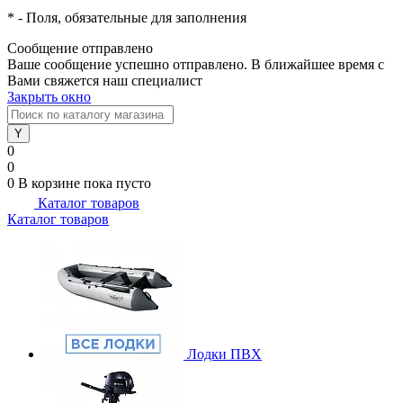
*
- Поля, обязательные для заполнения
Сообщение отправлено
Ваше сообщение успешно отправлено. В ближайшее время с
Вами свяжется наш специалист
Закрыть окно
0
0
0
В корзине
пока пусто
Каталог товаров
Каталог товаров
Лодки ПВХ