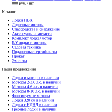
000 руб.
/ шт
Каталог
Лодки ПВХ
Лодочные моторы
Спассредства и снаряжение
Аксессуары и запчасти
Комплект лодка+мотор
Б/У лодки и моторы
Садовая техника
Подарочные сертификаты
Прокат
Эхолоты
Наши предложения
Лодки и моторы в наличии
Моторы 2-3,6 л.с. в наличии
Моторы 4-6 л.с. в наличии
Моторы 8-10 л.с. в наличии
Форсируемые моторы
Лодки 320 см в наличии
Лодки с НДНД в наличии
Гребные лодки в наличии