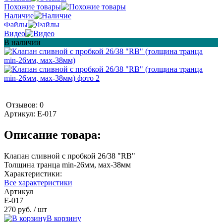
Похожие товары
Наличие
Файлы
Видео
В наличии
Отзывов: 0
Артикул:
Е-017
Описание товара:
Клапан сливной с пробкой 26/38 "RB"
Толщина транца min-26мм, мах-38мм
Характеристики:
Все характеристики
Артикул
Е-017
270 руб.
/ шт
В корзину