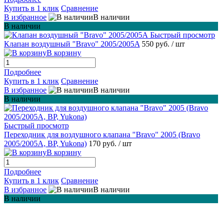
Купить в 1 клик
Сравнение
В избранное
В наличии
В наличии
Быстрый просмотр
Клапан воздушный "Bravo" 2005/2005A
550 руб.
/ шт
В корзину
Подробнее
Купить в 1 клик
Сравнение
В избранное
В наличии
В наличии
Быстрый просмотр
Переходник для воздушного клапана "Bravo" 2005 (Bravo
2005/2005A, BP, Yukona)
170 руб.
/ шт
В корзину
Подробнее
Купить в 1 клик
Сравнение
В избранное
В наличии
В наличии