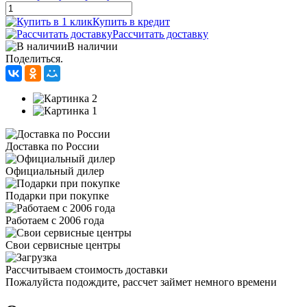
Купить в кредит
Рассчитать доставку
В наличии
Поделиться.
Доставка по России
Официальный дилер
Подарки при покупке
Работаем с 2006 года
Свои сервисные центры
Рассчитываем стоимость доставки
Пожалуйста подождите, рассчет займет немного времени