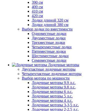
390 см
400 см
410 см
420 см
Лодки длиной 320 см
Лодки длиной 380 см
Выбор лодки по вместимости
Одноместные лодки
Двухместные лодки
Трехместные лодки
Четырехместные лодки
Пятиместные лодки
Шестиместные лодки
Семиместные лодки
Лодочные моторы
Двухтактные лодочные моторы
Четырехтактные лодочные моторы
Выбор мотора по мощности
Лодочные моторы 9.9 л.с.
Лодочные моторы 9.8 л.с.
Лодочные моторы 6 л.с.
Лодочные моторы 5 л.с.
Лодочные моторы 4 л.с.
Лодочные моторы 3-3,5 л.с.
Лодочные моторы 2-2,5 л.с.