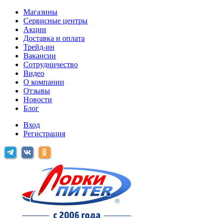
Магазины
Сервисные центры
Акции
Доставка и оплата
Трейд-ин
Вакансии
Сотрудничество
Видео
О компании
Отзывы
Новости
Блог
Вход
Регистрация