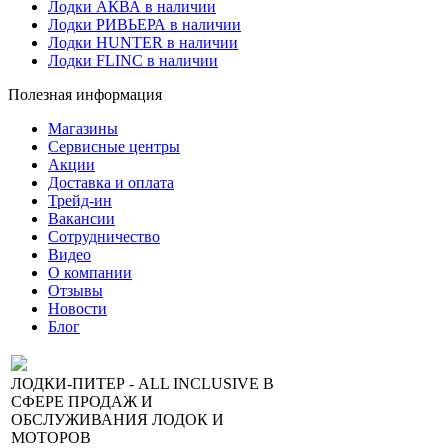
Лодки АКВА в наличии
Лодки РИВЬЕРА в наличии
Лодки HUNTER в наличии
Лодки FLINC в наличии
Полезная информация
Магазины
Сервисные центры
Акции
Доставка и оплата
Трейд-ин
Вакансии
Сотрудничество
Видео
О компании
Отзывы
Новости
Блог
ЛОДКИ-ПИТЕР - ALL INCLUSIVE В
СФЕРЕ ПРОДАЖ И
ОБСЛУЖИВАНИЯ ЛОДОК И
МОТОРОВ