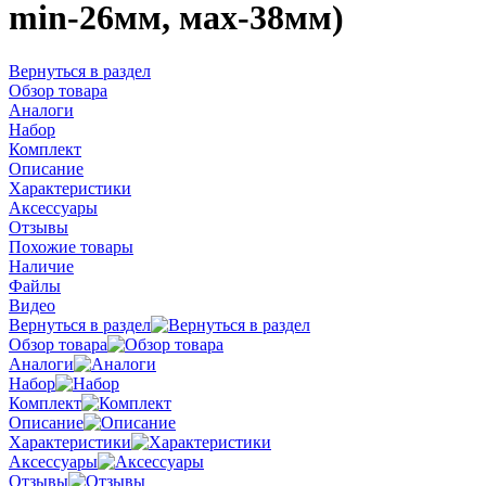
min-26мм, мах-38мм)
Вернуться в раздел
Обзор товара
Аналоги
Набор
Комплект
Описание
Характеристики
Аксессуары
Отзывы
Похожие товары
Наличие
Файлы
Видео
Вернуться в раздел
Обзор товара
Аналоги
Набор
Комплект
Описание
Характеристики
Аксессуары
Отзывы