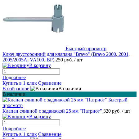
Быстрый просмотр
Ключ двусторонний для клапана "Bravo" (Bravo 2000, 2001,
2005/2005A; VA100, BP)
250 руб.
/ шт
В корзину
Подробнее
Купить в 1 клик
Сравнение
В избранное
В наличии
В наличии
Быстрый
просмотр
Клапан сливной с задвижкой 25 мм "Патриот"
320 руб.
/ шт
В корзину
Подробнее
Купить в 1 клик
Сравнение