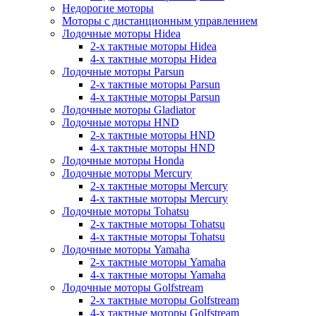
Недорогие моторы
Моторы с дистанционным управлением
Лодочные моторы Hidea
2-х тактные моторы Hidea
4-х тактные моторы Hidea
Лодочные моторы Parsun
2-х тактные моторы Parsun
4-х тактные моторы Parsun
Лодочные моторы Gladiator
Лодочные моторы HND
2-х тактные моторы HND
4-х тактные моторы HND
Лодочные моторы Honda
Лодочные моторы Mercury
2-х тактные моторы Mercury
4-х тактные моторы Mercury
Лодочные моторы Tohatsu
2-х тактные моторы Tohatsu
4-х тактные моторы Tohatsu
Лодочные моторы Yamaha
2-х тактные моторы Yamaha
4-х тактные моторы Yamaha
Лодочные моторы Golfstream
2-х тактные моторы Golfstream
4-х тактные моторы Golfstream