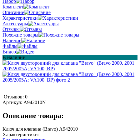
Набор
Комплект
Описание
Характеристики
Аксессуары
Отзывы
Похожие товары
Наличие
Файлы
Видео
В наличии
Отзывов: 0
Артикул:
A942010N
Описание товара:
Ключ для клапана (Bravo) A942010
Характеристики: