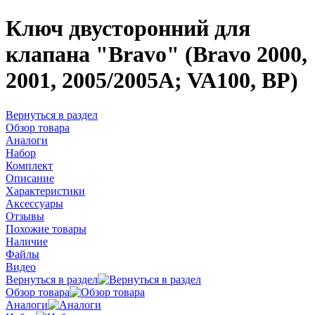
Ключ двусторонний для
клапана "Bravo" (Bravo 2000,
2001, 2005/2005A; VA100, BP)
Вернуться в раздел
Обзор товара
Аналоги
Набор
Комплект
Описание
Характеристики
Аксессуары
Отзывы
Похожие товары
Наличие
Файлы
Видео
Вернуться в раздел
Обзор товара
Аналоги