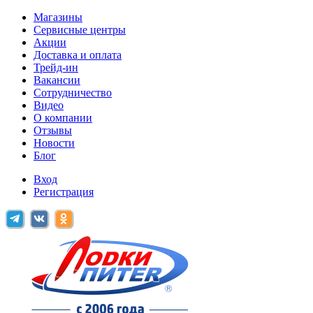
Магазины
Сервисные центры
Акции
Доставка и оплата
Трейд-ин
Вакансии
Сотрудничество
Видео
О компании
Отзывы
Новости
Блог
Вход
Регистрация