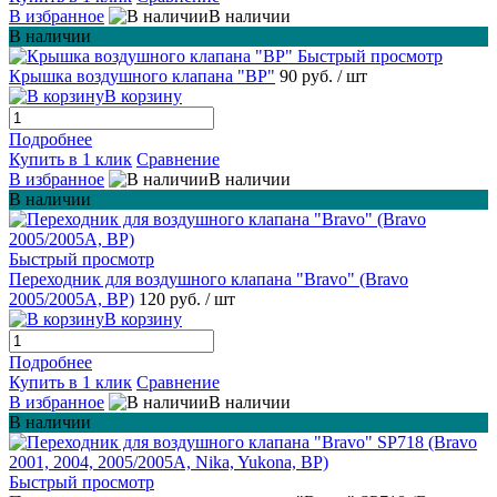
В избранное
В наличии
В наличии
Быстрый просмотр
Крышка воздушного клапана "BP"
90 руб.
/ шт
В корзину
Подробнее
Купить в 1 клик
Сравнение
В избранное
В наличии
В наличии
Быстрый просмотр
Переходник для воздушного клапана "Bravo" (Bravo
2005/2005A, BP)
120 руб.
/ шт
В корзину
Подробнее
Купить в 1 клик
Сравнение
В избранное
В наличии
В наличии
Быстрый просмотр