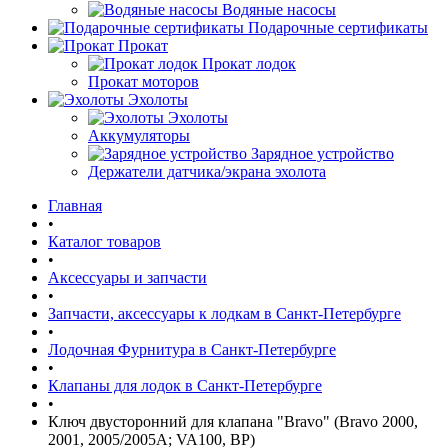
Водяные насосы
Подарочные сертификаты
Прокат
Прокат лодок
Прокат моторов
Эхолоты
Эхолоты
Аккумуляторы
Зарядное устройство
Держатели датчика/экрана эхолота
Главная
•
Каталог товаров
•
Аксессуары и запчасти
•
Запчасти, аксессуары к лодкам в Санкт-Петербурге
•
Лодочная Фурнитура в Санкт-Петербурге
•
Клапаны для лодок в Санкт-Петербурге
•
Ключ двусторонний для клапана "Bravo" (Bravo 2000,
2001, 2005/2005A; VA100, BP)