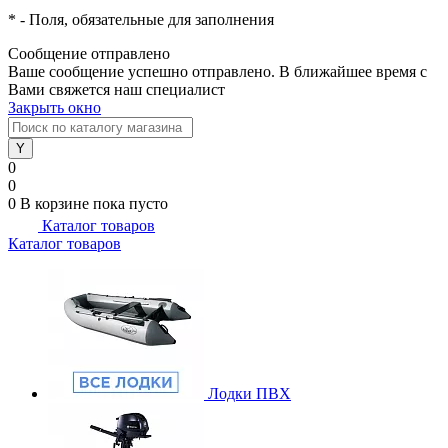
*
- Поля, обязательные для заполнения
Сообщение отправлено
Ваше сообщение успешно отправлено. В ближайшее время с
Вами свяжется наш специалист
Закрыть окно
0
0
0
В корзине
пока пусто
Каталог товаров
Каталог товаров
Лодки ПВХ