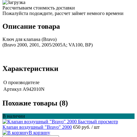
Рассчитываем стоимость доставки
Пожалуйста подождите, рассчет займет немного времени
Описание товара
Ключ для клапана (Bravo)
(Bravo 2000, 2001, 2005/2005A; VA100, BP)
Характеристики
О производителе
Артикул
A942010N
Похожие товары (8)
В наличии
Быстрый просмотр
Клапан воздушный "Bravo" 2000
650 руб.
/ шт
В корзину