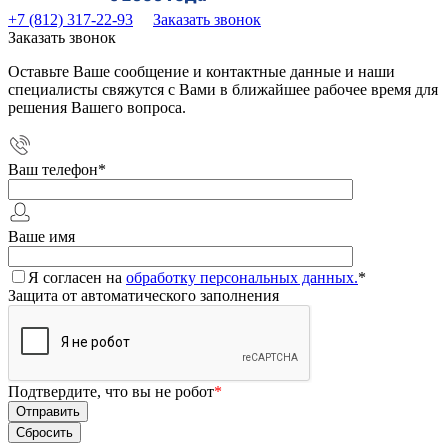
+7 (812) 317-22-93
Заказать звонок
Заказать звонок
Оставьте Ваше сообщение и контактные данные и наши
специалисты свяжутся с Вами в ближайшее рабочее время для
решения Вашего вопроса.
Ваш телефон
*
Ваше имя
Я согласен на
обработку персональных данных.
*
Защита от автоматического заполнения
Подтвердите, что вы не робот
*