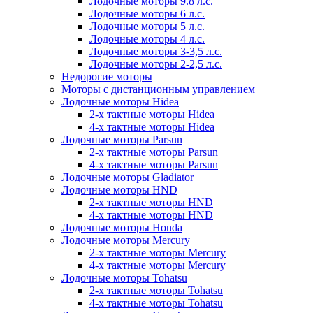
Лодочные моторы 9.8 л.с.
Лодочные моторы 6 л.с.
Лодочные моторы 5 л.с.
Лодочные моторы 4 л.с.
Лодочные моторы 3-3,5 л.с.
Лодочные моторы 2-2,5 л.с.
Недорогие моторы
Моторы с дистанционным управлением
Лодочные моторы Hidea
2-х тактные моторы Hidea
4-х тактные моторы Hidea
Лодочные моторы Parsun
2-х тактные моторы Parsun
4-х тактные моторы Parsun
Лодочные моторы Gladiator
Лодочные моторы HND
2-х тактные моторы HND
4-х тактные моторы HND
Лодочные моторы Honda
Лодочные моторы Mercury
2-х тактные моторы Mercury
4-х тактные моторы Mercury
Лодочные моторы Tohatsu
2-х тактные моторы Tohatsu
4-х тактные моторы Tohatsu