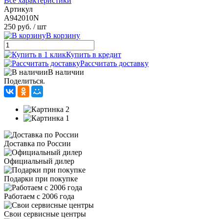
Все характеристики
Артикул
A942010N
250 руб.
/ шт
В корзину
Купить в кредит
Рассчитать доставку
В наличии
Поделиться.
Доставка по России
Официальный дилер
Подарки при покупке
Работаем с 2006 года
Свои сервисные центры