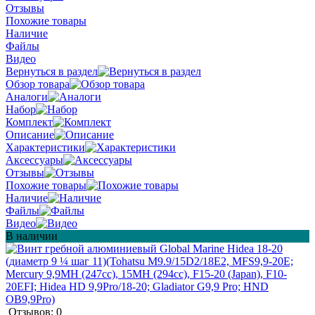
Отзывы
Похожие товары
Наличие
Файлы
Видео
Вернуться в раздел
Обзор товара
Аналоги
Набор
Комплект
Описание
Характеристики
Аксессуары
Отзывы
Похожие товары
Наличие
Файлы
Видео
В наличии
Отзывов: 0