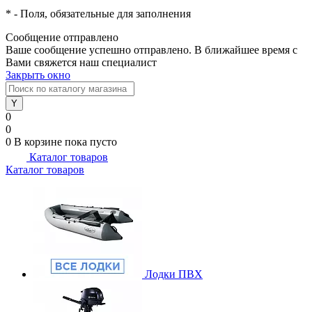
*
- Поля, обязательные для заполнения
Сообщение отправлено
Ваше сообщение успешно отправлено. В ближайшее время с
Вами свяжется наш специалист
Закрыть окно
0
0
0
В корзине
пока пусто
Каталог товаров
Каталог товаров
Лодки ПВХ