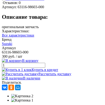
Отзывов: 0
Артикул:
63116-98603-000
Описание товара:
оригинальная запчасть
Характеристики:
Все характеристики
Бренд
Suzuki
Артикул
63116-98603-000
300 руб.
/ шт
В корзину
Купить в кредит
Рассчитать доставку
В наличии
Поделиться.