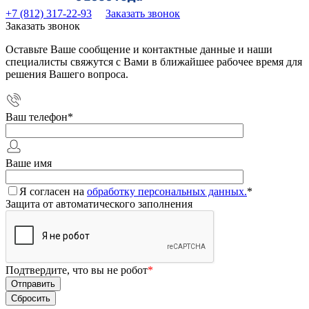
+7 (812) 317-22-93
Заказать звонок
Заказать звонок
Оставьте Ваше сообщение и контактные данные и наши
специалисты свяжутся с Вами в ближайшее рабочее время для
решения Вашего вопроса.
Ваш телефон
*
Ваше имя
Я согласен на
обработку персональных данных.
*
Защита от автоматического заполнения
Подтвердите, что вы не робот
*