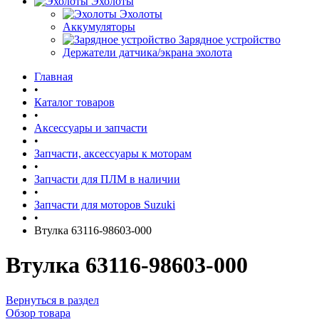
Эхолоты
Эхолоты
Аккумуляторы
Зарядное устройство
Держатели датчика/экрана эхолота
Главная
•
Каталог товаров
•
Аксессуары и запчасти
•
Запчасти, аксессуары к моторам
•
Запчасти для ПЛМ в наличии
•
Запчасти для моторов Suzuki
•
Втулка 63116-98603-000
Втулка 63116-98603-000
Вернуться в раздел
Обзор товара