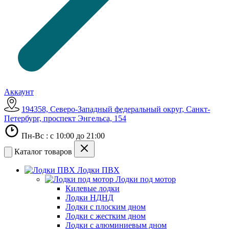
Аккаунт
194358, Северо-Западный федеральный округ, Санкт-
Петербург, проспект Энгельса, 154
Пн-Вс : с 10:00 до 21:00
Каталог товаров
Лодки ПВХ
Лодки под мотор
Килевые лодки
Лодки НДНД
Лодки с плоским дном
Лодки с жестким дном
Лодки с алюминиевым дном