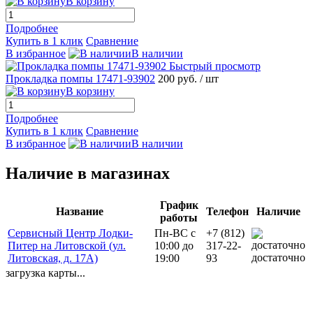
В корзину
Подробнее
Купить в 1 клик
Сравнение
В избранное
В наличии
Быстрый просмотр
Прокладка помпы 17471-93902
200 руб.
/ шт
В корзину
Подробнее
Купить в 1 клик
Сравнение
В избранное
В наличии
Наличие в магазинах
График
Название
Телефон
Наличие
работы
Сервисный Центр Лодки-
Пн-ВС с
+7 (812)
Питер на Литовской (ул.
10:00 до
317-22-
достаточно
Литовская, д. 17А)
19:00
93
загрузка карты...