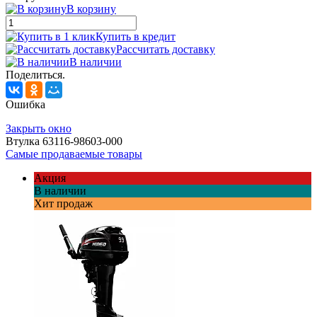
В корзину
Купить в кредит
Рассчитать доставку
В наличии
Поделиться.
Ошибка
Закрыть окно
Втулка 63116-98603-000
Самые продаваемые товары
Акция
В наличии
Хит продаж