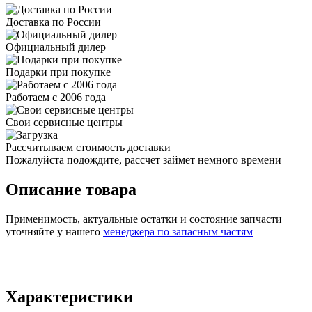
Доставка по России
Официальный дилер
Подарки при покупке
Работаем с 2006 года
Свои сервисные центры
Рассчитываем стоимость доставки
Пожалуйста подождите, рассчет займет немного времени
Описание товара
Применимость, актуальные остатки и состояние запчасти
уточняйте у нашего
менеджера по запасным частям
Характеристики