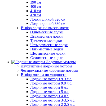
390 см
400 см
410 см
420 см
Лодки длиной 320 см
Лодки длиной 380 см
Выбор лодки по вместимости
Одноместные лодки
Двухместные лодки
Трехместные лодки
Четырехместные лодки
Пятиместные лодки
Шестиместные лодки
Семиместные лодки
Лодочные моторы
Двухтактные лодочные моторы
Четырехтактные лодочные моторы
Выбор мотора по мощности
Лодочные моторы 9.9 л.с.
Лодочные моторы 9.8 л.с.
Лодочные моторы 6 л.с.
Лодочные моторы 5 л.с.
Лодочные моторы 4 л.с.
Лодочные моторы 3-3,5 л.с.
Лодочные моторы 2-2,5 л.с.