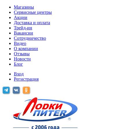
Магазины
Сервисные центры
Акции
Доставка и оплата
Трейд-ин
Вакансии
Сотрудничество
Видео
О компании
Отзывы
Новости
Блог
Вход
Регистрация