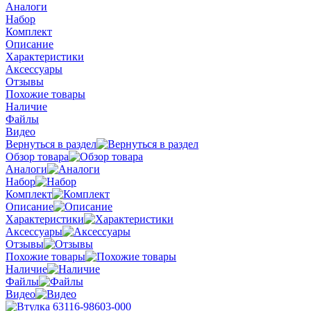
Аналоги
Набор
Комплект
Описание
Характеристики
Аксессуары
Отзывы
Похожие товары
Наличие
Файлы
Видео
Вернуться в раздел
Обзор товара
Аналоги
Набор
Комплект
Описание
Характеристики
Аксессуары
Отзывы
Похожие товары
Наличие
Файлы
Видео