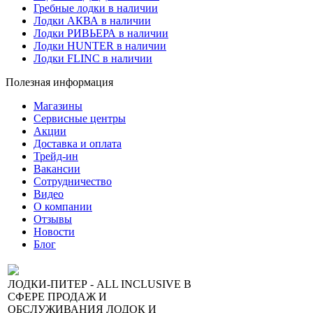
Гребные лодки в наличии
Лодки АКВА в наличии
Лодки РИВЬЕРА в наличии
Лодки HUNTER в наличии
Лодки FLINC в наличии
Полезная информация
Магазины
Сервисные центры
Акции
Доставка и оплата
Трейд-ин
Вакансии
Сотрудничество
Видео
О компании
Отзывы
Новости
Блог
ЛОДКИ-ПИТЕР - ALL INCLUSIVE В
СФЕРЕ ПРОДАЖ И
ОБСЛУЖИВАНИЯ ЛОДОК И