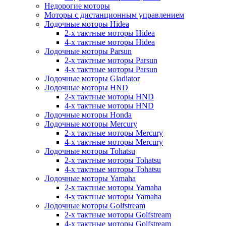
Недорогие моторы
Моторы с дистанционным управлением
Лодочные моторы Hidea
2-х тактные моторы Hidea
4-х тактные моторы Hidea
Лодочные моторы Parsun
2-х тактные моторы Parsun
4-х тактные моторы Parsun
Лодочные моторы Gladiator
Лодочные моторы HND
2-х тактные моторы HND
4-х тактные моторы HND
Лодочные моторы Honda
Лодочные моторы Mercury
2-х тактные моторы Mercury
4-х тактные моторы Mercury
Лодочные моторы Tohatsu
2-х тактные моторы Tohatsu
4-х тактные моторы Tohatsu
Лодочные моторы Yamaha
2-х тактные моторы Yamaha
4-х тактные моторы Yamaha
Лодочные моторы Golfstream
2-х тактные моторы Golfstream
4-х тактные моторы Golfstream