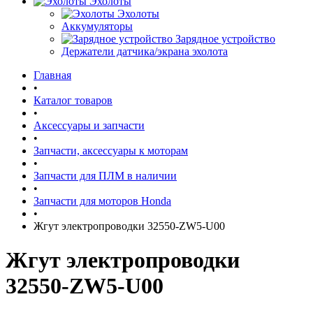
Эхолоты
Эхолоты
Аккумуляторы
Зарядное устройство
Держатели датчика/экрана эхолота
Главная
•
Каталог товаров
•
Аксессуары и запчасти
•
Запчасти, аксессуары к моторам
•
Запчасти для ПЛМ в наличии
•
Запчасти для моторов Honda
•
Жгут электропроводки 32550-ZW5-U00
Жгут электропроводки
32550-ZW5-U00