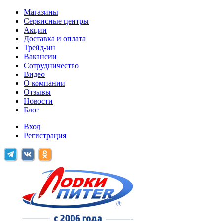
Магазины
Сервисные центры
Акции
Доставка и оплата
Трейд-ин
Вакансии
Сотрудничество
Видео
О компании
Отзывы
Новости
Блог
Вход
Регистрация