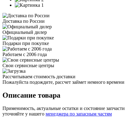
Доставка по России
Официальный дилер
Подарки при покупке
Работаем с 2006 года
Свои сервисные центры
Рассчитываем стоимость доставки
Пожалуйста подождите, рассчет займет немного времени
Описание товара
Применимость, актуальные остатки и состояние запчасти
уточняйте у нашего
менеджера по запасным частям