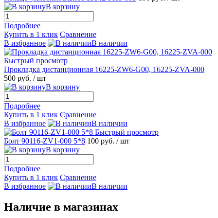
В корзину
Подробнее
Купить в 1 клик
Сравнение
В избранное
В наличии
Быстрый просмотр
Прокладка дистанционная 16225-ZW6-G00, 16225-ZVA-000
500 руб.
/ шт
В корзину
Подробнее
Купить в 1 клик
Сравнение
В избранное
В наличии
Быстрый просмотр
Болт 90116-ZV1-000 5*8
100 руб.
/ шт
В корзину
Подробнее
Купить в 1 клик
Сравнение
В избранное
В наличии
Наличие в магазинах