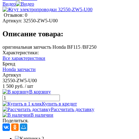
Видео
Отзывов: 0
Артикул:
32550-ZW5-U00
Описание товара:
оригинальная запчасть Honda BF115 /BF250
Характеристики:
Все характеристики
Бренд
Honda запчасти
Артикул
32550-ZW5-U00
1 500 руб.
/ шт
В корзину
Купить в кредит
Рассчитать доставку
В наличии
Поделиться.