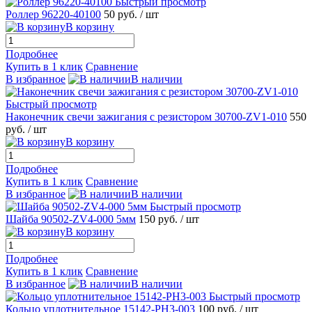
Быстрый просмотр
Роллер 96220-40100
50 руб.
/ шт
В корзину
Подробнее
Купить в 1 клик
Сравнение
В избранное
В наличии
Быстрый просмотр
Наконечник свечи зажигания с резистором 30700-ZV1-010
550
руб.
/ шт
В корзину
Подробнее
Купить в 1 клик
Сравнение
В избранное
В наличии
Быстрый просмотр
Шайба 90502-ZV4-000 5мм
150 руб.
/ шт
В корзину
Подробнее
Купить в 1 клик
Сравнение
В избранное
В наличии
Быстрый просмотр
Кольцо уплотнительное 15142-PH3-003
100 руб.
/ шт