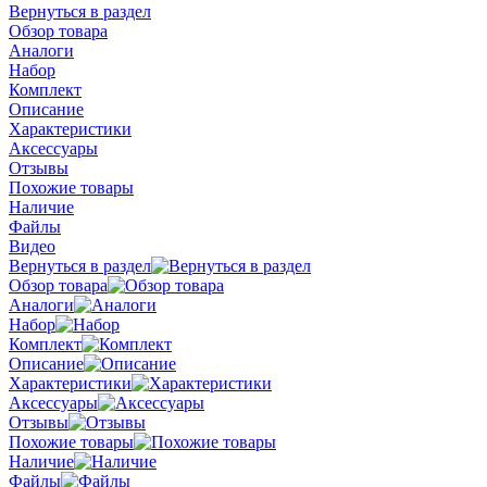
Вернуться в раздел
Обзор товара
Аналоги
Набор
Комплект
Описание
Характеристики
Аксессуары
Отзывы
Похожие товары
Наличие
Файлы
Видео
Вернуться в раздел
Обзор товара
Аналоги
Набор
Комплект
Описание
Характеристики
Аксессуары
Отзывы
Похожие товары
Наличие
Файлы