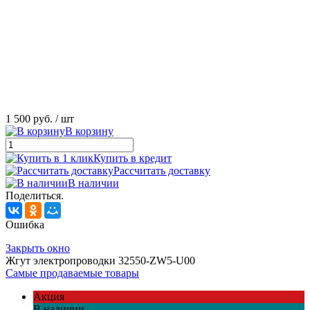
1 500 руб.
/ шт
В корзину
Купить в кредит
Рассчитать доставку
В наличии
Поделиться.
Ошибка
Закрыть окно
Жгут электропроводки 32550-ZW5-U00
Самые продаваемые товары
Акция
В наличии