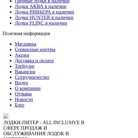
Гребные лодки в наличии
Лодки АКВА в наличии
Лодки РИВЬЕРА в наличии
Лодки HUNTER в наличии
Лодки FLINC в наличии
Полезная информация
Магазины
Сервисные центры
Акции
Доставка и оплата
Трейд-ин
Вакансии
Сотрудничество
Видео
О компании
Отзывы
Новости
Блог
ЛОДКИ-ПИТЕР - ALL INCLUSIVE В
СФЕРЕ ПРОДАЖ И
ОБСЛУЖИВАНИЯ ЛОДОК И