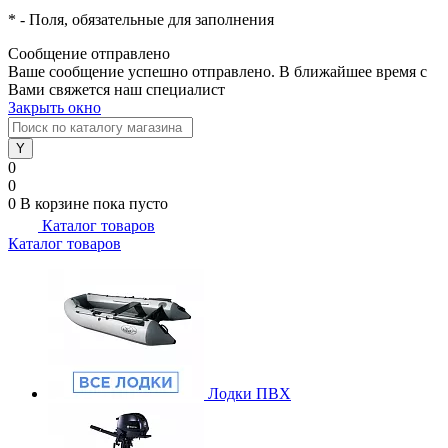
*
- Поля, обязательные для заполнения
Сообщение отправлено
Ваше сообщение успешно отправлено. В ближайшее время с
Вами свяжется наш специалист
Закрыть окно
0
0
0
В корзине
пока пусто
Каталог товаров
Каталог товаров
Лодки ПВХ