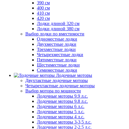
390 см
400 см
410 см
420 см
Лодки длиной 320 см
Лодки длиной 380 см
Выбор лодки по вместимости
Одноместные лодки
Двухместные лодки
Трехместные лодки
Четырехместные лодки
Пятиместные лодки
Шестиместные лодки
Семиместные лодки
Лодочные моторы
Двухтактные лодочные моторы
Четырехтактные лодочные моторы
Выбор мотора по мощности
Лодочные моторы 9.9 л.с.
Лодочные моторы 9.8 л.с.
Лодочные моторы 6 л.с.
Лодочные моторы 5 л.с.
Лодочные моторы 4 л.с.
Лодочные моторы 3-3,5 л.с.
Лодочные моторы 2-2,5 л.с.