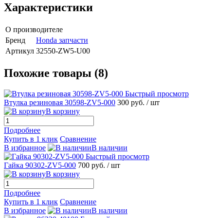
Характеристики
О производителе
Бренд
Honda запчасти
Артикул
32550-ZW5-U00
Похожие товары (8)
Быстрый просмотр
Втулка резиновая 30598-ZV5-000
300 руб.
/ шт
В корзину
Подробнее
Купить в 1 клик
Сравнение
В избранное
В наличии
Быстрый просмотр
Гайка 90302-ZV5-000
700 руб.
/ шт
В корзину
Подробнее
Купить в 1 клик
Сравнение
В избранное
В наличии