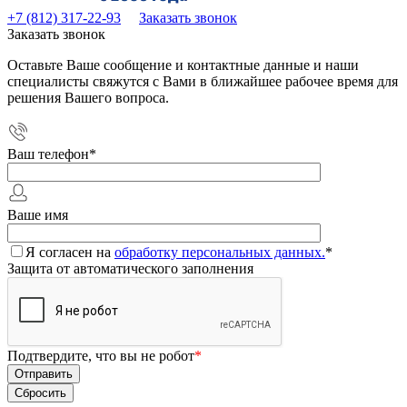
+7 (812) 317-22-93
Заказать звонок
Заказать звонок
Оставьте Ваше сообщение и контактные данные и наши
специалисты свяжутся с Вами в ближайшее рабочее время для
решения Вашего вопроса.
Ваш телефон
*
Ваше имя
Я согласен на
обработку персональных данных.
*
Защита от автоматического заполнения
Подтвердите, что вы не робот
*