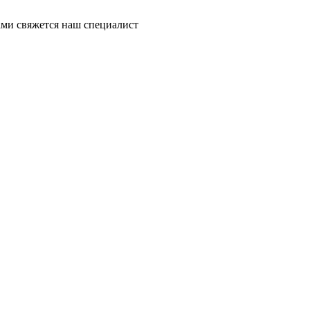
ми свяжется наш специалист