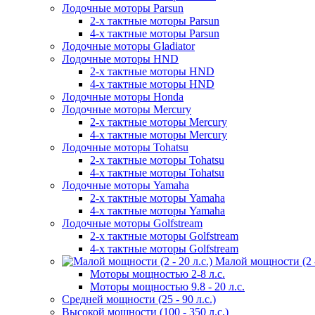
Лодочные моторы Parsun
2-х тактные моторы Parsun
4-х тактные моторы Parsun
Лодочные моторы Gladiator
Лодочные моторы HND
2-х тактные моторы HND
4-х тактные моторы HND
Лодочные моторы Honda
Лодочные моторы Mercury
2-х тактные моторы Mercury
4-х тактные моторы Mercury
Лодочные моторы Tohatsu
2-х тактные моторы Tohatsu
4-х тактные моторы Tohatsu
Лодочные моторы Yamaha
2-х тактные моторы Yamaha
4-х тактные моторы Yamaha
Лодочные моторы Golfstream
2-х тактные моторы Golfstream
4-х тактные моторы Golfstream
Малой мощности (2 - 
Моторы мощностью 2-8 л.с.
Моторы мощностью 9.8 - 20 л.с.
Средней мощности (25 - 90 л.с.)
Высокой мощности (100 - 350 л.с.)