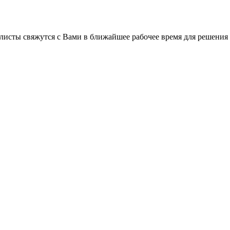
листы свяжутся с Вами в ближайшее рабочее время для решения