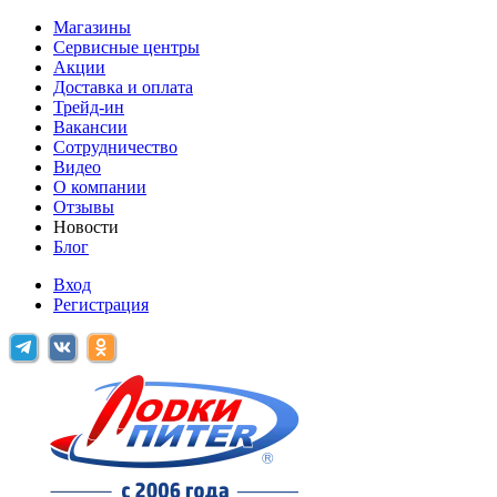
Магазины
Сервисные центры
Акции
Доставка и оплата
Трейд-ин
Вакансии
Сотрудничество
Видео
О компании
Отзывы
Новости
Блог
Вход
Регистрация