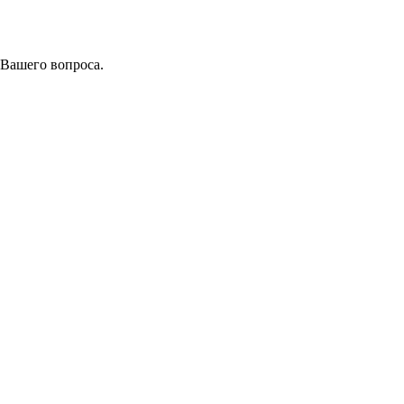
 Вашего вопроса.