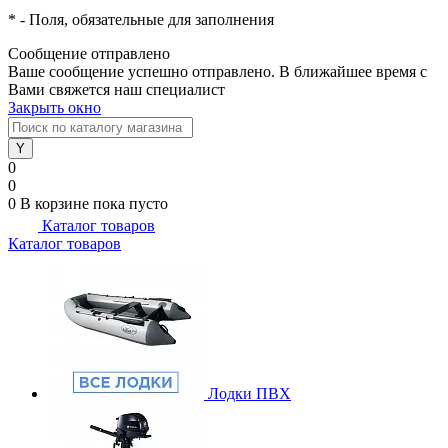
*
- Поля, обязательные для заполнения
Сообщение отправлено
Ваше сообщение успешно отправлено. В ближайшее время с
Вами свяжется наш специалист
Закрыть окно
0
0
0
В корзине
пока пусто
Каталог товаров
Каталог товаров
Лодки ПВХ