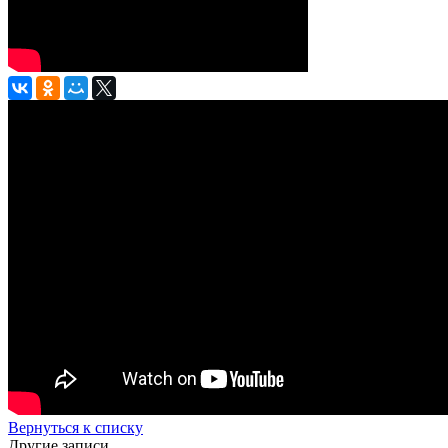
Вернуться к списку
Другие записи