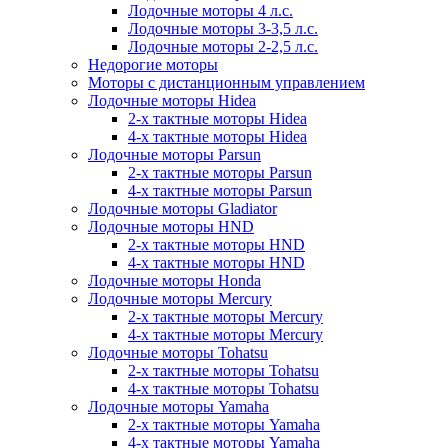
Лодочные моторы 4 л.с.
Лодочные моторы 3-3,5 л.с.
Лодочные моторы 2-2,5 л.с.
Недорогие моторы
Моторы с дистанционным управлением
Лодочные моторы Hidea
2-х тактные моторы Hidea
4-х тактные моторы Hidea
Лодочные моторы Parsun
2-х тактные моторы Parsun
4-х тактные моторы Parsun
Лодочные моторы Gladiator
Лодочные моторы HND
2-х тактные моторы HND
4-х тактные моторы HND
Лодочные моторы Honda
Лодочные моторы Mercury
2-х тактные моторы Mercury
4-х тактные моторы Mercury
Лодочные моторы Tohatsu
2-х тактные моторы Tohatsu
4-х тактные моторы Tohatsu
Лодочные моторы Yamaha
2-х тактные моторы Yamaha
4-х тактные моторы Yamaha