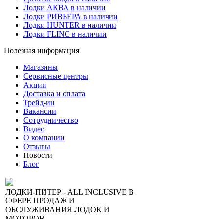
Лодки АКВА в наличии
Лодки РИВЬЕРА в наличии
Лодки HUNTER в наличии
Лодки FLINC в наличии
Полезная информация
Магазины
Сервисные центры
Акции
Доставка и оплата
Трейд-ин
Вакансии
Сотрудничество
Видео
О компании
Отзывы
Новости
Блог
ЛОДКИ-ПИТЕР - ALL INCLUSIVE В
СФЕРЕ ПРОДАЖ И
ОБСЛУЖИВАНИЯ ЛОДОК И
МОТОРОВ