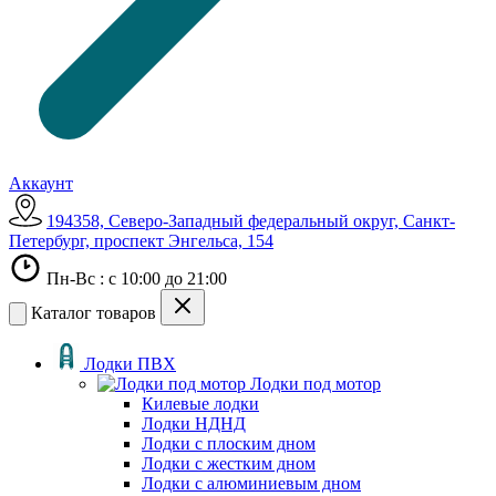
Аккаунт
194358, Северо-Западный федеральный округ, Санкт-
Петербург, проспект Энгельса, 154
Пн-Вс : с 10:00 до 21:00
Каталог товаров
Лодки ПВХ
Лодки под мотор
Килевые лодки
Лодки НДНД
Лодки с плоским дном
Лодки с жестким дном
Лодки с алюминиевым дном