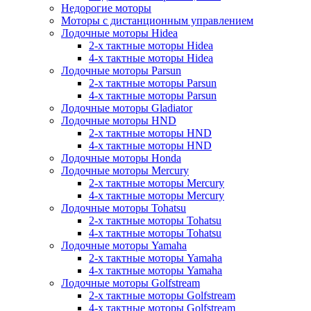
Недорогие моторы
Моторы с дистанционным управлением
Лодочные моторы Hidea
2-х тактные моторы Hidea
4-х тактные моторы Hidea
Лодочные моторы Parsun
2-х тактные моторы Parsun
4-х тактные моторы Parsun
Лодочные моторы Gladiator
Лодочные моторы HND
2-х тактные моторы HND
4-х тактные моторы HND
Лодочные моторы Honda
Лодочные моторы Mercury
2-х тактные моторы Mercury
4-х тактные моторы Mercury
Лодочные моторы Tohatsu
2-х тактные моторы Tohatsu
4-х тактные моторы Tohatsu
Лодочные моторы Yamaha
2-х тактные моторы Yamaha
4-х тактные моторы Yamaha
Лодочные моторы Golfstream
2-х тактные моторы Golfstream
4-х тактные моторы Golfstream