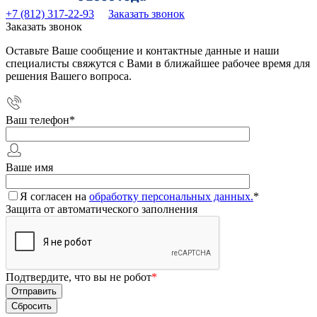
+7 (812) 317-22-93
Заказать звонок
Заказать звонок
Оставьте Ваше сообщение и контактные данные и наши
специалисты свяжутся с Вами в ближайшее рабочее время для
решения Вашего вопроса.
Ваш телефон
*
Ваше имя
Я согласен на
обработку персональных данных.
*
Защита от автоматического заполнения
Подтвердите, что вы не робот
*