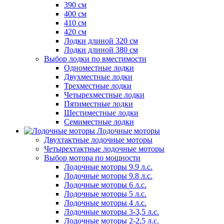
390 см
400 см
410 см
420 см
Лодки длиной 320 см
Лодки длиной 380 см
Выбор лодки по вместимости
Одноместные лодки
Двухместные лодки
Трехместные лодки
Четырехместные лодки
Пятиместные лодки
Шестиместные лодки
Семиместные лодки
Лодочные моторы
Двухтактные лодочные моторы
Четырехтактные лодочные моторы
Выбор мотора по мощности
Лодочные моторы 9.9 л.с.
Лодочные моторы 9.8 л.с.
Лодочные моторы 6 л.с.
Лодочные моторы 5 л.с.
Лодочные моторы 4 л.с.
Лодочные моторы 3-3,5 л.с.
Лодочные моторы 2-2,5 л.с.