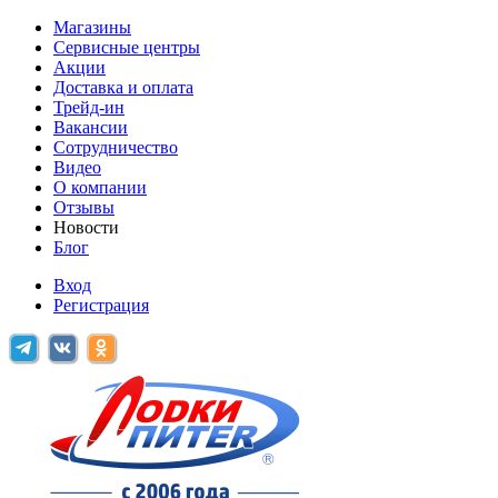
Магазины
Сервисные центры
Акции
Доставка и оплата
Трейд-ин
Вакансии
Сотрудничество
Видео
О компании
Отзывы
Новости
Блог
Вход
Регистрация