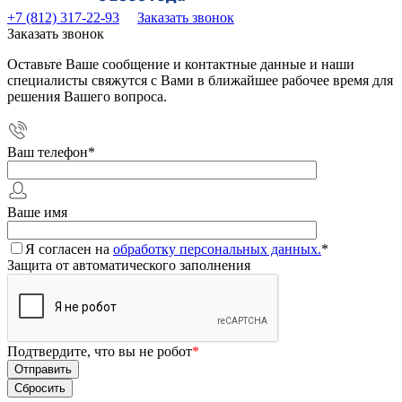
+7 (812) 317-22-93
Заказать звонок
Заказать звонок
Оставьте Ваше сообщение и контактные данные и наши
специалисты свяжутся с Вами в ближайшее рабочее время для
решения Вашего вопроса.
Ваш телефон
*
Ваше имя
Я согласен на
обработку персональных данных.
*
Защита от автоматического заполнения
Подтвердите, что вы не робот
*