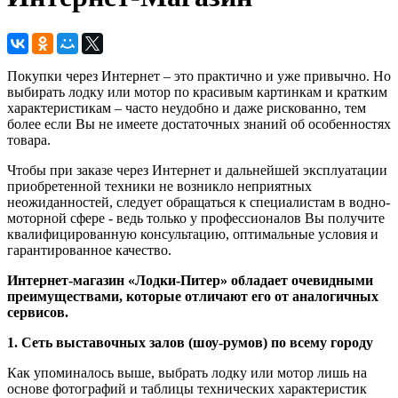
Покупки через Интернет – это практично и уже привычно. Но
выбирать лодку или мотор по красивым картинкам и кратким
характеристикам – часто неудобно и даже рискованно, тем
более если Вы не имеете достаточных знаний об особенностях
товара.
Чтобы при заказе через Интернет и дальнейшей эксплуатации
приобретенной техники не возникло неприятных
неожиданностей, следует обращаться к специалистам в водно-
моторной сфере - ведь только у профессионалов Вы получите
квалифицированную консультацию, оптимальные условия и
гарантированное качество.
Интернет-магазин «Лодки-Питер» обладает очевидными
преимуществами, которые отличают его от аналогичных
сервисов.
1. Сеть выставочных залов (шоу-румов) по всему городу
Как упоминалось выше, выбрать лодку или мотор лишь на
основе фотографий и таблицы технических характеристик