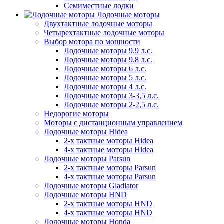
Семиместные лодки
Лодочные моторы
Двухтактные лодочные моторы
Четырехтактные лодочные моторы
Выбор мотора по мощности
Лодочные моторы 9.9 л.с.
Лодочные моторы 9.8 л.с.
Лодочные моторы 6 л.с.
Лодочные моторы 5 л.с.
Лодочные моторы 4 л.с.
Лодочные моторы 3-3,5 л.с.
Лодочные моторы 2-2,5 л.с.
Недорогие моторы
Моторы с дистанционным управлением
Лодочные моторы Hidea
2-х тактные моторы Hidea
4-х тактные моторы Hidea
Лодочные моторы Parsun
2-х тактные моторы Parsun
4-х тактные моторы Parsun
Лодочные моторы Gladiator
Лодочные моторы HND
2-х тактные моторы HND
4-х тактные моторы HND
Лодочные моторы Honda