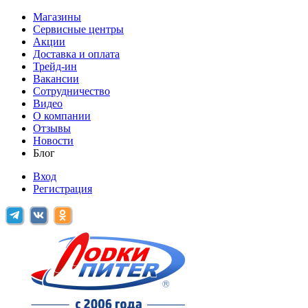
Магазины
Сервисные центры
Акции
Доставка и оплата
Трейд-ин
Вакансии
Сотрудничество
Видео
О компании
Отзывы
Новости
Блог
Вход
Регистрация