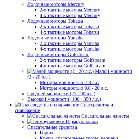
Лодочные моторы Mercury
2-х тактные моторы Mercury
4-х тактные моторы Mercury
Лодочные моторы Tohatsu
2-х тактные моторы Tohatsu
4-х тактные моторы Tohatsu
Лодочные моторы Yamaha
2-х тактные моторы Yamaha
4-х тактные моторы Yamaha
Лодочные моторы Golfstream
2-х тактные моторы Golfstream
4-х тактные моторы Golfstream
Малой мощности
(2 - 20 л.с.)
Моторы мощностью 2-8 л.с.
Моторы мощностью 9.8 - 20 л.с.
Средней мощности (25 - 90 л.с.)
Высокой мощности (100 - 350 л.с.)
Спассредства и
снаряжение
Спасательные жилеты
Гермоупаковки
Спасательные средства
Горны
Круги, спасательные тросы, черпаки