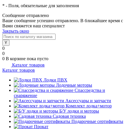
*
- Поля, обязательные для заполнения
Сообщение отправлено
Ваше сообщение успешно отправлено. В ближайшее время с
Вами свяжется наш специалист
Закрыть окно
0
0
0
В корзине
пока пусто
Каталог товаров
Каталог товаров
Лодки ПВХ
Лодочные моторы
Спассредства и
снаряжение
Аксессуары и запчасти
Комплект лодка+мотор
Б/У лодки и моторы
Садовая техника
Подарочные сертификаты
Прокат