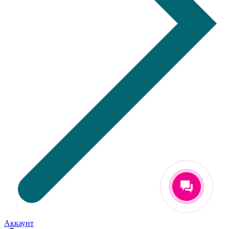
Аккаунт