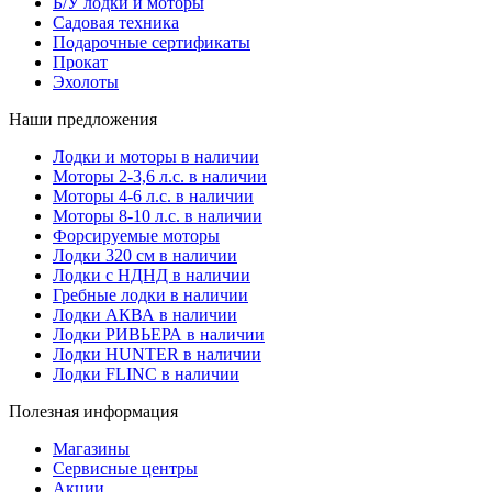
Б/У лодки и моторы
Садовая техника
Подарочные сертификаты
Прокат
Эхолоты
Наши предложения
Лодки и моторы в наличии
Моторы 2-3,6 л.с. в наличии
Моторы 4-6 л.с. в наличии
Моторы 8-10 л.с. в наличии
Форсируемые моторы
Лодки 320 см в наличии
Лодки с НДНД в наличии
Гребные лодки в наличии
Лодки АКВА в наличии
Лодки РИВЬЕРА в наличии
Лодки HUNTER в наличии
Лодки FLINC в наличии
Полезная информация
Магазины
Сервисные центры
Акции