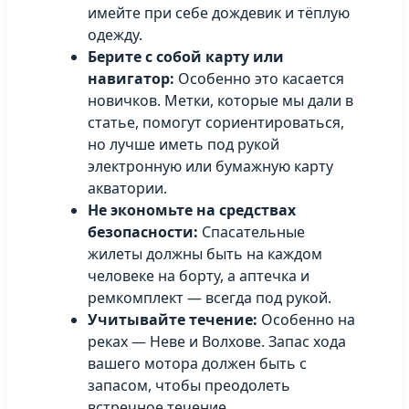
имейте при себе дождевик и тёплую
одежду.
Берите с собой карту или
навигатор:
Особенно это касается
новичков. Метки, которые мы дали в
статье, помогут сориентироваться,
но лучше иметь под рукой
электронную или бумажную карту
акватории.
Не экономьте на средствах
безопасности:
Спасательные
жилеты должны быть на каждом
человеке на борту, а аптечка и
ремкомплект — всегда под рукой.
Учитывайте течение:
Особенно на
реках — Неве и Волхове. Запас хода
вашего мотора должен быть с
запасом, чтобы преодолеть
встречное течение.