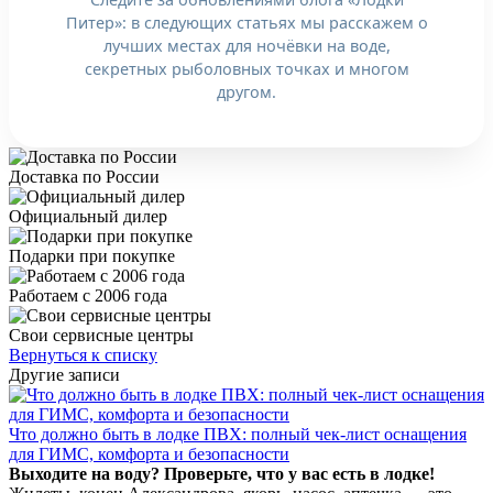
Питер»: в следующих статьях мы расскажем о
лучших местах для ночёвки на воде,
секретных рыболовных точках и многом
другом.
Доставка по России
Официальный дилер
Подарки при покупке
Работаем с 2006 года
Свои сервисные центры
Вернуться к списку
Другие записи
Что должно быть в лодке ПВХ: полный чек-лист оснащения
для ГИМС, комфорта и безопасности
Выходите на воду? Проверьте, что у вас есть в лодке!