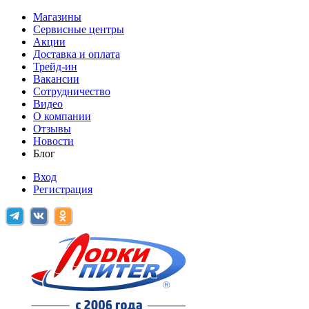
Магазины
Сервисные центры
Акции
Доставка и оплата
Трейд-ин
Вакансии
Сотрудничество
Видео
О компании
Отзывы
Новости
Блог
Вход
Регистрация