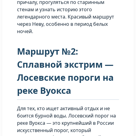
причалу, прогуляться по старинным
стенам и узнать историю этого
легендарного места. Красивый маршрут
через Неву, особенно в период белых
ночей.
Маршрут №2:
Сплавной экстрим —
Лосевские пороги на
реке Вуокса
Для тех, кто ищет активный отдых и не
боится бурной воды. Лосевский порог на
реке Вуокса — это крупнейший в России
искусственный порог, который