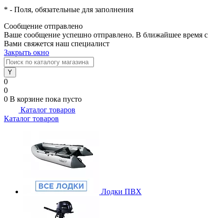
*
- Поля, обязательные для заполнения
Сообщение отправлено
Ваше сообщение успешно отправлено. В ближайшее время с
Вами свяжется наш специалист
Закрыть окно
0
0
0
В корзине
пока пусто
Каталог товаров
Каталог товаров
Лодки ПВХ