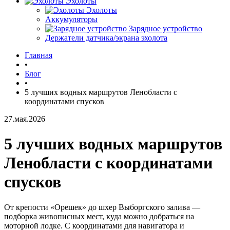
Эхолоты
Эхолоты
Аккумуляторы
Зарядное устройство
Держатели датчика/экрана эхолота
Главная
•
Блог
•
5 лучших водных маршрутов Ленобласти с
координатами спусков
27.мая.2026
5 лучших водных маршрутов
Ленобласти с координатами
спусков
От крепости «Орешек» до шхер Выборгского залива —
подборка живописных мест, куда можно добраться на
моторной лодке. С координатами для навигатора и