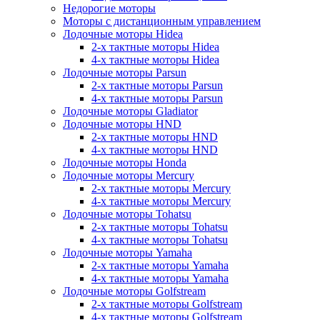
Недорогие моторы
Моторы с дистанционным управлением
Лодочные моторы Hidea
2-х тактные моторы Hidea
4-х тактные моторы Hidea
Лодочные моторы Parsun
2-х тактные моторы Parsun
4-х тактные моторы Parsun
Лодочные моторы Gladiator
Лодочные моторы HND
2-х тактные моторы HND
4-х тактные моторы HND
Лодочные моторы Honda
Лодочные моторы Mercury
2-х тактные моторы Mercury
4-х тактные моторы Mercury
Лодочные моторы Tohatsu
2-х тактные моторы Tohatsu
4-х тактные моторы Tohatsu
Лодочные моторы Yamaha
2-х тактные моторы Yamaha
4-х тактные моторы Yamaha
Лодочные моторы Golfstream
2-х тактные моторы Golfstream
4-х тактные моторы Golfstream