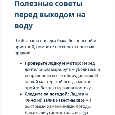
Полезные советы
перед выходом на
воду
Чтобы ваша поездка была безопасной и
приятной, помните несколько простых
правил:
Проверьте лодку и мотор:
Перед
длительным маршрутом убедитесь в
исправности всего оборудования. В
нашей мастерской всегда можно
пройти бесплатную диагностику.
Следите за погодой:
Ладога и
Финский залив известны своими
быстрыми изменениями погоды.
Даже если утром штиль, всегда