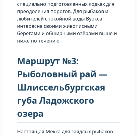
специально подготовленных лодках для
преодоления порогов. Для рыбаков и
любителей спокойной воды Вуокса
интересна своими живописными
берегами и обширными озёрами выше и
ниже по течению.
Маршрут №3:
Рыболовный рай —
Шлиссельбургская
губа Ладожского
озера
Настоящая Мекка для заядлых рыбаков.