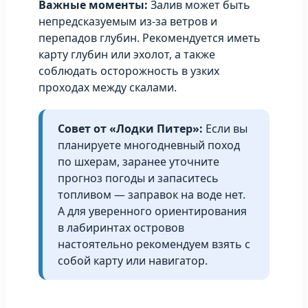
Важные моменты:
Залив может быть
непредсказуемым из-за ветров и
перепадов глубин. Рекомендуется иметь
карту глубин или эхолот, а также
соблюдать осторожность в узких
проходах между скалами.
Совет от «Лодки Питер»:
Если вы
планируете многодневный поход
по шхерам, заранее уточните
прогноз погоды и запаситесь
топливом — заправок на воде нет.
А для уверенного ориентирования
в лабиринтах островов
настоятельно рекомендуем взять с
собой карту или навигатор.