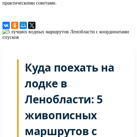
практическими советами.
Куда поехать на
лодке в
Ленобласти: 5
живописных
маршрутов с