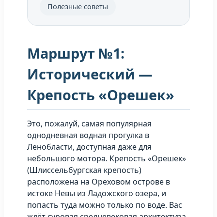
Полезные советы
Маршрут №1:
Исторический —
Крепость «Орешек»
Это, пожалуй, самая популярная
однодневная водная прогулка в
Ленобласти, доступная даже для
небольшого мотора. Крепость «Орешек»
(Шлиссельбургская крепость)
расположена на Ореховом острове в
истоке Невы из Ладожского озера, и
попасть туда можно только по воде. Вас
ждёт суровая средневековая архитектура,