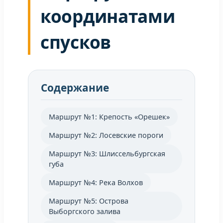
координатами
спусков
Содержание
Маршрут №1: Крепость «Орешек»
Маршрут №2: Лосевские пороги
Маршрут №3: Шлиссельбургская
губа
Маршрут №4: Река Волхов
Маршрут №5: Острова
Выборгского залива