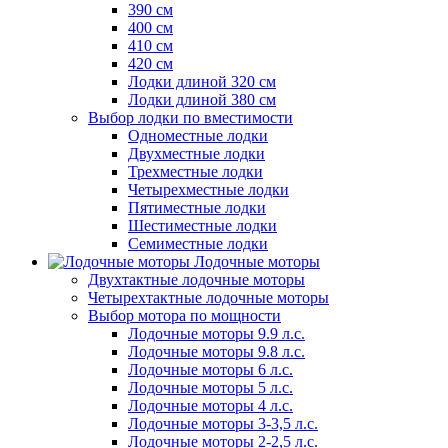
390 см
400 см
410 см
420 см
Лодки длиной 320 см
Лодки длиной 380 см
Выбор лодки по вместимости
Одноместные лодки
Двухместные лодки
Трехместные лодки
Четырехместные лодки
Пятиместные лодки
Шестиместные лодки
Семиместные лодки
Лодочные моторы
Двухтактные лодочные моторы
Четырехтактные лодочные моторы
Выбор мотора по мощности
Лодочные моторы 9.9 л.с.
Лодочные моторы 9.8 л.с.
Лодочные моторы 6 л.с.
Лодочные моторы 5 л.с.
Лодочные моторы 4 л.с.
Лодочные моторы 3-3,5 л.с.
Лодочные моторы 2-2,5 л.с.