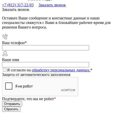
+7 (812) 317-22-93
Заказать звонок
Заказать звонок
Оставьте Ваше сообщение и контактные данные и наши
специалисты свяжутся с Вами в ближайшее рабочее время для
решения Вашего вопроса.
Ваш телефон
*
Ваше имя
Я согласен на
обработку персональных данных.
*
Защита от автоматического заполнения
Подтвердите, что вы не робот
*