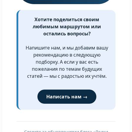
Хотите поделиться своим
любимым маршрутом или
остались вопросы?
Напишите нам, и мы добавим вашу
рекомендацию в следующую
подборку. А если у вас есть
пожелания по темам будущих
статей — мы с радостью их учтём.
Написать нам →
Следите за обновлениями блога «Лодки