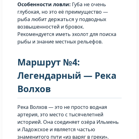
Особенности ловли:
Губа не очень
глубокая, но это её преимущество —
рыба любит держаться у подводных
возвышенностей и бровок.
Рекомендуется иметь эхолот для поиска
рыбы и знание местных рельефов.
Маршрут №4:
Легендарный — Река
Волхов
Река Волхов — это не просто водная
артерия, это место с тысячелетней
историей. Она соединяет озёра Ильмень
и Ладожское и является частью
знаменитого пути «из варяг в греки».