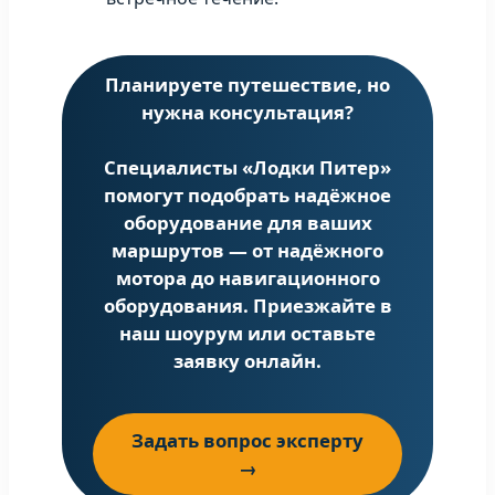
Планируете путешествие, но
нужна консультация?
Специалисты «Лодки Питер»
помогут подобрать надёжное
оборудование для ваших
маршрутов — от надёжного
мотора до навигационного
оборудования. Приезжайте в
наш шоурум или оставьте
заявку онлайн.
Задать вопрос эксперту
→