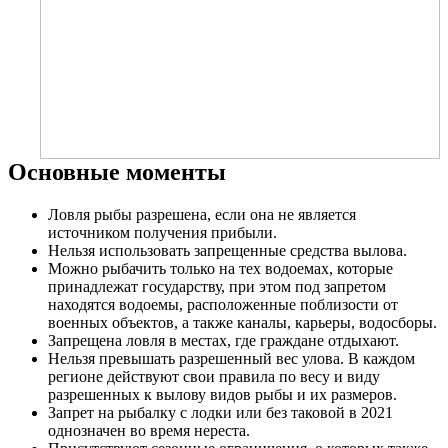
Основные моменты
Ловля рыбы разрешена, если она не является
источником получения прибыли.
Нельзя использовать запрещенные средства вылова.
Можно рыбачить только на тех водоемах, которые
принадлежат государству, при этом под запретом
находятся водоемы, расположенные поблизости от
военных объектов, а также каналы, карьеры, водосборы.
Запрещена ловля в местах, где граждане отдыхают.
Нельзя превышать разрешенный вес улова. В каждом
регионе действуют свои правила по весу и виду
разрешенных к вылову видов рыбы и их размеров.
Запрет на рыбалку с лодки или без таковой в 2021
однозначен во время нереста.