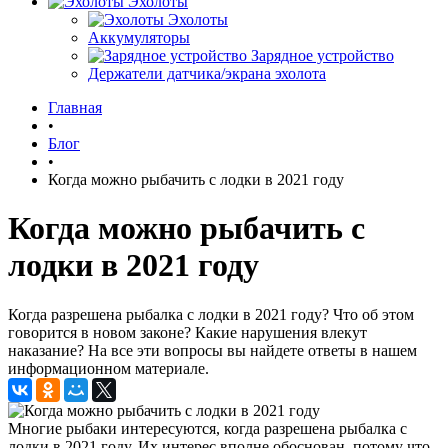
Эхолоты
Эхолоты
Аккумуляторы
Зарядное устройство
Держатели датчика/экрана эхолота
Главная
•
Блог
•
Когда можно рыбачить с лодки в 2021 году
Когда можно рыбачить с
лодки в 2021 году
Когда разрешена рыбалка с лодки в 2021 году? Что об этом
говорится в новом законе? Какие нарушения влекут
наказание? На все эти вопросы вы найдете ответы в нашем
информационном материале.
Многие рыбаки интересуются, когда разрешена рыбалка с
лодки в 2021 году. Их интерес вполне обоснован, потому что