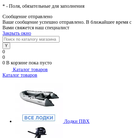
*
- Поля, обязательные для заполнения
Сообщение отправлено
Ваше сообщение успешно отправлено. В ближайшее время с
Вами свяжется наш специалист
Закрыть окно
0
0
0
В корзине
пока пусто
Каталог товаров
Каталог товаров
Лодки ПВХ