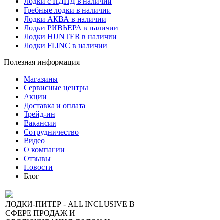
Лодки с НДНД в наличии
Гребные лодки в наличии
Лодки АКВА в наличии
Лодки РИВЬЕРА в наличии
Лодки HUNTER в наличии
Лодки FLINC в наличии
Полезная информация
Магазины
Сервисные центры
Акции
Доставка и оплата
Трейд-ин
Вакансии
Сотрудничество
Видео
О компании
Отзывы
Новости
Блог
ЛОДКИ-ПИТЕР - ALL INCLUSIVE В
СФЕРЕ ПРОДАЖ И