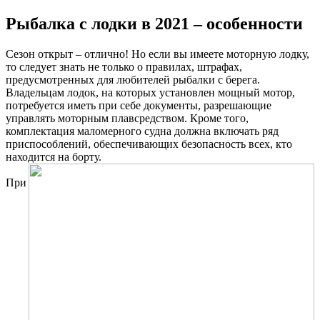
Рыбалка с лодки в 2021 – особенности
Сезон открыт – отлично! Но если вы имеете моторную лодку,
то следует знать не только о правилах, штрафах,
предусмотренных для любителей рыбалки с берега.
Владельцам лодок, на которых установлен мощный мотор,
потребуется иметь при себе документы, разрешающие
управлять моторным плавсредством. Кроме того,
комплектация маломерного судна должна включать ряд
приспособлений, обеспечивающих безопасность всех, кто
находится на борту.
При