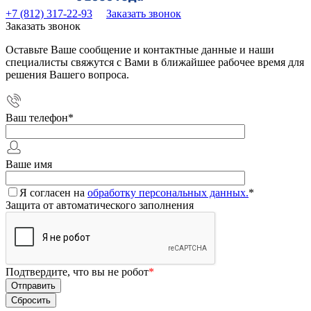
+7 (812) 317-22-93
Заказать звонок
Заказать звонок
Оставьте Ваше сообщение и контактные данные и наши
специалисты свяжутся с Вами в ближайшее рабочее время для
решения Вашего вопроса.
Ваш телефон
*
Ваше имя
Я согласен на
обработку персональных данных.
*
Защита от автоматического заполнения
Подтвердите, что вы не робот
*