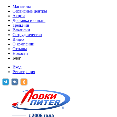
Магазины
Сервисные центры
Акции
Доставка и оплата
Трейд-ин
Вакансии
Сотрудничество
Видео
О компании
Отзывы
Новости
Блог
Вход
Регистрация