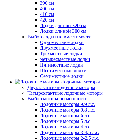
390 см
400 см
410 см
420 см
Лодки длиной 320 см
Лодки длиной 380 см
Выбор лодки по вместимости
Одноместные лодки
Двухместные лодки
Трехместные лодки
Четырехместные лодки
Пятиместные лодки
Шестиместные лодки
Семиместные лодки
Лодочные моторы
Двухтактные лодочные моторы
Четырехтактные лодочные моторы
Выбор мотора по мощности
Лодочные моторы 9.9 л.с.
Лодочные моторы 9.8 л.с.
Лодочные моторы 6 л.с.
Лодочные моторы 5 л.с.
Лодочные моторы 4 л.с.
Лодочные моторы 3-3,5 л.с.
Лодочные моторы 2-2,5 л.с.