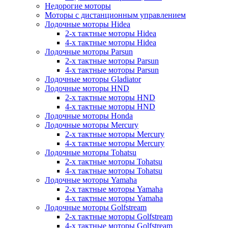
Недорогие моторы
Моторы с дистанционным управлением
Лодочные моторы Hidea
2-х тактные моторы Hidea
4-х тактные моторы Hidea
Лодочные моторы Parsun
2-х тактные моторы Parsun
4-х тактные моторы Parsun
Лодочные моторы Gladiator
Лодочные моторы HND
2-х тактные моторы HND
4-х тактные моторы HND
Лодочные моторы Honda
Лодочные моторы Mercury
2-х тактные моторы Mercury
4-х тактные моторы Mercury
Лодочные моторы Tohatsu
2-х тактные моторы Tohatsu
4-х тактные моторы Tohatsu
Лодочные моторы Yamaha
2-х тактные моторы Yamaha
4-х тактные моторы Yamaha
Лодочные моторы Golfstream
2-х тактные моторы Golfstream
4-х тактные моторы Golfstream