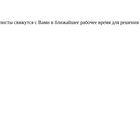
листы свяжутся с Вами в ближайшее рабочее время для решения