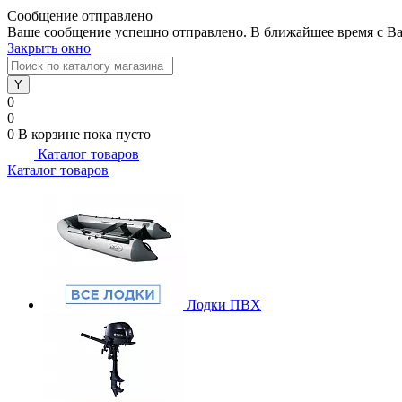
Сообщение отправлено
Ваше сообщение успешно отправлено. В ближайшее время с Ва
Закрыть окно
0
0
0
В корзине
пока пусто
Каталог товаров
Каталог товаров
Лодки ПВХ