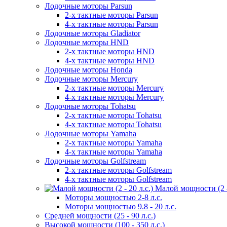
Лодочные моторы Parsun
2-х тактные моторы Parsun
4-х тактные моторы Parsun
Лодочные моторы Gladiator
Лодочные моторы HND
2-х тактные моторы HND
4-х тактные моторы HND
Лодочные моторы Honda
Лодочные моторы Mercury
2-х тактные моторы Mercury
4-х тактные моторы Mercury
Лодочные моторы Tohatsu
2-х тактные моторы Tohatsu
4-х тактные моторы Tohatsu
Лодочные моторы Yamaha
2-х тактные моторы Yamaha
4-х тактные моторы Yamaha
Лодочные моторы Golfstream
2-х тактные моторы Golfstream
4-х тактные моторы Golfstream
Малой мощности (2 - 
Моторы мощностью 2-8 л.с.
Моторы мощностью 9.8 - 20 л.с.
Средней мощности (25 - 90 л.с.)
Высокой мощности (100 - 350 л.с.)