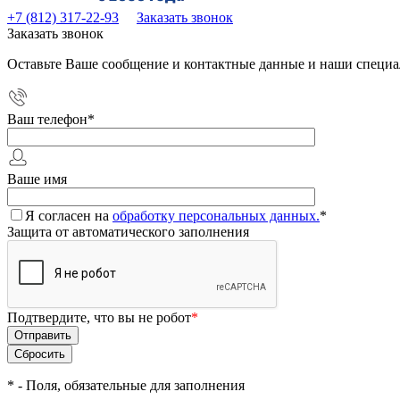
+7 (812) 317-22-93
Заказать звонок
Заказать звонок
Оставьте Ваше сообщение и контактные данные и наши специа
Ваш телефон
*
Ваше имя
Я согласен на
обработку персональных данных.
*
Защита от автоматического заполнения
Подтвердите, что вы не робот
*
*
- Поля, обязательные для заполнения