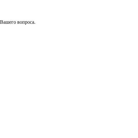
 Вашего вопроса.