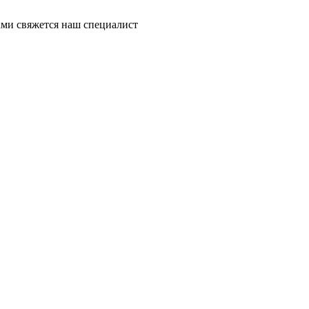
ми свяжется наш специалист