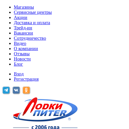
Магазины
Сервисные центры
Акции
Доставка и оплата
Трейд-ин
Вакансии
Сотрудничество
Видео
О компании
Отзывы
Новости
Блог
Вход
Регистрация