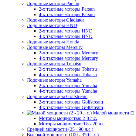
Лодочные моторы Parsun
2-х тактные моторы Parsun
4-х тактные моторы Parsun
Лодочные моторы Gladiator
Лодочные моторы HND
2-х тактные моторы HND
4-х тактные моторы HND
Лодочные моторы Honda
Лодочные моторы Mercury
2-х тактные моторы Mercury
4-х тактные моторы Mercury
Лодочные моторы Tohatsu
2-х тактные моторы Tohatsu
4-х тактные моторы Tohatsu
Лодочные моторы Yamaha
2-х тактные моторы Yamaha
4-х тактные моторы Yamaha
Лодочные моторы Golfstream
2-х тактные моторы Golfstream
4-х тактные моторы Golfstream
Малой мощности (2 - 
Моторы мощностью 2-8 л.с.
Моторы мощностью 9.8 - 20 л.с.
Средней мощности (25 - 90 л.с.)
Высокой мощности (100 - 350 л.с.)