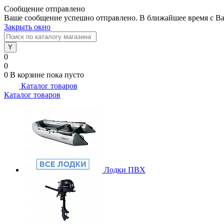
Сообщение отправлено
Ваше сообщение успешно отправлено. В ближайшее время с Ва
Закрыть окно
0
0
0
В корзине
пока пусто
Каталог товаров
Каталог товаров
Лодки ПВХ