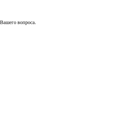
 Вашего вопроса.