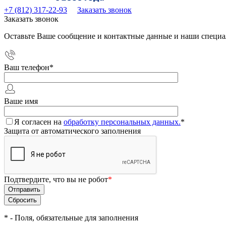
+7 (812) 317-22-93
Заказать звонок
Заказать звонок
Оставьте Ваше сообщение и контактные данные и наши специа
Ваш телефон
*
Ваше имя
Я согласен на
обработку персональных данных.
*
Защита от автоматического заполнения
Подтвердите, что вы не робот
*
*
- Поля, обязательные для заполнения