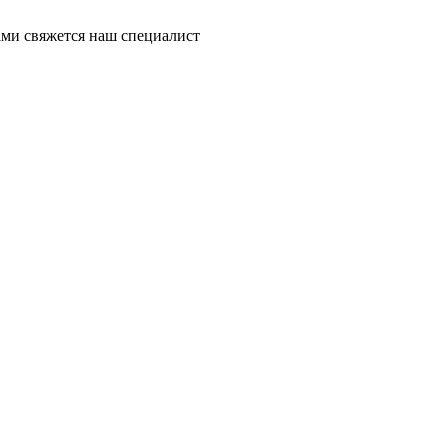
ми свяжется наш специалист