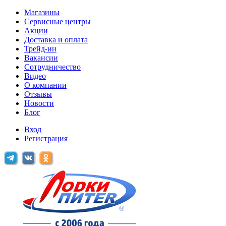
Магазины
Сервисные центры
Акции
Доставка и оплата
Трейд-ин
Вакансии
Сотрудничество
Видео
О компании
Отзывы
Новости
Блог
Вход
Регистрация