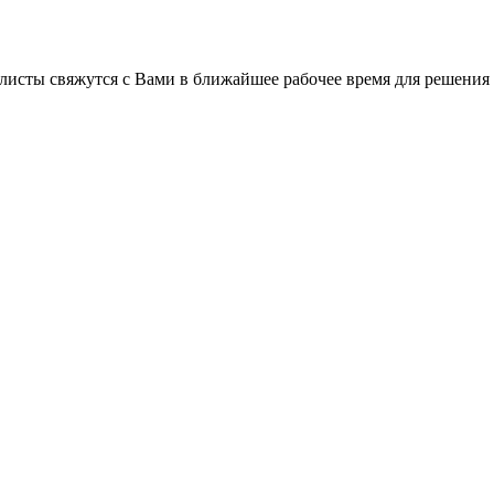
листы свяжутся с Вами в ближайшее рабочее время для решения