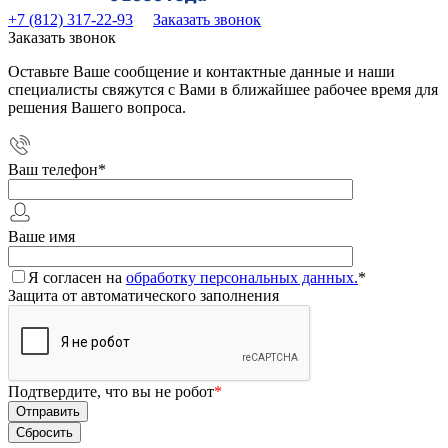
+7 (812) 317-22-93
Заказать звонок
Заказать звонок
Оставьте Ваше сообщение и контактные данные и наши
специалисты свяжутся с Вами в ближайшее рабочее время для
решения Вашего вопроса.
Ваш телефон
*
Ваше имя
Я согласен на
обработку персональных данных.
*
Защита от автоматического заполнения
Подтвердите, что вы не робот
*