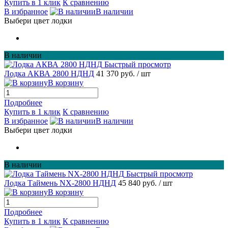
Купить в 1 клик
К сравнению
В избранное
В наличии
Выбери цвет лодки
В наличии
Быстрый просмотр
Лодка АКВА 2800 НДНД
41 370 руб.
/ шт
В корзину
Подробнее
Купить в 1 клик
К сравнению
В избранное
В наличии
Выбери цвет лодки
В наличии
Быстрый просмотр
Лодка Таймень NX-2800 НДНД
45 840 руб.
/ шт
В корзину
Подробнее
Купить в 1 клик
К сравнению