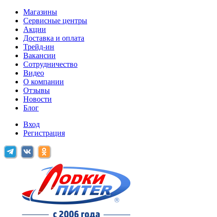
Магазины
Сервисные центры
Акции
Доставка и оплата
Трейд-ин
Вакансии
Сотрудничество
Видео
О компании
Отзывы
Новости
Блог
Вход
Регистрация