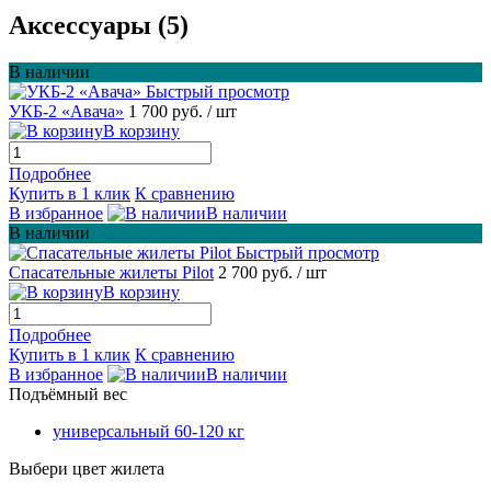
Аксессуары (5)
В наличии
Быстрый просмотр
УКБ-2 «Авача»
1 700 руб.
/ шт
В корзину
Подробнее
Купить в 1 клик
К сравнению
В избранное
В наличии
В наличии
Быстрый просмотр
Спасательные жилеты Pilot
2 700 руб.
/ шт
В корзину
Подробнее
Купить в 1 клик
К сравнению
В избранное
В наличии
Подъёмный вес
универсальный 60-120 кг
Выбери цвет жилета