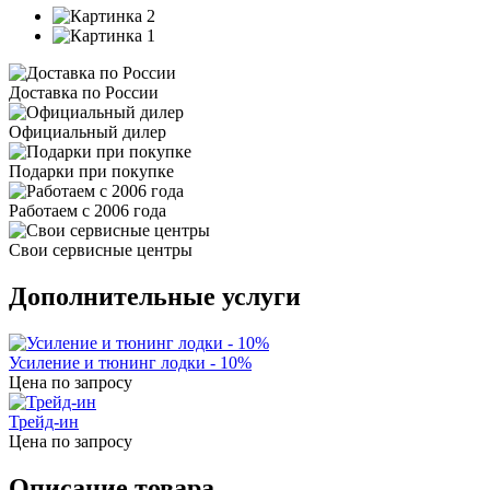
Доставка по России
Официальный дилер
Подарки при покупке
Работаем с 2006 года
Свои сервисные центры
Дополнительные услуги
Усиление и тюнинг лодки - 10%
Цена по запросу
Трейд-ин
Цена по запросу
Описание товара