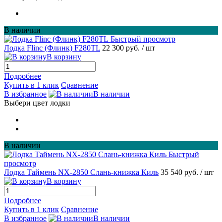
В наличии
Быстрый просмотр
Лодка Flinc (Флинк) F280TL
22 300 руб.
/ шт
В корзину
Подробнее
Купить в 1 клик
Сравнение
В избранное
В наличии
Выбери цвет лодки
В наличии
Быстрый
просмотр
Лодка Таймень NX-2850 Слань-книжка Киль
35 540 руб.
/ шт
В корзину
Подробнее
Купить в 1 клик
Сравнение
В избранное
В наличии