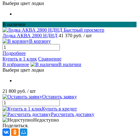
Выбери цвет лодки
В наличии
Быстрый просмотр
Лодка АКВА 2800 НДНД
41 370 руб.
/ шт
В корзину
Подробнее
Купить в 1 клик
Сравнение
В избранное
В наличии
Выбери цвет лодки
21 800 руб.
/ шт
Оставить заявку
Купить в кредит
Рассчитать доставку
Недоступно
Поделиться.