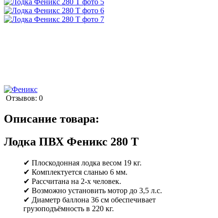
Отзывов: 0
Описание товара:
Лодка ПВХ Феникс 280 Т
✔ Плоскодонная лодка весом 19 кг.
✔ Комплектуется сланью 6 мм.
✔ Рассчитана на 2-х человек.
✔ Возможно установить мотор до 3,5 л.с.
✔ Диаметр баллона 36 см обеспечивает
грузоподъёмность в 220 кг.