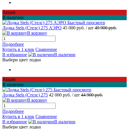
Акция
В наличии
Быстрый просмотр
Лодка Stels (Стелс) 275 АЭРО
45 000 руб.
/ шт
49 900 руб.
В корзину
Подробнее
Купить в 1 клик
Сравнение
В избранное
В наличии
Выбери цвет лодки
Акция
В наличии
Быстрый просмотр
Лодка Stels (Стелс) 275
42 000 руб.
/ шт
44 900 руб.
В корзину
Подробнее
Купить в 1 клик
Сравнение
В избранное
В наличии
Выбери цвет лодки