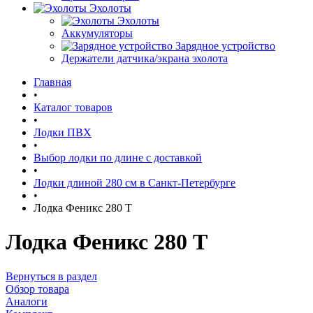
Эхолоты
Эхолоты
Аккумуляторы
Зарядное устройство
Держатели датчика/экрана эхолота
Главная
•
Каталог товаров
•
Лодки ПВХ
•
Выбор лодки по длине c доставкой
•
Лодки длиной 280 см в Санкт-Петербурге
•
Лодка Феникс 280 T
Лодка Феникс 280 T
Вернуться в раздел
Обзор товара
Аналоги