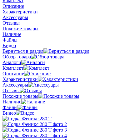
Комплект
Описание
Характеристики
Аксессуары
Отзывы
Похожие товары
Наличие
Файлы
Видео
Вернуться в раздел
Обзор товара
Аналоги
Комплект
Описание
Характеристики
Аксессуары
Отзывы
Похожие товары
Наличие
Файлы
Видео