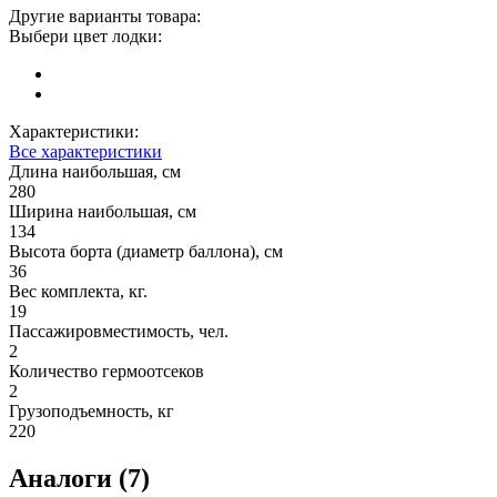
Другие варианты товара:
Выбери цвет лодки:
Характеристики:
Все характеристики
Длина наибольшая, см
280
Ширина наибольшая, см
134
Высота борта (диаметр баллона), см
36
Вес комплекта, кг.
19
Пассажировместимость, чел.
2
Количество гермоотсеков
2
Грузоподъемность, кг
220
Аналоги (7)