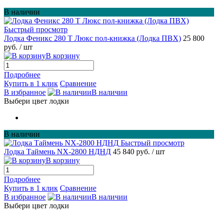
В наличии
Быстрый просмотр
Лодка Феникс 280 Т Люкс пол-книжка (Лодка ПВХ)
25 800
руб.
/ шт
В корзину
Подробнее
Купить в 1 клик
Сравнение
В избранное
В наличии
Выбери цвет лодки
В наличии
Быстрый просмотр
Лодка Таймень NX-2800 НДНД
45 840 руб.
/ шт
В корзину
Подробнее
Купить в 1 клик
Сравнение
В избранное
В наличии
Выбери цвет лодки