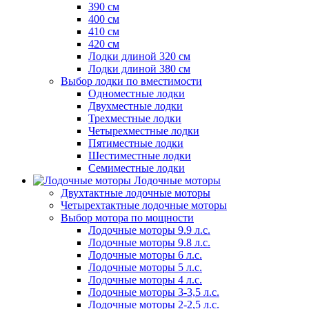
390 см
400 см
410 см
420 см
Лодки длиной 320 см
Лодки длиной 380 см
Выбор лодки по вместимости
Одноместные лодки
Двухместные лодки
Трехместные лодки
Четырехместные лодки
Пятиместные лодки
Шестиместные лодки
Семиместные лодки
Лодочные моторы
Двухтактные лодочные моторы
Четырехтактные лодочные моторы
Выбор мотора по мощности
Лодочные моторы 9.9 л.с.
Лодочные моторы 9.8 л.с.
Лодочные моторы 6 л.с.
Лодочные моторы 5 л.с.
Лодочные моторы 4 л.с.
Лодочные моторы 3-3,5 л.с.
Лодочные моторы 2-2,5 л.с.