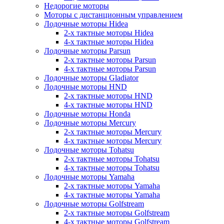
Недорогие моторы
Моторы с дистанционным управлением
Лодочные моторы Hidea
2-х тактные моторы Hidea
4-х тактные моторы Hidea
Лодочные моторы Parsun
2-х тактные моторы Parsun
4-х тактные моторы Parsun
Лодочные моторы Gladiator
Лодочные моторы HND
2-х тактные моторы HND
4-х тактные моторы HND
Лодочные моторы Honda
Лодочные моторы Mercury
2-х тактные моторы Mercury
4-х тактные моторы Mercury
Лодочные моторы Tohatsu
2-х тактные моторы Tohatsu
4-х тактные моторы Tohatsu
Лодочные моторы Yamaha
2-х тактные моторы Yamaha
4-х тактные моторы Yamaha
Лодочные моторы Golfstream
2-х тактные моторы Golfstream
4-х тактные моторы Golfstream