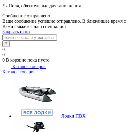
*
- Поля, обязательные для заполнения
Сообщение отправлено
Ваше сообщение успешно отправлено. В ближайшее время с
Вами свяжется наш специалист
Закрыть окно
0
0
0
В корзине
пока пусто
Каталог товаров
Каталог товаров
Лодки ПВХ